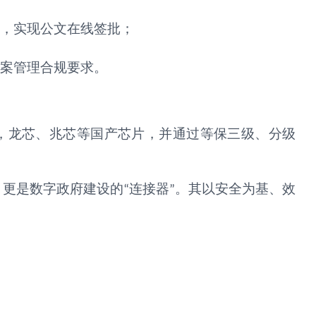
，实现公文在线签批；
案管理合规要求。
，龙芯、兆芯等国产芯片，并通过等保三级、分级
，更是数字政府建设的
连接器
。其以安全为基、效
“
”