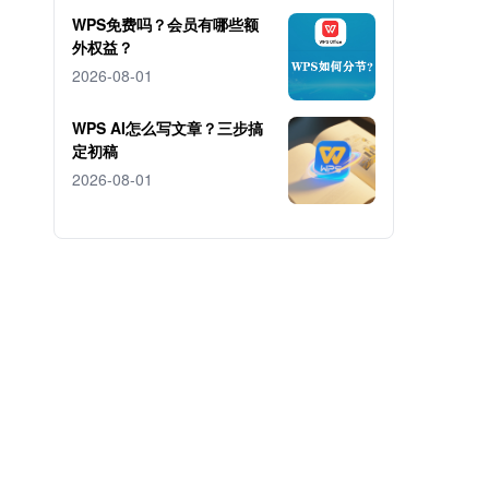
WPS免费吗？会员有哪些额
外权益？
2026-08-01
WPS AI怎么写文章？三步搞
定初稿
2026-08-01