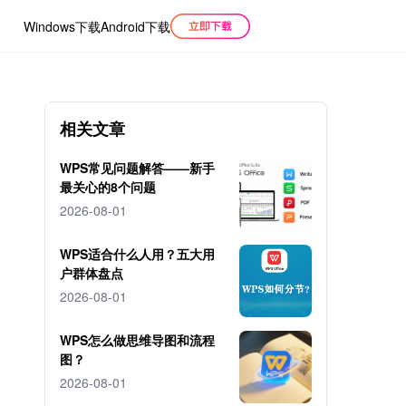
Windows下载
Android下载
相关文章
WPS常见问题解答——新手
最关心的8个问题
2026-08-01
WPS适合什么人用？五大用
户群体盘点
2026-08-01
WPS怎么做思维导图和流程
图？
2026-08-01