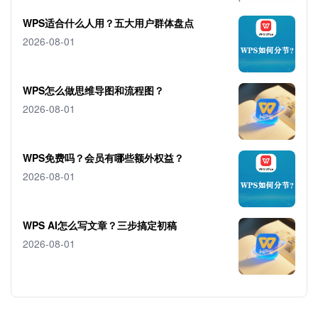
WPS适合什么人用？五大用户群体盘点
2026-08-01
WPS怎么做思维导图和流程图？
2026-08-01
WPS免费吗？会员有哪些额外权益？
2026-08-01
WPS AI怎么写文章？三步搞定初稿
2026-08-01