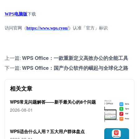
WPS
电脑版
下载
访问官网（
https://www.wps.cyou/
）认准「官方」标识
上一篇:
WPS Office：一款重新定义高效办公的全能工具
下一篇:
WPS Office：国产办公软件的崛起与全球化之路
相关文章
WPS常见问题解答——新手最关心的8个问题
2026-08-01
WPS适合什么人用？五大用户群体盘点