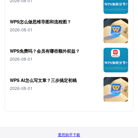
2026-08-01
WPS怎么做思维导图和流程图？
2026-08-01
WPS免费吗？会员有哪些额外权益？
2026-08-01
WPS AI怎么写文章？三步搞定初稿
2026-08-01
爱思助手下载