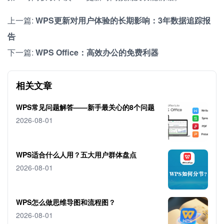
上一篇:
WPS更新对用户体验的长期影响：3年数据追踪报
告
下一篇:
WPS Office：高效办公的免费利器
相关文章
WPS常见问题解答——新手最关心的8个问题
2026-08-01
WPS适合什么人用？五大用户群体盘点
2026-08-01
WPS怎么做思维导图和流程图？
2026-08-01