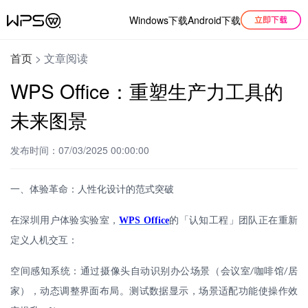
Windows下载
Android下载
首页
>
文章阅读
WPS Office：重塑生产力工具的
未来图景
发布时间：07/03/2025 00:00:00
一、体验革命：人性化设计的范式突破
在深圳用户体验实验室，
WPS
Office
的「认知工程」团队正在重新
定义人机交互：
空间感知系统：通过摄像头自动识别办公场景（会议室
咖啡馆
居
/
/
家），动态调整界面布局。测试数据显示，场景适配功能使操作效