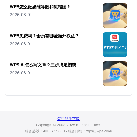
WPS怎么做思维导图和流程图？
2026-08-01
WPS免费吗？会员有哪些额外权益？
2026-08-01
WPS AI怎么写文章？三步搞定初稿
2026-08-01
爱思助手下载
Copyright © 2008-2025 Kingsoft Office.
服务热线：400-677-5005 服务邮箱：wps@wps.cyou