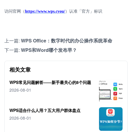
访问官网（
https://www.wps.cyou/
）认准「官方」标识
上一篇:
WPS Office：数字时代的办公操作系统革命
下一篇:
WPS和Word哪个发布早？
相关文章
WPS常见问题解答——新手最关心的8个问题
2026-08-01
WPS适合什么人用？五大用户群体盘点
2026-08-01