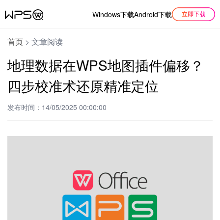
Windows下载
Android下载
首页
>
文章阅读
地理数据在WPS地图插件偏移？
四步校准术还原精准定位
发布时间：14/05/2025 00:00:00