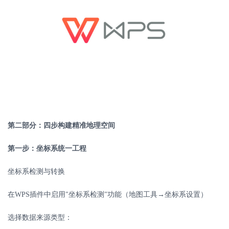
第二部分：四步构建精准地理空间
第一步：坐标系统一工程
坐标系检测与转换
在
WPS
插件中启用
坐标系检测
功能（地图工具→坐标系设置）
"
"
选择数据来源类型：