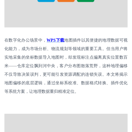
在数字化办公场景中，
WPS
下载
地图插件以其便捷的地理数据可视
化能力，成为市场分析、物流规划等领域的重要工具。但当用户将
实地采集的坐标数据导入地图时，却发现标注点偏离真实位置数百
米
——仓库定位飘到河中央，客户分布图散落荒野，这种地理偏移
不仅导致决策误判，更可能引发资源调配的连锁失误。本文将揭示
地图偏移的底层逻辑，通过坐标系校准、数据格式转换、插件优化
等系统方案，让地理数据重归精准定位。