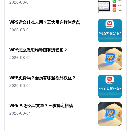
2026-08-01
WPS适合什么人用？五大用户群体盘点
2026-08-01
WPS怎么做思维导图和流程图？
2026-08-01
WPS免费吗？会员有哪些额外权益？
2026-08-01
WPS AI怎么写文章？三步搞定初稿
2026-08-01