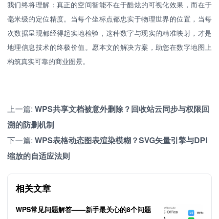
我们终将理解：真正的空间智能不在于酷炫的可视化效果，而在于
毫米级的定位精度。当每个坐标点都忠实于物理世界的位置，当每
次数据呈现都经得起实地检验，这种数字与现实的精准映射，才是
地理信息技术的终极价值。愿本文的解决方案，助您在数字地图上
构筑真实可靠的商业图景。
上一篇:
WPS共享文档被意外删除？回收站云同步与权限回
溯的防删机制
下一篇:
WPS表格动态图表渲染模糊？SVG矢量引擎与DPI
缩放的自适应法则
相关文章
WPS常见问题解答——新手最关心的8个问题