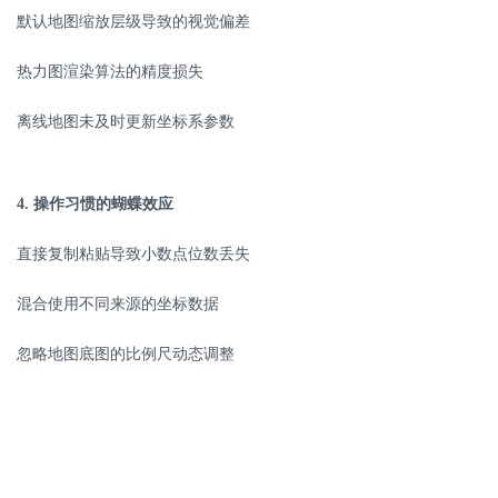
默认地图缩放层级导致的视觉偏差
热力图渲染算法的精度损失
离线地图未及时更新坐标系参数
4.
操作习惯的蝴蝶效应
直接复制粘贴导致小数点位数丢失
混合使用不同来源的坐标数据
忽略地图底图的比例尺动态调整