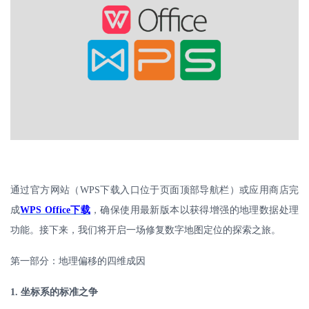
通过官方网站（
WPS
下载
入口位于页面顶部导航栏）或应用商店完
成
WPS Office
下载
，确保使用最新版本以获得增强的地理数据处理
功能。接下来，我们将开启一场修复数字地图定位的探索之旅。
第一部分：地理偏移的四维成因
1.
坐标系的标准之争