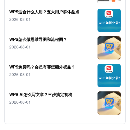
WPS适合什么人用？五大用户群体盘点
2026-08-01
WPS怎么做思维导图和流程图？
2026-08-01
WPS免费吗？会员有哪些额外权益？
2026-08-01
WPS AI怎么写文章？三步搞定初稿
2026-08-01