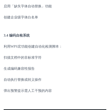
启用「缺失字体自动替换」功能
创建企业级字体白名单
3.4
编码自检系统
利用
WPS
宏功能创建自动化检测脚本：
扫描文档中的非标准字符
生成编码兼容性报告
自动执行替换或转义操作
弹出预警提示需人工干预的内容