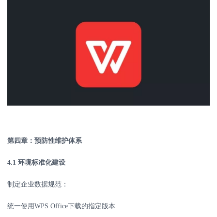
第四章：预防性维护体系
4.1
环境标准化建设
制定企业数据规范：
统一使用
WPS Office
下载的指定版本