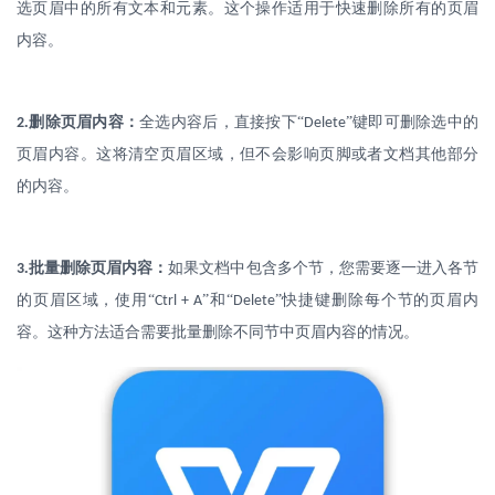
选页眉中的所有文本和元素。这个操作适用于快速删除所有的页眉
内容。
.
删除页眉内容：
全选内容后，直接按下
“
”键即可删除选中的
2
Delete
页眉内容。这将清空页眉区域，但不会影响页脚或者文档其他部分
的内容。
.
批量删除页眉内容：
如果文档中包含多个节，您需要逐一进入各节
3
的页眉区域，使用
“
”和“
”快捷键删除每个节的页眉内
Ctrl + A
Delete
容。这种方法适合需要批量删除不同节中页眉内容的情况。