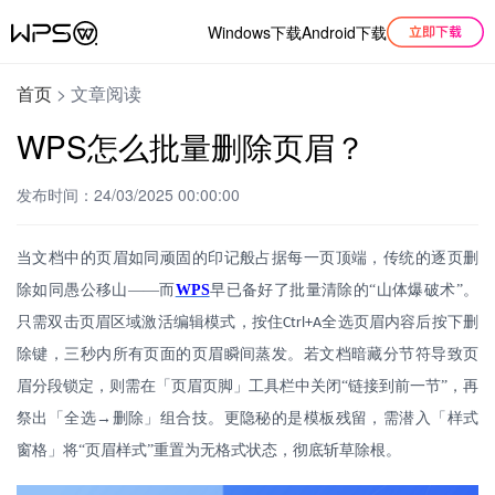
Windows下载
Android下载
首页
>
文章阅读
WPS怎么批量删除页眉？
发布时间：24/03/2025 00:00:00
当文档中的页眉如同顽固的印记般占据每一页顶端，传统的逐页删
除如同愚公移山
——而
WPS
早已备好了批量清除的
“山体爆破术”。
只需双击页眉区域激活编辑模式，按住
全选页眉内容后按下删
Ctrl+A
除键，三秒内所有页面的页眉瞬间蒸发。若文档暗藏分节符导致页
眉分段锁定，则需在「页眉页脚」工具栏中关闭“链接到前一节”，再
祭出「全选→删除」组合技。更隐秘的是模板残留，需潜入「样式
窗格」将“页眉样式”重置为无格式状态，彻底斩草除根。