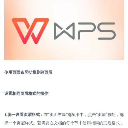
使用页面布局批量删除页眉
设置相同页眉格式的操作
.
统一设置页眉格式：
在
“页面布局”选项卡中，点击“页眉”按钮，选
1
择一个页眉样式。若需要在文档的每个节中使用相同的页眉格式，