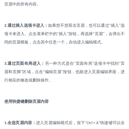
页眉中的所有内容。
.
通过插入选项卡进入：
如果您不想双击页眉，也可以通过
“插入”选
2
项卡来进入。点击菜单栏中的“插入”按钮，再选择“页眉”，会弹出不
同的页眉模板，点击其中任意一个，自动进入编辑模式。
.
通过页面布局进入：
另一种方式是在
“页面布局”选项卡中找到“页
3
眉和页脚”区域，点击“编辑页眉”按钮，也能进入页眉编辑界面，进
行相应的修改或删除操作。
使用快捷键删除页眉内容
.
全选页眉内容：
进入页眉编辑模式后，按下
“
”快捷键可以全
1
Ctrl + A