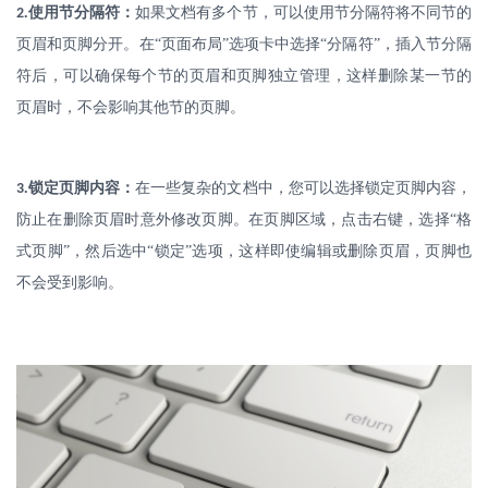
.
使用节分隔符：
如果文档有多个节，可以使用节分隔符将不同节的
2
页眉和页脚分开。在
“页面布局”选项卡中选择“分隔符”，插入节分隔
符后，可以确保每个节的页眉和页脚独立管理，这样删除某一节的
页眉时，不会影响其他节的页脚。
.
锁定页脚内容：
在一些复杂的文档中，您可以选择锁定页脚内容，
3
防止在删除页眉时意外修改页脚。在页脚区域，点击右键，选择
“格
式页脚”，然后选中“锁定”选项，这样即使编辑或删除页眉，页脚也
不会受到影响。