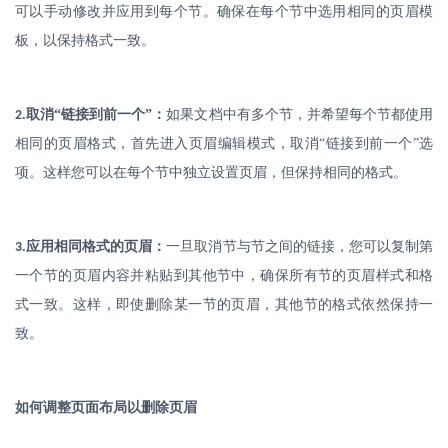
可以手动修改并应用到每个节。确保在每个节中选用相同的页眉模
板，以保持格式一致。
.
取消
“链接到前一个”：
如果文档中有多个节，并希望每个节都使用
2
相同的页眉格式，首先进入页眉编辑模式，取消
“链接到前一个”选
项。这样您可以在每个节中独立设置页眉，但保持相同的格式。
.
应用相同格式的页眉：
一旦取消节与节之间的链接，您可以复制第
3
一个节的页眉内容并粘贴到其他节中，确保所有节的页眉样式和格
式一致。这样，即使删除某一节的页眉，其他节的格式依然保持一
致。
如何调整页面布局以删除页眉