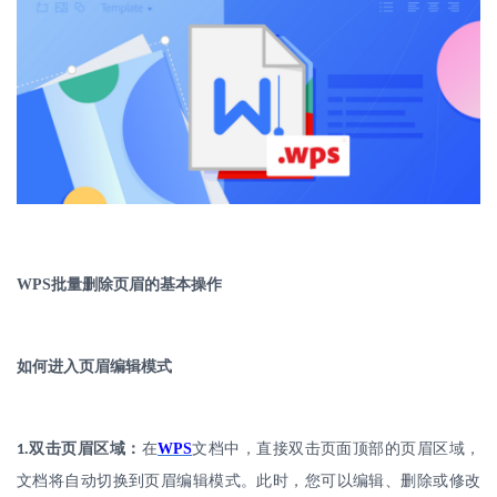
WPS
批量删除页眉的基本操作
如何进入页眉编辑模式
.
双击页眉区域：
在
WPS
文档中，直接双击页面顶部的页眉区域，
1
文档将自动切换到页眉编辑模式。此时，您可以编辑、删除或修改