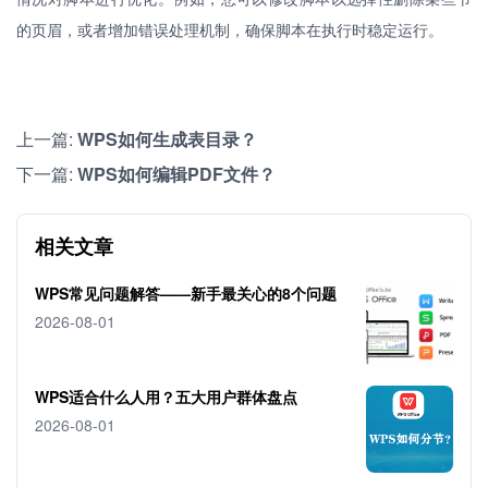
的页眉，或者增加错误处理机制，确保脚本在执行时稳定运行。
上一篇:
WPS如何生成表目录？
下一篇:
WPS如何编辑PDF文件？
相关文章
WPS常见问题解答——新手最关心的8个问题
2026-08-01
WPS适合什么人用？五大用户群体盘点
2026-08-01