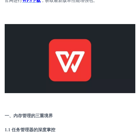
官网进行
WPS
下载
，获取最新版本性能增强包。
一、内存管理的三重境界
1.1
任务管理器的深度掌控