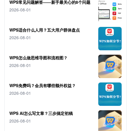
WPS常见问题解答——新手最关心的8个问题
2026-08-01
WPS适合什么人用？五大用户群体盘点
2026-08-01
WPS怎么做思维导图和流程图？
2026-08-01
WPS免费吗？会员有哪些额外权益？
2026-08-01
WPS AI怎么写文章？三步搞定初稿
2026-08-01