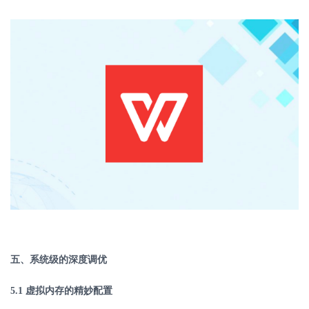
五、系统级的深度调优
5.1
虚拟内存的精妙配置