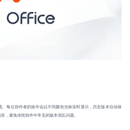
迹。每位协作者的操作会以不同颜色光标实时显示，历史版本自动保
内容，避免传统协作中常见的版本混乱问题。