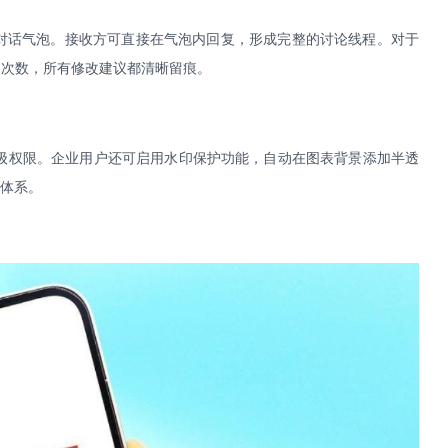
对话气泡。接收方可直接在气泡内回复，形成完整的讨论线程。对于
返次数，所有修改建议都清晰留痕。
级权限。企业用户还可启用水印保护功能，自动在图表背景添加半透
体系。