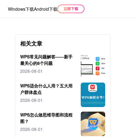
Windows下载
Android下载
相关文章
WPS常见问题解答——新手
最关心的8个问题
2026-08-01
WPS适合什么人用？五大用
户群体盘点
2026-08-01
WPS怎么做思维导图和流程
图？
2026-08-01