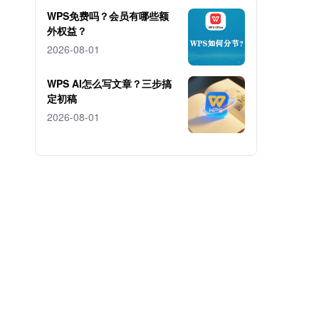
WPS免费吗？会员有哪些额
外权益？
2026-08-01
WPS AI怎么写文章？三步搞
定初稿
2026-08-01