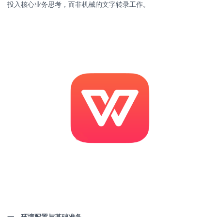
投入核心业务思考，而非机械的文字转录工作。