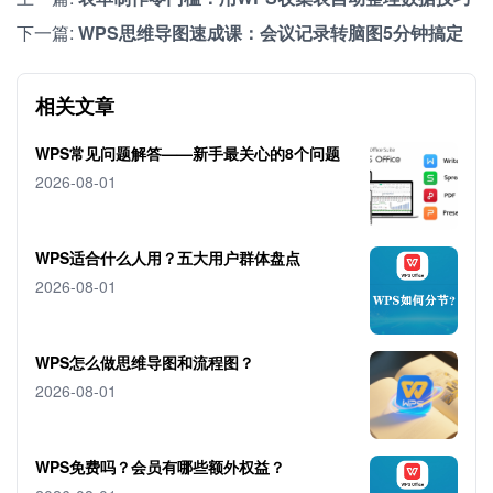
下一篇:
WPS思维导图速成课：会议记录转脑图5分钟搞定
相关文章
WPS常见问题解答——新手最关心的8个问题
2026-08-01
WPS适合什么人用？五大用户群体盘点
2026-08-01
WPS怎么做思维导图和流程图？
2026-08-01
WPS免费吗？会员有哪些额外权益？