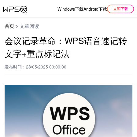
Windows下载
Android下载
首页
>
文章阅读
会议记录革命：WPS语音速记转
文字+重点标记法
发布时间：28/05/2025 00:00:00