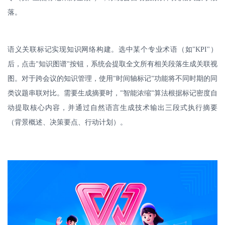
落。
语义关联标记实现知识网络构建。选中某个专业术语（如
"KPI"
）
后，点击
知识图谱
按钮，系统会提取全文所有相关段落生成关联视
"
"
图。对于跨会议的知识管理，使用
时间轴标记
功能将不同时期的同
"
"
类议题串联对比。需要生成摘要时，
智能浓缩
算法根据标记密度自
"
"
动提取核心内容，并通过自然语言生成技术输出三段式执行摘要
（背景概述、决策要点、行动计划）。