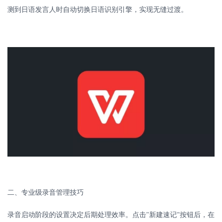
测到日语发言人时自动切换日语识别引擎，实现无缝过渡。
二、专业级录音管理技巧
录音启动阶段的设置决定后期处理效率。点击
"
新建速记
按钮后，在
"