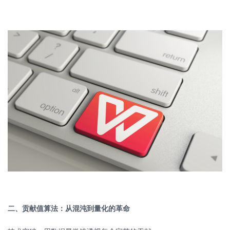
二、贡献值算法：从混沌到量化的革命