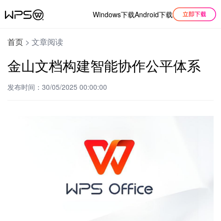
Windows下载
Android下载
首页
>
文章阅读
金山文档构建智能协作公平体系
发布时间：30/05/2025 00:00:00