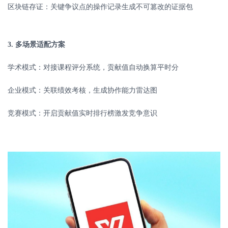
区块链存证：关键争议点的操作记录生成不可篡改的证据包
3.
多场景适配方案
学术模式：对接课程评分系统，贡献值自动换算平时分
企业模式：关联绩效考核，生成协作能力雷达图
竞赛模式：开启贡献值实时排行榜激发竞争意识