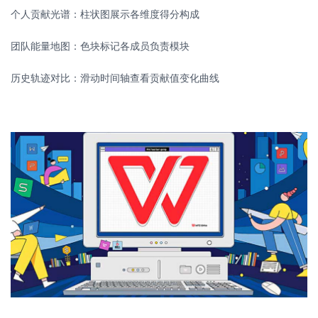
个人贡献光谱：柱状图展示各维度得分构成
团队能量地图：色块标记各成员负责模块
历史轨迹对比：滑动时间轴查看贡献值变化曲线