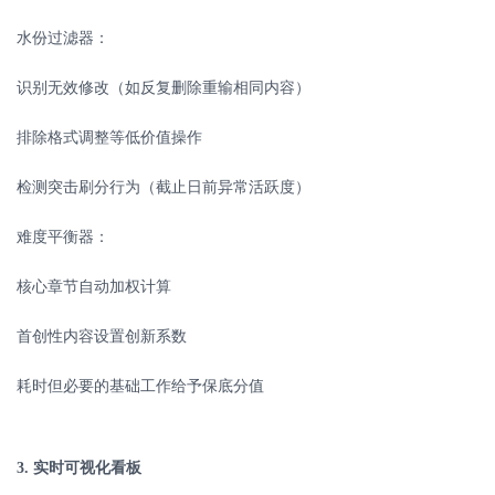
水份过滤器：
识别无效修改（如反复删除重输相同内容）
排除格式调整等低价值操作
检测突击刷分行为（截止日前异常活跃度）
难度平衡器：
核心章节自动加权计算
首创性内容设置创新系数
耗时但必要的基础工作给予保底分值
3.
实时可视化看板