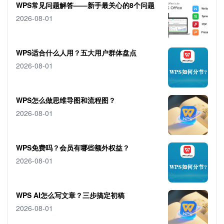
WPS常见问题解答——新手最关心的8个问题
2026-08-01
WPS适合什么人用？五大用户群体盘点
2026-08-01
WPS怎么做思维导图和流程图？
2026-08-01
WPS免费吗？会员有哪些额外权益？
2026-08-01
WPS AI怎么写文章？三步搞定初稿
2026-08-01