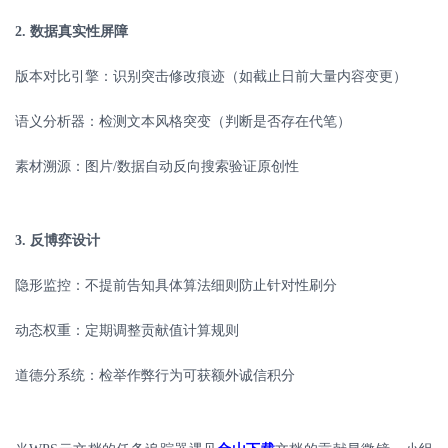
2.
数据真实性屏障
版本对比引擎：识别突击修改痕迹（如截止日前大量内容变更）
语义分析器：检测文本风格突变（判断是否存在代笔）
素材溯源：图片
/
数据自动反向搜索验证原创性
3.
反博弈设计
隐形监控：不提前告知具体算法细则防止针对性刷分
动态权重：定期调整贡献值计算规则
道德分系统：检举作弊行为可获额外诚信积分