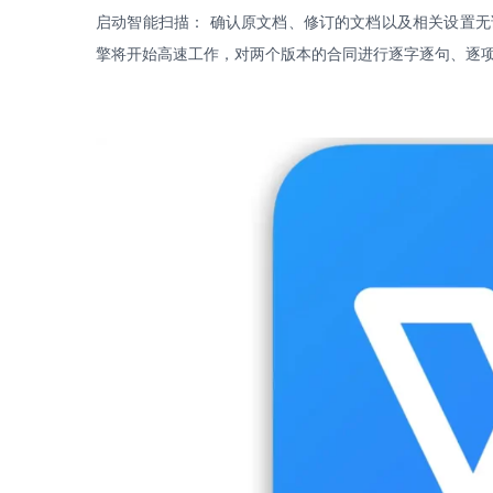
启动智能扫描：
确认原文档、修订的文档以及相关设置无
擎将开始高速工作，对两个版本的合同进行逐字逐句、逐