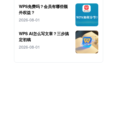
WPS免费吗？会员有哪些额
外权益？
2026-08-01
WPS AI怎么写文章？三步搞
定初稿
2026-08-01