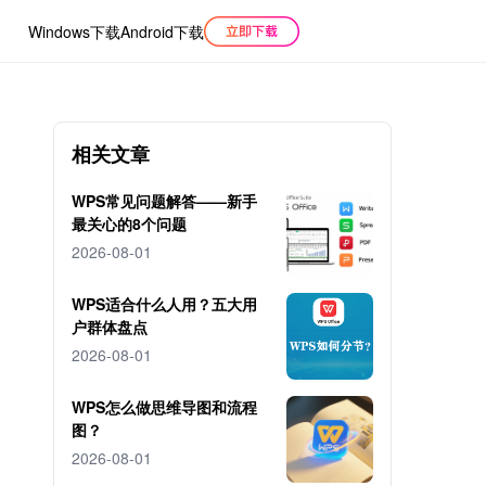
Windows下载
Android下载
相关文章
WPS常见问题解答——新手
最关心的8个问题
2026-08-01
WPS适合什么人用？五大用
户群体盘点
2026-08-01
WPS怎么做思维导图和流程
图？
2026-08-01