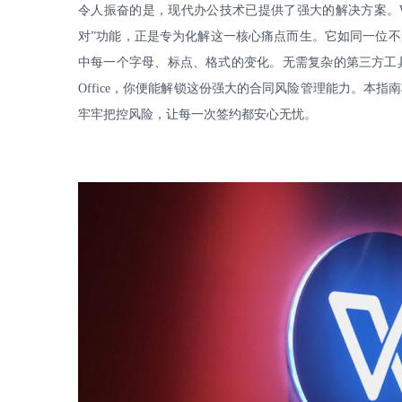
令人振奋的是，现代办公技术已提供了强大的解决方案。
对”功能，正是专为化解这一核心痛点而生。它如同一位不
中每一个字母、标点、格式的变化。无需复杂的第三方工
Office
，你便能解锁这份强大的合同风险管理能力。本指南
牢牢把控风险，让每一次签约都安心无忧。