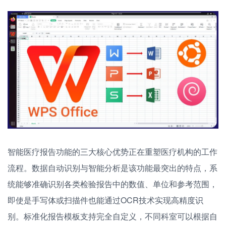
智能医疗报告功能的三大核心优势正在重塑医疗机构的工作
流程。数据自动识别与智能分析是该功能最突出的特点，系
统能够准确识别各类检验报告中的数值、单位和参考范围，
即使是手写体或扫描件也能通过OCR技术实现高精度识
别。标准化报告模板支持完全自定义，不同科室可以根据自