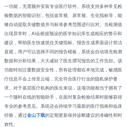
一功能，无需额外安装专业医疗软件。系统支持多种常见检
验数据的智能识别，包括血常规、尿常规、生化指标等，能
够自动提取关键数值并与标准参考范围进行比对。当检测值
出现异常时，AI会根据预设的医学知识库生成相应的警示和
建议，帮助医生快速抓住关键指标。报告生成界面设计简洁
直观，用户可以选择不同的报告模板，系统会自动填充检测
数据和分析结果，大大减轻了医生撰写报告的工作负担。该
功能特别注重数据安全性，所有处理都在本地完成，敏感医
疗信息不会上传至云端，完全符合医疗行业的隐私保护要
求。对于基层医疗机构的医生来说，这项功能相当于拥有了
一个随时在线的智能助手，在面对复杂检验结果时能够获得
专业的参考意见。系统还会持续学习最新的医疗指南和临床
经验，通过
金山下载
的定期更新保持诊断建议的准确性和时
效性。