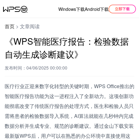
Windows下载
Android下载
首页
>
文章阅读
《WPS智能医疗报告：检验数据
自动生成诊断建议》
发布时间：04/06/2025 00:00:00
医疗行业正迎来数字化转型的关键时期，WPS Office推出的
智能医疗报告功能为这一进程注入了全新动力。这项创新功
能彻底改变了传统医疗报告的处理方式，医生和检验人员只
需将患者的检验数据导入系统，AI算法就能在几秒钟内完成
数据分析并生成专业、规范的诊断建议。通过金山下载安装
最新版WPS后，用户可以在熟悉的办公环境中直接使用这