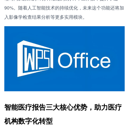
90%。随着人工智能技术的持续优化，未来这个功能还将加
入影像学检查结果分析等更多实用模块。
智能医疗报告三大核心优势，助力医疗
机构数字化转型