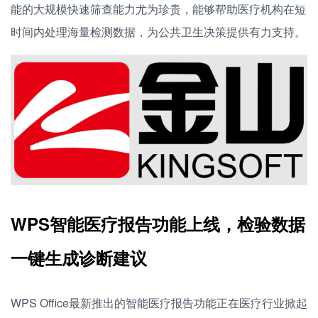
能的大规模快速筛查能力尤为珍贵，能够帮助医疗机构在短
时间内处理海量检测数据，为公共卫生决策提供有力支持。
WPS智能医疗报告功能上线，检验数据
一键生成诊断建议
WPS Office最新推出的智能医疗报告功能正在医疗行业掀起