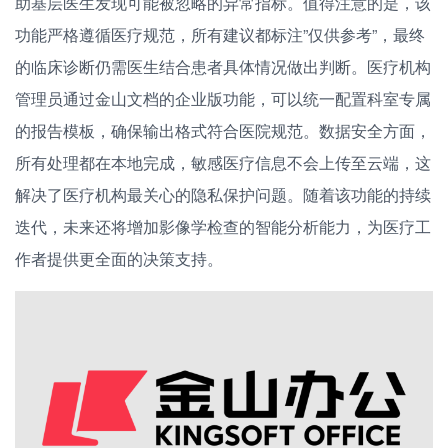
助基层医生发现可能被忽略的异常指标。值得注意的是，该
功能严格遵循医疗规范，所有建议都标注”仅供参考”，最终
的临床诊断仍需医生结合患者具体情况做出判断。医疗机构
管理员通过金山文档的企业版功能，可以统一配置科室专属
的报告模板，确保输出格式符合医院规范。数据安全方面，
所有处理都在本地完成，敏感医疗信息不会上传至云端，这
解决了医疗机构最关心的隐私保护问题。随着该功能的持续
迭代，未来还将增加影像学检查的智能分析能力，为医疗工
作者提供更全面的决策支持。