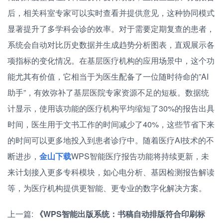
后，相关科室专家可以实时查看并提供意见，这种协同模式
显著提升了多学科会诊的效率。对于需要定期复查的患者，
系统会自动对比历史数据并生成趋势分析图表，直观展示各
项指标的变化情况。在基层医疗机构的应用场景中，这个功
能尤其有价值，它相当于为医生配备了一位随时待命的”AI
助手”，有效弥补了基层医院专家资源不足的短板。数据统
计显示，使用该功能的医疗机构平均缩短了30%的报告出具
时间，医生用于文书工作的时间减少了40%，这些节省下来
的时间可以更多地投入到患者诊疗中。随着医疗AI技术的不
断进步，
金山下载
WPS智能医疗报告功能将持续更新，未
来计划接入更多专科模块，如心电分析、基因检测报告解读
等，为医疗机构提供更智能、更专业的数字化解决方案。
上一篇:
《WPS智能出版系统：书稿自动排版符合印刷标