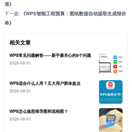
准》
下一篇:
《WPS智能工程预算：图纸数据自动提取生成报价
单》
相关文章
WPS常见问题解答——新手最关心的8个问题
2026-08-01
WPS适合什么人用？五大用户群体盘点
2026-08-01
WPS怎么做思维导图和流程图？
2026-08-01