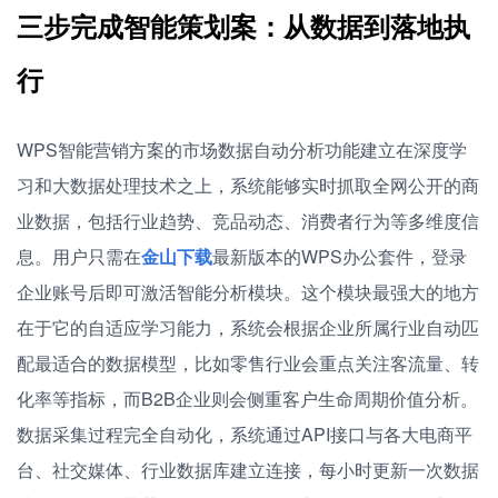
三步完成智能策划案：从数据到落地执
行
WPS智能营销方案的市场数据自动分析功能建立在深度学
习和大数据处理技术之上，系统能够实时抓取全网公开的商
业数据，包括行业趋势、竞品动态、消费者行为等多维度信
息。用户只需在
金山下载
最新版本的WPS办公套件，登录
企业账号后即可激活智能分析模块。这个模块最强大的地方
在于它的自适应学习能力，系统会根据企业所属行业自动匹
配最适合的数据模型，比如零售行业会重点关注客流量、转
化率等指标，而B2B企业则会侧重客户生命周期价值分析。
数据采集过程完全自动化，系统通过API接口与各大电商平
台、社交媒体、行业数据库建立连接，每小时更新一次数据