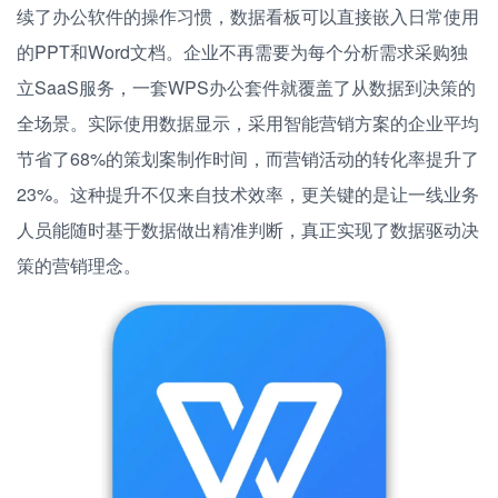
续了办公软件的操作习惯，数据看板可以直接嵌入日常使用
的PPT和Word文档。企业不再需要为每个分析需求采购独
立SaaS服务，一套WPS办公套件就覆盖了从数据到决策的
全场景。实际使用数据显示，采用智能营销方案的企业平均
节省了68%的策划案制作时间，而营销活动的转化率提升了
23%。这种提升不仅来自技术效率，更关键的是让一线业务
人员能随时基于数据做出精准判断，真正实现了数据驱动决
策的营销理念。