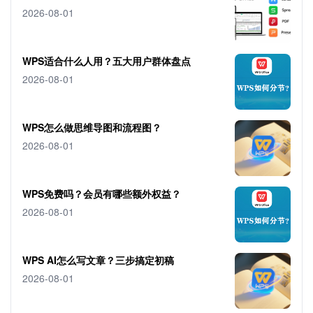
2026-08-01
WPS适合什么人用？五大用户群体盘点
2026-08-01
WPS怎么做思维导图和流程图？
2026-08-01
WPS免费吗？会员有哪些额外权益？
2026-08-01
WPS AI怎么写文章？三步搞定初稿
2026-08-01