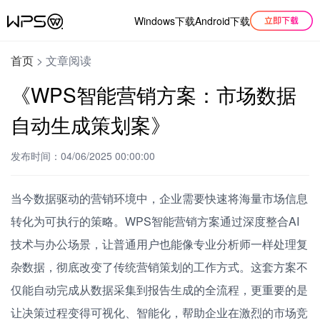
Windows下载
Android下载
首页
>
文章阅读
《WPS智能营销方案：市场数据
自动生成策划案》
发布时间：04/06/2025 00:00:00
当今数据驱动的营销环境中，企业需要快速将海量市场信息
转化为可执行的策略。WPS智能营销方案通过深度整合AI
技术与办公场景，让普通用户也能像专业分析师一样处理复
杂数据，彻底改变了传统营销策划的工作方式。这套方案不
仅能自动完成从数据采集到报告生成的全流程，更重要的是
让决策过程变得可视化、智能化，帮助企业在激烈的市场竞