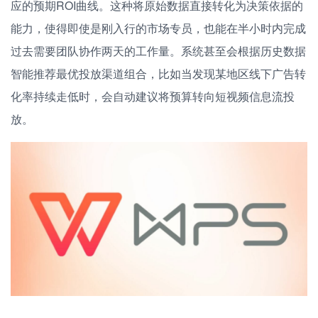
应的预期ROI曲线。这种将原始数据直接转化为决策依据的
能力，使得即使是刚入行的市场专员，也能在半小时内完成
过去需要团队协作两天的工作量。系统甚至会根据历史数据
智能推荐最优投放渠道组合，比如当发现某地区线下广告转
化率持续走低时，会自动建议将预算转向短视频信息流投
放。