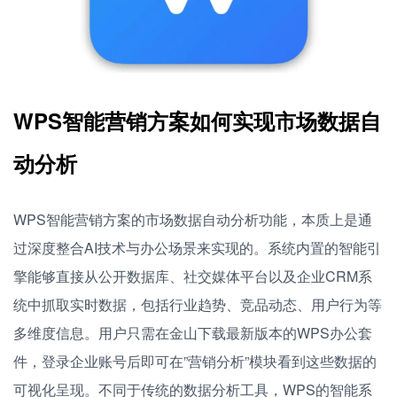
WPS智能营销方案如何实现市场数据自
动分析
WPS智能营销方案的市场数据自动分析功能，本质上是通
过深度整合AI技术与办公场景来实现的。系统内置的智能引
擎能够直接从公开数据库、社交媒体平台以及企业CRM系
统中抓取实时数据，包括行业趋势、竞品动态、用户行为等
多维度信息。用户只需在金山下载最新版本的WPS办公套
件，登录企业账号后即可在”营销分析”模块看到这些数据的
可视化呈现。不同于传统的数据分析工具，WPS的智能系