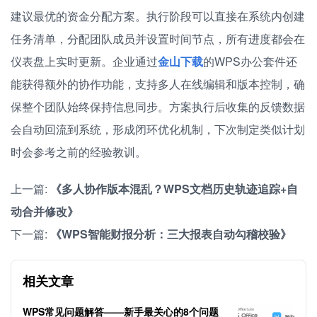
建议最优的资金分配方案。执行阶段可以直接在系统内创建
任务清单，分配团队成员并设置时间节点，所有进度都会在
仪表盘上实时更新。企业通过
金山下载
的WPS办公套件还
能获得额外的协作功能，支持多人在线编辑和版本控制，确
保整个团队始终保持信息同步。方案执行后收集的反馈数据
会自动回流到系统，形成闭环优化机制，下次制定类似计划
时会参考之前的经验教训。
上一篇:
《多人协作版本混乱？WPS文档历史轨迹追踪+自
动合并修改》
下一篇:
《WPS智能财报分析：三大报表自动勾稽校验》
相关文章
WPS常见问题解答——新手最关心的8个问题