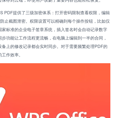
S PDF提供了三级加密体系：打开密码限制查看权限，编辑
能防止截图泄密。权限设置可以精确到每个操作按钮，比如仅
国家标准的企业电子签章系统，插入签名时会自动记录数字
同步功能让工作流程更流畅，在电脑上编辑到一半的合同，
备上的修改记录都会实时同步。对于需要频繁处理PDF的
的工作效率。