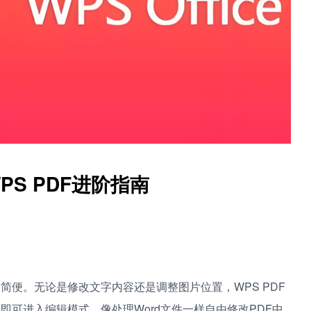
S PDF进阶指南
作简便。无论是修改文字内容还是调整图片位置，WPS PDF
即可进入编辑模式，像处理Word文件一样自由修改PDF中