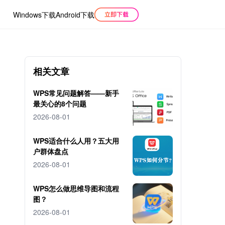
Windows下载
Android下载
相关文章
WPS常见问题解答——新手
最关心的8个问题
2026-08-01
WPS适合什么人用？五大用
户群体盘点
2026-08-01
WPS怎么做思维导图和流程
图？
2026-08-01