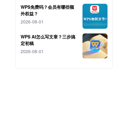
WPS免费吗？会员有哪些额
外权益？
2026-08-01
WPS AI怎么写文章？三步搞
定初稿
2026-08-01