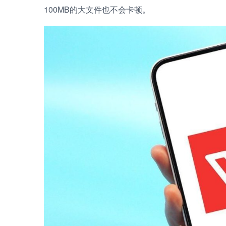
100MB的大文件也不会卡顿。