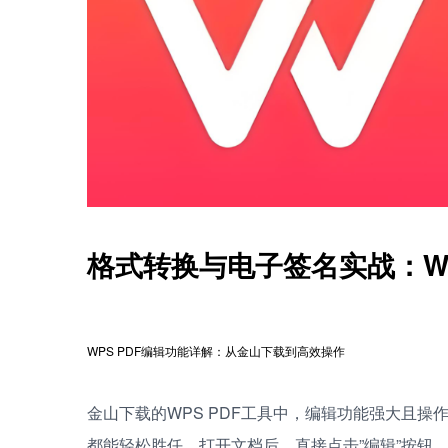
格式转换与电子签名实战：WP
WPS PDF编辑功能详解：从金山下载到高效操作
金山下载的WPS PDF工具中，编辑功能强大且操
都能轻松胜任。打开文档后，直接点击”编辑”按钮，