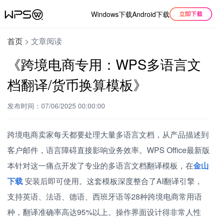
Windows下载
Android下载
首页
>
文章阅读
《跨境电商专用：WPS多语言文
档翻译/货币换算模板》
发布时间：07/06/2025 00:00:00
跨境电商卖家每天都要处理大量多语言文档，从产品描述到
客户邮件，语言障碍直接影响业务效率。WPS Office最新版
本针对这一痛点开发了专业的多语言文档翻译模板，在
金山
下载
安装后即可使用。这套模板深度整合了AI翻译引擎，
支持英语、法语、德语、西班牙语等28种跨境电商常用语
种，翻译准确率高达95%以上。操作界面设计得非常人性