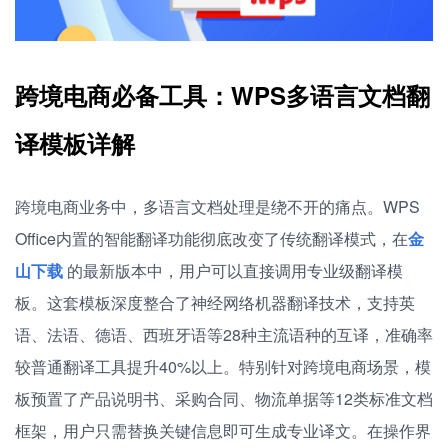
跨境电商必备工具：WPS多语言文档翻
译模板详解
跨境电商业务中，多语言文档处理是绕不开的痛点。WPS
Office内置的智能翻译功能彻底改变了传统翻译模式，在
金
山下载
的最新版本中，用户可以直接调用专业级翻译模
板。这套模板深度整合了神经网络机器翻译技术，支持英
语、法语、德语、西班牙语等28种主流语种的互译，准确率
较普通翻译工具提升40%以上。特别针对跨境电商场景，模
板预置了产品说明书、采购合同、物流单据等12类标准文档
框架，用户只需替换关键信息即可生成专业译文。在操作界