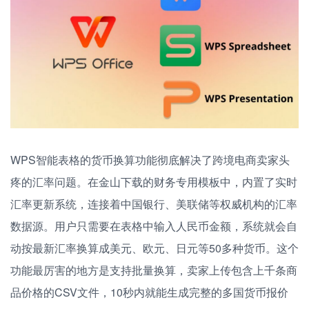
WPS智能表格的货币换算功能彻底解决了跨境电商卖家头
疼的汇率问题。在金山下载的财务专用模板中，内置了实时
汇率更新系统，连接着中国银行、美联储等权威机构的汇率
数据源。用户只需要在表格中输入人民币金额，系统就会自
动按最新汇率换算成美元、欧元、日元等50多种货币。这个
功能最厉害的地方是支持批量换算，卖家上传包含上千条商
品价格的CSV文件，10秒内就能生成完整的多国货币报价