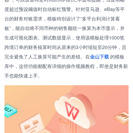
度超过预设阈值时自动标红预警。针对亚马逊、eBay等平
台的财务对账需求，模板特别设计了”多平台利润计算看
板”，能自动将不同币种的销售额统一换算为本币显示，并
生成可视化图表。测试数据显示，使用该模板处理1000笔
跨境订单的财务核算时间从原来的3小时缩短至20分钟，且
完全避免了人工换算可能产生的差错。在
金山下载
的模板
库中，这些功能都配有详细的操作视频教程，即使是财务新
手也能快速上手。