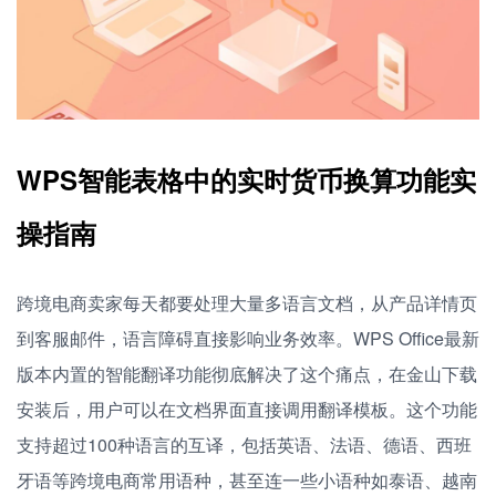
WPS智能表格中的实时货币换算功能实
操指南
跨境电商卖家每天都要处理大量多语言文档，从产品详情页
到客服邮件，语言障碍直接影响业务效率。WPS Office最新
版本内置的智能翻译功能彻底解决了这个痛点，在金山下载
安装后，用户可以在文档界面直接调用翻译模板。这个功能
支持超过100种语言的互译，包括英语、法语、德语、西班
牙语等跨境电商常用语种，甚至连一些小语种如泰语、越南