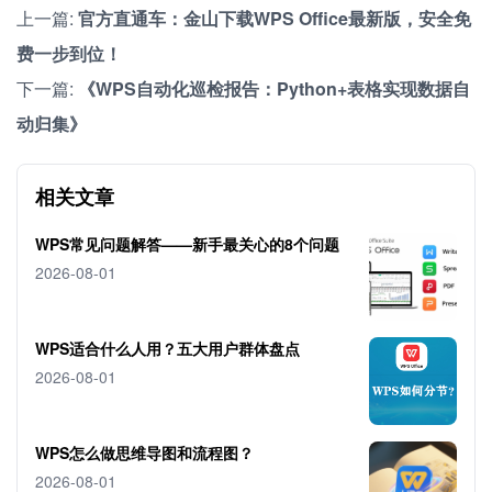
上一篇:
官方直通车：金山下载WPS Office最新版，安全免
费一步到位！
下一篇:
《WPS自动化巡检报告：Python+表格实现数据自
动归集》
相关文章
WPS常见问题解答——新手最关心的8个问题
2026-08-01
WPS适合什么人用？五大用户群体盘点
2026-08-01
WPS怎么做思维导图和流程图？
2026-08-01