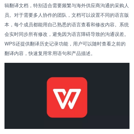
辑翻译文档，特别适合需要频繁与海外供应商沟通的采购人
员。对于需要多人协作的团队，文档可以设置不同的语言版
本，每个成员都能用自己熟悉的语言查看和修改内容。系统
会实时同步所有修改，避免因为语言障碍导致的沟通误差。
WPS还提供翻译历史记录功能，用户可以随时查看之前的
翻译内容，快速复用常用语句和产品描述。