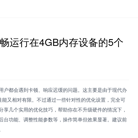
畅运行在4GB内存设备的5个
多用户都会遇到卡顿、响应迟缓的问题。这主要是由于现代办
性能又相对有限。不过通过一些针对性的优化设置，完全可
将分享几个实用的优化技巧，帮助你在不升级硬件的情况下，
的后台功能、调整性能参数等，操作简单但效果显著。建议前
。