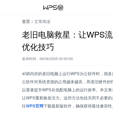
首页
>
文章阅读
老旧电脑救星：让WPS流
优化技巧
发布时间：09/06/2025 00:00:00
4GB内存的老旧电脑上运行WPS办公软件时，很
公软件对系统资源的占用越来越高，而老旧硬件的
以显著提升WPS在低配电脑上的运行效率。本文
让WPS重新焕发活力。这些方法包括关闭不必要
往
WPS官网
下载最新版软件，确保获得最佳兼容性