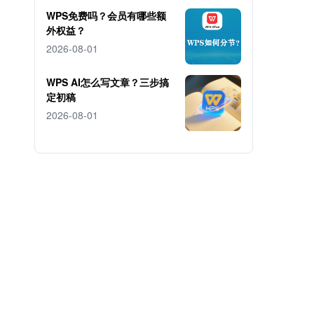
WPS免费吗？会员有哪些额
外权益？
2026-08-01
WPS AI怎么写文章？三步搞
定初稿
2026-08-01