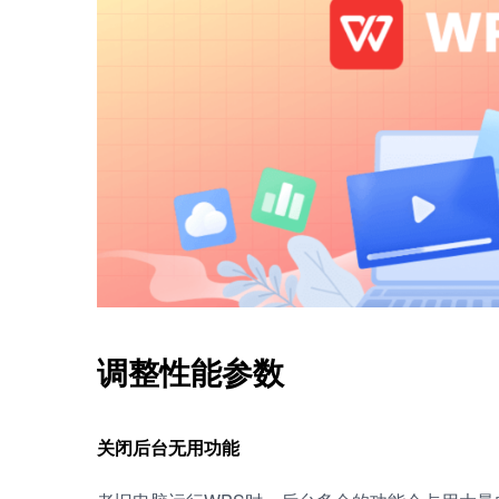
调整性能参数
关闭后台无用功能