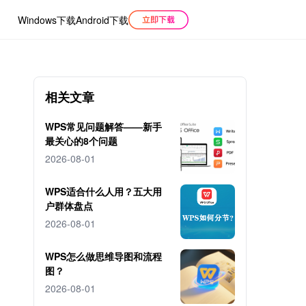
Windows下载
Android下载
相关文章
WPS常见问题解答——新手
最关心的8个问题
2026-08-01
WPS适合什么人用？五大用
户群体盘点
2026-08-01
WPS怎么做思维导图和流程
图？
2026-08-01