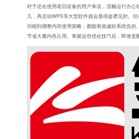
对于还在使用老旧设备的用户来说，流畅运行办公软件
几，再启动WPS等大型软件就会显得捉襟见肘。但
功能到调整内存使用策略，都能有效减轻系统负担
节省大量内存占用。掌握这些优化技巧后，即便是