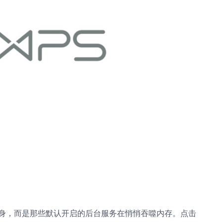
本身，而是那些默认开启的后台服务在悄悄吞噬内存。点击