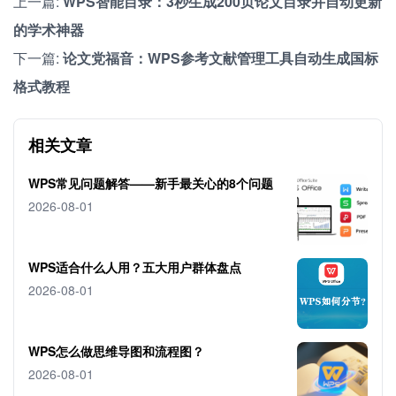
上一篇:
WPS智能目录：3秒生成200页论文目录并自动更新
的学术神器
下一篇:
论文党福音：WPS参考文献管理工具自动生成国标
格式教程
相关文章
WPS常见问题解答——新手最关心的8个问题
2026-08-01
WPS适合什么人用？五大用户群体盘点
2026-08-01
WPS怎么做思维导图和流程图？
2026-08-01