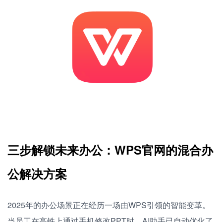
三步解锁未来办公：WPS官网的混合办
公解决方案
2025年的办公场景正在经历一场由WPS引领的智能变革。
当员工在高铁上通过手机修改PPT时，AI助手已自动优化了