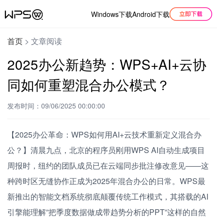
Windows下载
Android下载
首页
>
文章阅读
2025办公新趋势：WPS+AI+云协
同如何重塑混合办公模式？
发布时间：09/06/2025 00:00:00
【2025办公革命：WPS如何用AI+云技术重新定义混合办
公？】清晨九点，北京的程序员刚用WPS AI自动生成项目
周报时，纽约的团队成员已在云端同步批注修改意见——这
种跨时区无缝协作正成为2025年混合办公的日常。WPS最
新推出的智能文档系统彻底颠覆传统工作模式，其搭载的AI
引擎能理解”把季度数据做成带趋势分析的PPT”这样的自然