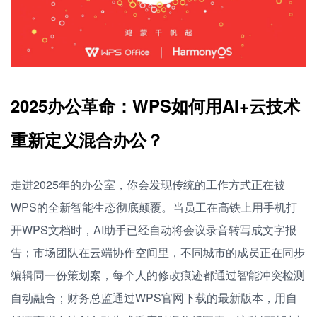
2025办公革命：WPS如何用AI+云技术
重新定义混合办公？
走进2025年的办公室，你会发现传统的工作方式正在被
WPS的全新智能生态彻底颠覆。当员工在高铁上用手机打
开WPS文档时，AI助手已经自动将会议录音转写成文字报
告；市场团队在云端协作空间里，不同城市的成员正在同步
编辑同一份策划案，每个人的修改痕迹都通过智能冲突检测
自动融合；财务总监通过WPS官网下载的最新版本，用自