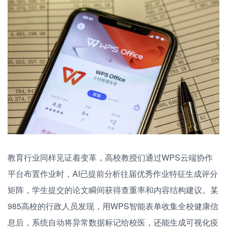
教育行业同样见证着变革，高校教授们通过WPS云端协作
平台布置作业时，AI已提前分析往届优秀作业特征生成评分
矩阵，学生提交的论文瞬间获得查重率和内容结构建议。某
985高校的行政人员发现，用WPS智能表单收集全校健康信
息后，系统自动将异常数据标记给校医，还能生成可视化疫