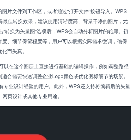
图片文件到工作区，或者通过“打开文件”按钮导入。WPS
获得最佳转换效果，建议使用清晰度高、背景干净的图片，尤
击“转换为矢量图”选项后，WPS会自动分析图片的轮廓。初
滑度、细节保留程度等，用户可以根据实际需求微调，确保
优化而失真。
户可以在这个图层上直接进行基础的编辑操作，例如调整路径
适合需要快速调整企业Logo颜色或优化图标细节的场景。
有专业设计经验的用户。此外，WPS还支持将编辑后的矢量
刷、网页设计或其他专业用途。