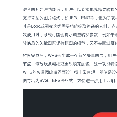
进入图片处理功能后，用户可以直接拖拽需要转换的
支持常见的图片格式，如JPG、PNG等，但为了
其是Logo或图标这类需要精确提取路径的素材。点
次使用时，系统可能会提示调整转换参数，例如平
转换后的矢量图既保持原图的细节，又不会因过度
转换完成后，WPS会生成一个新的矢量图层，用
节点、修改线条粗细或更改填充颜色。这一功能特别
WPS的矢量图编辑界面设计得非常直观，即使是没
图导出为SVG、EPS等格式，方便进一步用于印