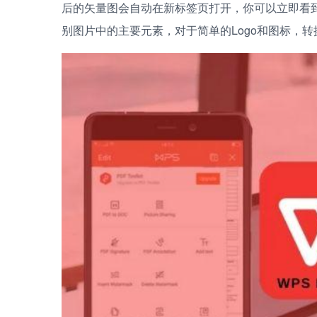
后的矢量图会自动在新标签页打开，你可以立即看
别图片中的主要元素，对于简单的Logo和图标，