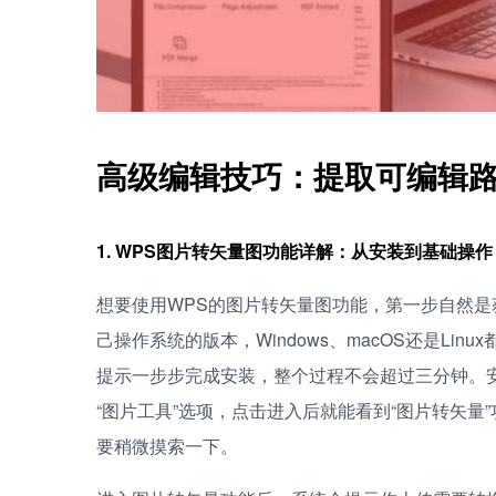
高级编辑技巧：提取可编辑
1. WPS图片转矢量图功能详解：从安装到基础操作
想要使用WPS的图片转矢量图功能，第一步自然是
己操作系统的版本，Windows、macOS还是L
提示一步步完成安装，整个过程不会超过三分钟。
“图片工具”选项，点击进入后就能看到“图片转矢
要稍微摸索一下。