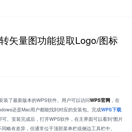
转矢量图功能提取Logo/图标
安装了最新版本的WPS软件。用户可以访问
WPS官网
，在
dows还是Mac用户都能找到对应的安装包。完成
WPS下载
可。安装完成后，打开WPS软件，在主界面可以看到“图片
本不同略有差异，但通常位于顶部菜单栏或侧边工具栏中。