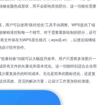
单独修改颜色或形状，而不会影响其他部分。这一功能在需要
，用户可以使用“路径优化”工具手动调整。WPS提供了锚
户能够精准控制每一个细节。对于需要重新绘制的部分，还可
文件保存为WPS原生格式（.wps或.et），以便后续继续
他设计软件协作。
的“批量转换”功能可以大幅提升效率。用户只需将多张图片一
完成所有文件的矢量化和基本优化。这一功能特别适合企业用
减少重复操作的时间成本。无论是简单的图标优化，还是复
能提供高效、灵活的解决方案，让设计工作更加轻松便捷。