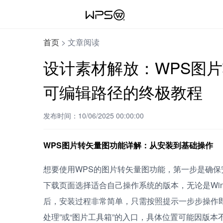
首页
>
文章阅读
设计素材解放：WPS图片
可编辑路径的终极教程
发布时间：10/06/2025 00:00:00
WPS图片转矢量图功能详解：从安装到基础操作
想要使用WPS的图片转矢量图功能，第一步是确保
下载页面选择适合自己操作系统的版本，无论是Win
后，安装过程非常简单，只需按照提示一步步操作即
处理”或“图片工具箱”的入口，具体位置可能因版