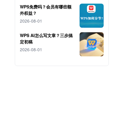
WPS免费吗？会员有哪些额
外权益？
2026-08-01
WPS AI怎么写文章？三步搞
定初稿
2026-08-01