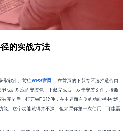
路径的实战方法
获取软件。前往
WPS官网
，在首页的下载专区选择适合自
inux都能找到对应的安装包。下载完成后，双击安装文件，按照
安装完毕后，打开WPS软件，在主界面左侧的功能栏中找到
量”功能。这个功能藏得并不深，但如果你第一次使用，可能需