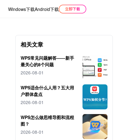
Windows下载
Android下载
相关文章
WPS常见问题解答——新手
最关心的8个问题
2026-08-01
WPS适合什么人用？五大用
户群体盘点
2026-08-01
WPS怎么做思维导图和流程
图？
2026-08-01