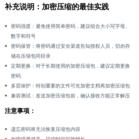
补充说明：加密压缩的最佳实践
密码强度：避免使用简单密码，建议组合大小写字母、
数字和符号
密码保管：将密码通过安全渠道告知授权人员，切勿存
储在压缩包同目录
定期更换：对于长期使用的加密压缩包，建议定期更换
密码
多层保护：特别重要的文件可先加密文档再加密压缩包
兼容测试：发送加密压缩包前，确认接收方能正常解压
注意事项：
遗忘密码将无法恢复压缩包内容
加密强度越高，压缩时间可能稍长