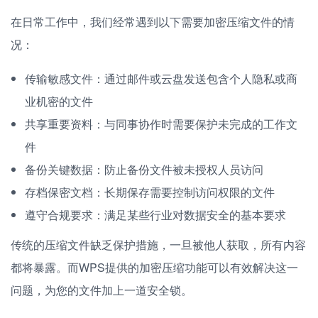
在日常工作中，我们经常遇到以下需要加密压缩文件的情
况：
传输敏感文件：通过邮件或云盘发送包含个人隐私或商
业机密的文件
共享重要资料：与同事协作时需要保护未完成的工作文
件
备份关键数据：防止备份文件被未授权人员访问
存档保密文档：长期保存需要控制访问权限的文件
遵守合规要求：满足某些行业对数据安全的基本要求
传统的压缩文件缺乏保护措施，一旦被他人获取，所有内容
都将暴露。而WPS提供的加密压缩功能可以有效解决这一
问题，为您的文件加上一道安全锁。