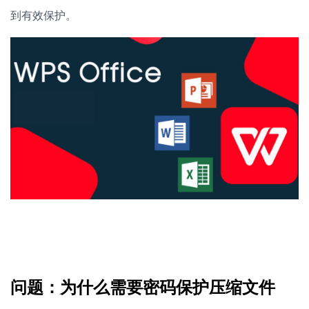
到有效保护。
问题：为什么需要密码保护压缩文件