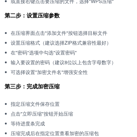
或直接右键点击要压缩的文件，选择"WPS压缩"
第二步：设置压缩参数
在压缩界面点击"添加文件"按钮选择目标文件
设置压缩格式（建议选择ZIP格式兼容性最好）
在"密码"选项中勾选"设置密码"
输入要设置的密码（建议8位以上包含字母数字）
可选择设置"加密文件名"增强安全性
第三步：完成加密压缩
指定压缩文件保存位置
点击"立即压缩"按钮开始压缩
等待进度条完成
压缩完成后在指定位置查看加密的压缩包