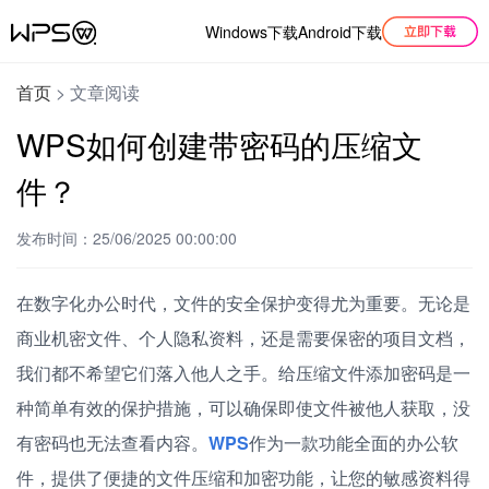
Windows下载
Android下载
首页
>
文章阅读
WPS如何创建带密码的压缩文
件？
发布时间：25/06/2025 00:00:00
在数字化办公时代，文件的安全保护变得尤为重要。无论是
商业机密文件、个人隐私资料，还是需要保密的项目文档，
我们都不希望它们落入他人之手。给压缩文件添加密码是一
种简单有效的保护措施，可以确保即使文件被他人获取，没
有密码也无法查看内容。
WPS
作为一款功能全面的办公软
件，提供了便捷的文件压缩和加密功能，让您的敏感资料得