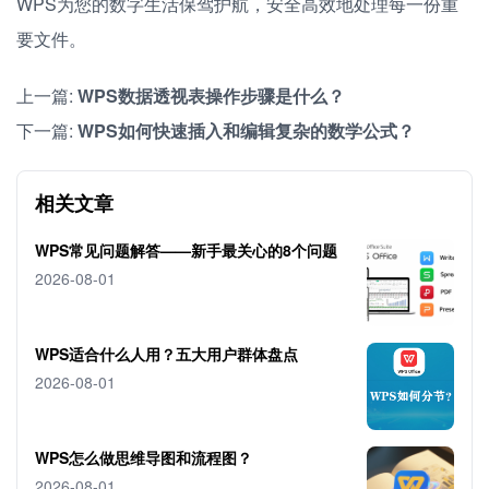
WPS为您的数字生活保驾护航，安全高效地处理每一份重
要文件。
上一篇:
WPS数据透视表操作步骤是什么？
下一篇:
WPS如何快速插入和编辑复杂的数学公式？
相关文章
WPS常见问题解答——新手最关心的8个问题
2026-08-01
WPS适合什么人用？五大用户群体盘点
2026-08-01
WPS怎么做思维导图和流程图？
2026-08-01