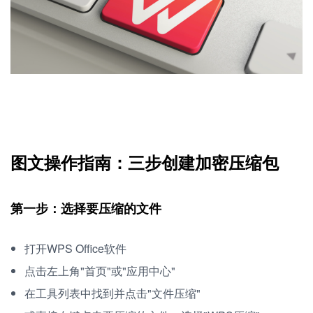
图文操作指南：三步创建加密压缩包
第一步：选择要压缩的文件
打开WPS Office软件
点击左上角"首页"或"应用中心"
在工具列表中找到并点击"文件压缩"