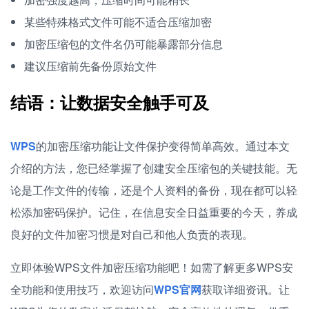
某些特殊格式文件可能不适合压缩加密
加密压缩包的文件名仍可能暴露部分信息
建议压缩前先备份原始文件
结语：让数据安全触手可及
WPS
的加密压缩功能让文件保护变得简单高效。通过本文
介绍的方法，您已经掌握了创建安全压缩包的关键技能。无
论是工作文件的传输，还是个人资料的备份，现在都可以轻
松添加密码保护。记住，在信息安全日益重要的今天，养成
良好的文件加密习惯是对自己和他人负责的表现。
立即体验WPS文件加密压缩功能吧！如需了解更多WPS安
全功能和使用技巧，欢迎访问
WPS官网
获取详细资讯。让