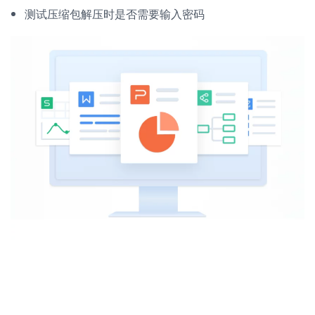
测试压缩包解压时是否需要输入密码