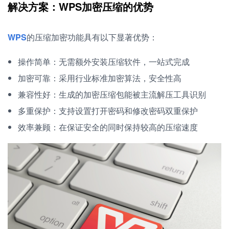
解决方案：WPS加密压缩的优势
WPS
的压缩加密功能具有以下显著优势：
操作简单：无需额外安装压缩软件，一站式完成
加密可靠：采用行业标准加密算法，安全性高
兼容性好：生成的加密压缩包能被主流解压工具识别
多重保护：支持设置打开密码和修改密码双重保护
效率兼顾：在保证安全的同时保持较高的压缩速度