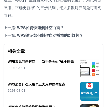
应用、正确更新域" 的三步法则，绝大多数对齐问题可迎刃
而解。
上一篇:
WPS如何快速删除空白页？
下一篇:
WPS演示如何制作自动播放的幻灯片？
相关文章
WPS常见问题解答——新手最关心的8个问题
2026-08-01
WPS适合什么人用？五大用户群体盘点
2026-08-01
WPS怎么做思维导图和流程图？