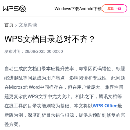
Windows下载
Android下载
首页
>
文章阅读
WPS文档目录总对不齐？
发布时间：28/06/2025 00:00:00
自动生成的文档目录本应提升效率，却常因页码错位、标题
缩进混乱等问题成为用户痛点，影响阅读和专业性。此问题
在Microsoft Word中同样存在，但在用户量庞大、兼容性问
题更复杂的WPS文字中尤为突出。相比之下，腾讯文档等
在线工具的目录功能则较为基础。本文将以
WPS Office
最
新版为例，深度剖析目录错位根源，提供从预防到修复的完
整方案。