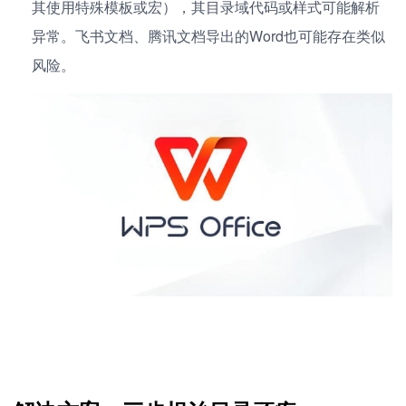
其使用特殊模板或宏），其目录域代码或样式可能解析
异常。飞书文档、腾讯文档导出的Word也可能存在类似
风险。