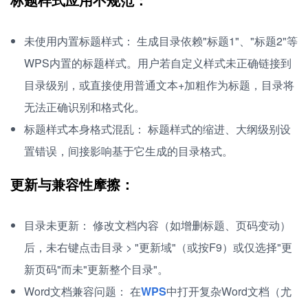
未使用内置标题样式： 生成目录依赖"标题1"、"标题2"等
WPS内置的标题样式。用户若自定义样式未正确链接到
目录级别，或直接使用普通文本+加粗作为标题，目录将
无法正确识别和格式化。
标题样式本身格式混乱： 标题样式的缩进、大纲级别设
置错误，间接影响基于它生成的目录格式。
更新与兼容性摩擦：
目录未更新： 修改文档内容（如增删标题、页码变动）
后，未右键点击目录 > "更新域"（或按F9）或仅选择"更
新页码"而未"更新整个目录"。
Word文档兼容问题： 在
WPS
中打开复杂Word文档（尤