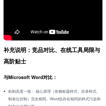
补充说明：竞品对比、在线工具局限与
高阶贴士
与Microsoft Word对比：
机制高度一致： 核心原理（依赖标题样式、目录样式、
制表位控制）完全相同。Word也存在相同的样式污染和