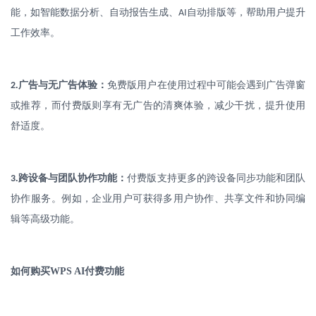
能，如智能数据分析、自动报告生成、
自动排版等，帮助用户提升
AI
工作效率。
.
广告与无广告体验：
免费版用户在使用过程中可能会遇到广告弹窗
2
或推荐，而付费版则享有无广告的清爽体验，减少干扰，提升使用
舒适度。
.
跨设备与团队协作功能：
付费版支持更多的跨设备同步功能和团队
3
协作服务。例如，企业用户可获得多用户协作、共享文件和协同编
辑等高级功能。
如何购买
WPS AI
付费功能