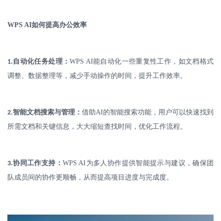
WPS AI
如何提高办公效率
.
自动化任务处理：
WPS AI
能自动化一些重复性工作，如文档格式
1
调整、数据整理等，减少手动操作的时间，提升工作效率。
.
智能文档搜索与管理：
借助
AI
的智能搜索功能，用户可以快速找到
2
所需文档和关键信息，大大缩短查找时间，优化工作流程。
.
协同工作支持：
WPS AI
为多人协作提供智能提示与建议，确保团
3
队成员间的协作更顺畅，从而提高项目进度与完成度。