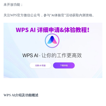
未开放功能；
关注
WPS
官方微信公众号，参与“
体验官”活动获取内测资格。
AI
WPS AI
介绍及功能概述