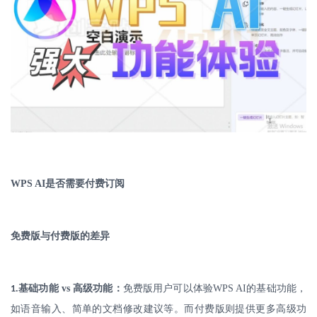
WPS AI
是否需要付费订阅
免费版与付费版的差异
.
基础功能
vs
高级功能：
免费版用户可以体验
WPS AI
的基础功能，
1
如语音输入、简单的文档修改建议等。而付费版则提供更多高级功