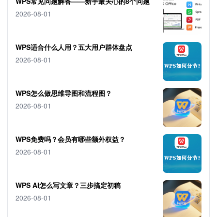
WPS常见问题解答——新手最关心的8个问题
2026-08-01
WPS适合什么人用？五大用户群体盘点
2026-08-01
WPS怎么做思维导图和流程图？
2026-08-01
WPS免费吗？会员有哪些额外权益？
2026-08-01
WPS AI怎么写文章？三步搞定初稿
2026-08-01