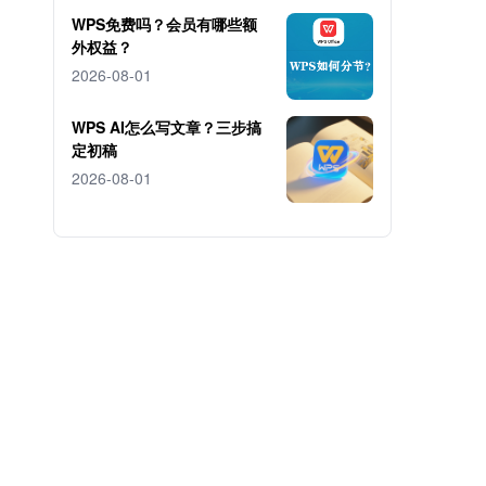
WPS免费吗？会员有哪些额
外权益？
2026-08-01
WPS AI怎么写文章？三步搞
定初稿
2026-08-01