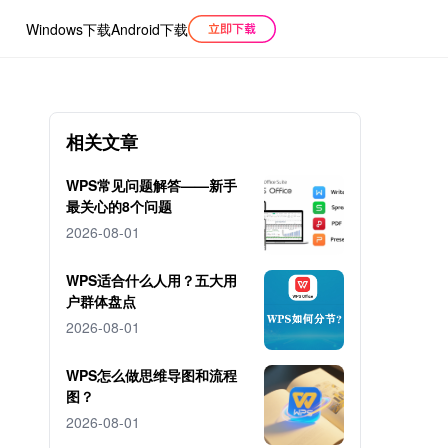
Windows下载
Android下载
相关文章
WPS常见问题解答——新手
最关心的8个问题
2026-08-01
WPS适合什么人用？五大用
户群体盘点
2026-08-01
WPS怎么做思维导图和流程
图？
2026-08-01