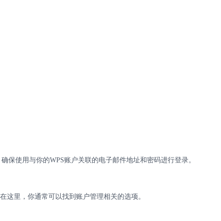
。确保使用与你的
WPS
账户关联的电子邮件地址和密码进行登录。
在这里，你通常可以找到账户管理相关的选项。