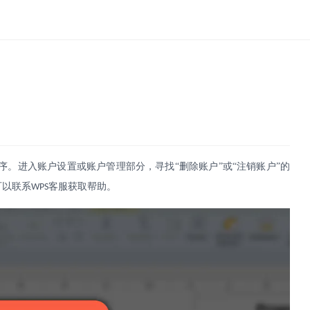
序。进入账户设置或账户管理部分，寻找“删除账户”或“注销账户”的
可以联系
客服获取帮助。
WPS