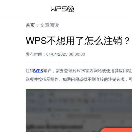
首页
>
文章阅读
WPS不想用了怎么注销？
发布时间：04/04/2025 00:00:00
注销
WPS
账户，需要登录到
WPS
官方网站或使用其应用程
选项并按指示操作。如遇问题或找不到直接的注销选项，