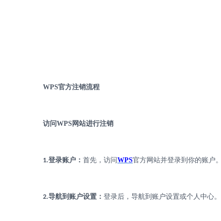
WPS
官方注销流程
访问
WPS
网站进行注销
.
登录账户：
首先，访问
WPS
官方网站并登录到你的账户
1
.
导航到账户设置：
登录后，导航到账户设置或个人中心。
2