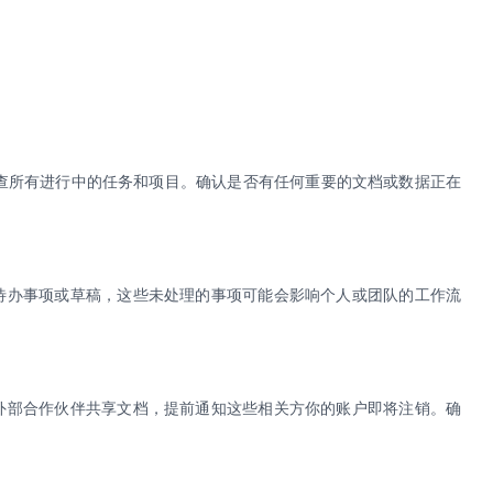
查所有进行中的任务和项目。确认是否有任何重要的文档或数据正在
待办事项或草稿，这些未处理的事项可能会影响个人或团队的工作流
外部合作伙伴共享文档，提前通知这些相关方你的账户即将注销。确