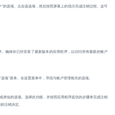
账户”的选项。点击该选项，然后按照屏幕上的指示完成注销过程。这可
序。确保你已经安装了最新版本的应用程序，以访问所有最新的账户
或“选项”菜单。在设置菜单中，寻找与账户管理相关的选项。
”或类似的选项。选择此功能，并按照应用程序提供的步骤来完成注销
你的注销决定。