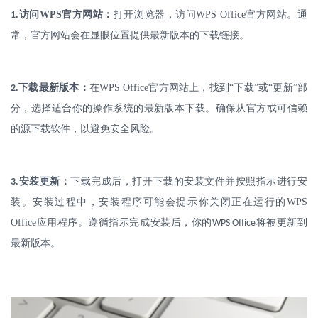
.
访问
WPS
官方网站：
打开浏览器，访问
WPS Office
官方网站。通
1
常，官方网站会在显眼位置提供最新版本的下载链接。
.
下载最新版本：
在
WPS Office
官方网站上，找到“下载”或“更新”部
2
分，选择适合你的操作系统的最新版本下载。确保从官方或可信赖
的源下载软件，以避免安全风险。
.
安装更新：
下载完成后，打开下载的安装文件并按照指示进行安
3
装。安装过程中，安装程序可能会提示你关闭正在运行的
WPS
Office
应用程序。遵循指示完成安装后，你的
将被更新到
WPS Office
最新版本。