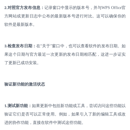
.
对照官方发布信息：
记录窗口中显示的版本号，并与
WPS Office
官
2
方网站或更新日志中公布的最新版本号进行对比。这可以确保你的
软件是最新版本。
.
检查发布日期：
在
“关于”窗口中，也可以查看软件的发布日期。如
3
果这个日期与官方最近一次更新的发布日期相匹配，这进一步证实
了更新已成功安装。
验证新功能的激活状态
.
测试新功能：
如果更新中包括新功能或工具，尝试访问这些功能以
1
验证它们是否可以正常使用。例如，如果引入了新的编辑工具或改
进的协作功能，直接在软件中测试这些功能。