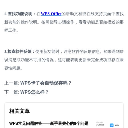
.
查找功能说明：
在
WPS Office
的帮助文档或在线支持页面中查找
2
新功能的操作说明。按照指导步骤操作，看看功能是否如描述的那
样工作。
.
检查软件反馈：
使用新功能时，注意软件的反馈信息。如果遇到错
3
误消息或功能不可用的情况，这可能表明更新未完全成功或存在兼
容性问题。
上一篇:
WPS卡了会自动保存吗？
下一篇:
WPS怎么样？
相关文章
WPS常见问题解答——新手最关心的8个问题