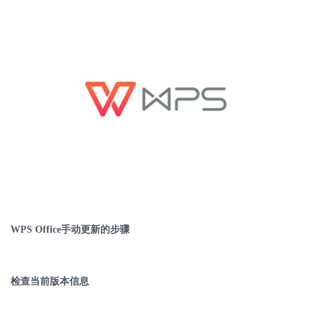
WPS Office
手动更新的步骤
检查当前版本信息