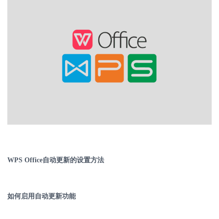
WPS Office
自动更新的设置方法
如何启用自动更新功能