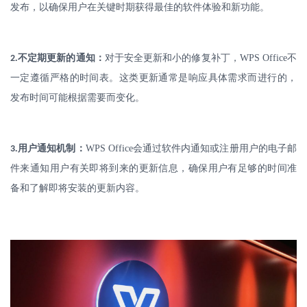
发布，以确保用户在关键时期获得最佳的软件体验和新功能。
.
不定期更新的通知：
对于安全更新和小的修复补丁，
WPS Office
不
2
一定遵循严格的时间表。这类更新通常是响应具体需求而进行的，
发布时间可能根据需要而变化。
.
用户通知机制：
WPS Office
会通过软件内通知或注册用户的电子邮
3
件来通知用户有关即将到来的更新信息，确保用户有足够的时间准
备和了解即将安装的更新内容。