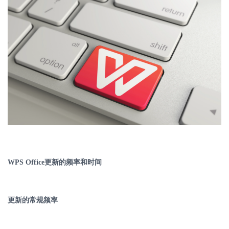
WPS Office
更新的频率和时间
更新的常规频率