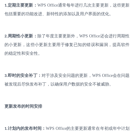
.
定期主要更新：
WPS Office
通常每年进行几次主要更新，这些更新
1
包括重要的功能改进、新特性的添加以及用户界面的优化。
.
周期性小更新：
除了年度主要更新外，
WPS Office
还会进行周期性
2
的小更新，这些小更新主要用于修复已知的错误和漏洞，提高软件
的稳定性和安全性。
.
即时的安全补丁：
对于涉及安全问题的更新，
WPS Office
会在问题
3
被发现后尽快发布补丁，以确保用户数据的安全不被威胁。
更新发布的时间安排
.
计划内的发布时间：
WPS Office
的主要更新通常在年初或年中计划
1