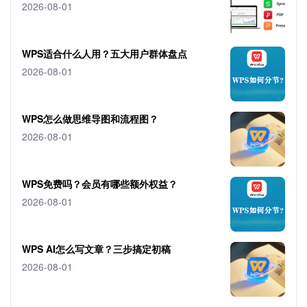
2026-08-01
WPS适合什么人用？五大用户群体盘点
2026-08-01
WPS怎么做思维导图和流程图？
2026-08-01
WPS免费吗？会员有哪些额外权益？
2026-08-01
WPS AI怎么写文章？三步搞定初稿
2026-08-01