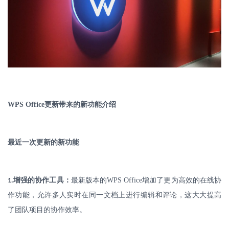
WPS Office
更新带来的新功能介绍
最近一次更新的新功能
.
增强的协作工具：
最新版本的
WPS Office
增加了更为高效的在线协
1
作功能，允许多人实时在同一文档上进行编辑和评论，这大大提高
了团队项目的协作效率。