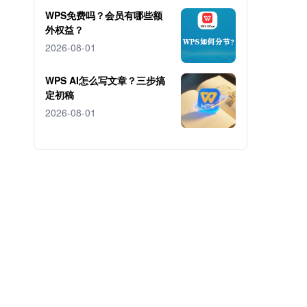
WPS免费吗？会员有哪些额
外权益？
2026-08-01
WPS AI怎么写文章？三步搞
定初稿
2026-08-01