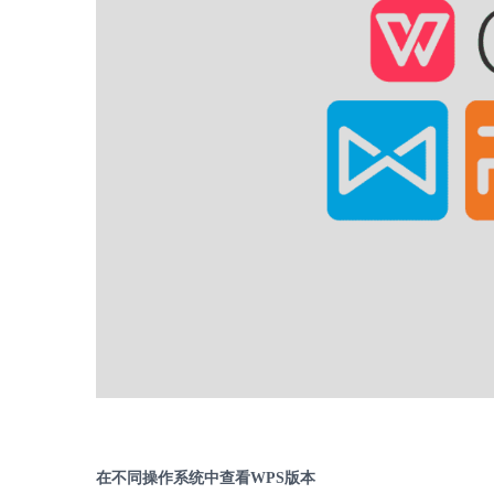
在不同操作系统中查看
WPS
版本