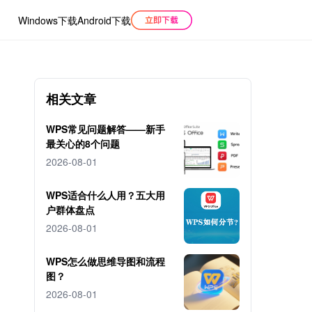
Windows下载
Android下载
相关文章
WPS常见问题解答——新手
最关心的8个问题
2026-08-01
WPS适合什么人用？五大用
户群体盘点
2026-08-01
WPS怎么做思维导图和流程
图？
2026-08-01