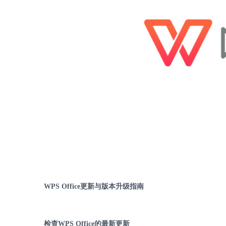
WPS Office
更新与版本升级指南
检查
WPS Office
的最新更新