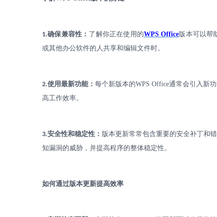
.
确保兼容性：
了解你正在使用的
WPS Office
版本可以帮
1
或其他办公软件的人共享和编辑文件时。
.
使用最新功能：
每个新版本的
WPS Office
通常会引入新功
2
高工作效率。
.
安全性和稳定性：
版本更新常常包含重要的安全补丁和
3
知漏洞的威胁，并提高程序的整体稳定性。
如何通过版本更新提高效率