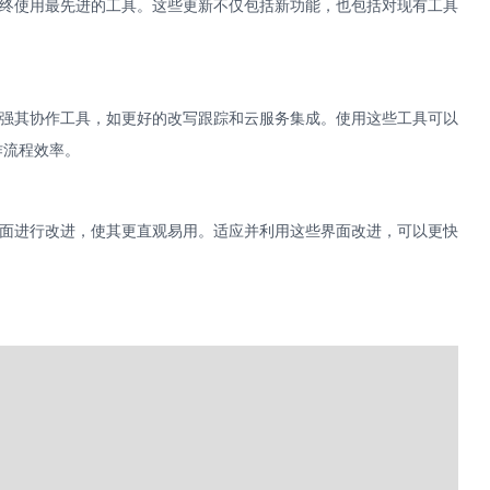
终使用最先进的工具。这些更新不仅包括新功能，也包括对现有工具
强其协作工具，如更好的改写跟踪和云服务集成。使用这些工具可以
作流程效率。
面进行改进，使其更直观易用。适应并利用这些界面改进，可以更快