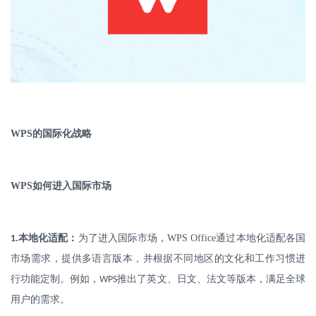
WPS
的国际化战略
WPS
如何进入国际市场
.
本地化适配：
为了进入国际市场，
WPS Office
通过本地化适配各国
1
市场需求，提供多语言版本，并根据不同地区的文化和工作习惯进
行功能定制。例如，
推出了英文、日文、法文等版本，满足全球
WPS
用户的需求。