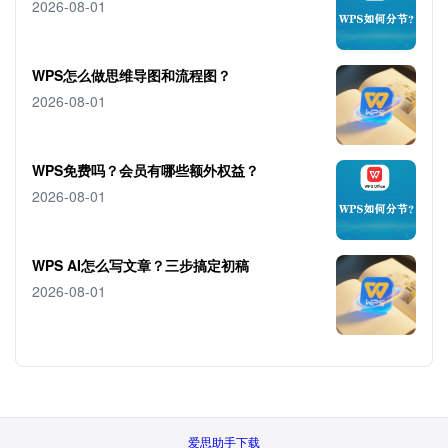
2026-08-01
WPS怎么做思维导图和流程图？
2026-08-01
WPS免费吗？会员有哪些额外权益？
2026-08-01
WPS AI怎么写文章？三步搞定初稿
2026-08-01
爱思助手下载