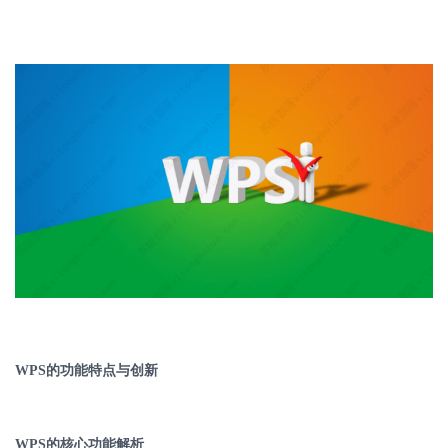
WPS
的功能特点与创新
WPS
的核心功能解析