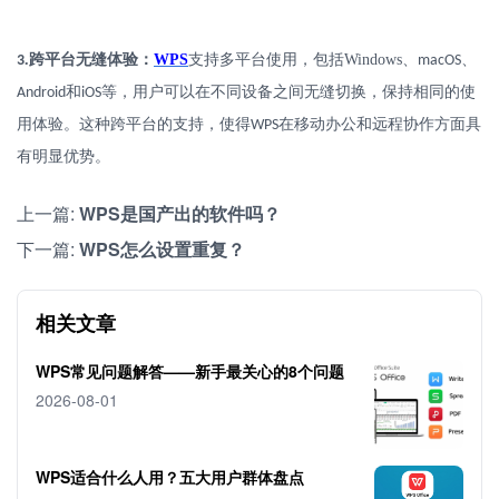
.
跨平台无缝体验：
WPS
支持多平台使用，包括
Windows
、
、
3
macOS
和
等，用户可以在不同设备之间无缝切换，保持相同的使
Android
iOS
用体验。这种跨平台的支持，使得
在移动办公和远程协作方面具
WPS
有明显优势。
上一篇:
WPS是国产出的软件吗？
下一篇:
WPS怎么设置重复？
相关文章
WPS常见问题解答——新手最关心的8个问题
2026-08-01
WPS适合什么人用？五大用户群体盘点