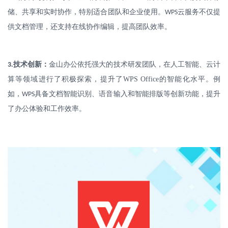
储、共享和实时协作，特别适合团队和企业使用。
云服务不仅提
WPS
供文档管理，还支持在线协作编辑，提高团队效率。
.
技术创新：
金山办公依托强大的技术研发团队，在人工智能、云计
3
算等领域进行了积极探索，提升了
WPS Office
的智能化水平。例
如，
具备文档智能识别、语音输入和智能排版等创新功能，提升
WPS
了办公体验和工作效率。