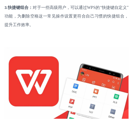
.
快捷键组合：
对于一些高级用户，可以通过
WPS
的“快捷键自定义”
3
功能，为删除空格这一常见操作设置更符合自己习惯的快捷组合，
提升工作效率。