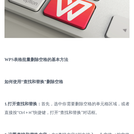
WPS
表格批量删除空格的基本方法
如何使用
“查找和替换”删除空格
.
打开查找和替换：
首先，选中你需要删除空格的单元格区域，或者
1
直接按
“
”快捷键，打开“查找和替换”对话框。
Ctrl + H