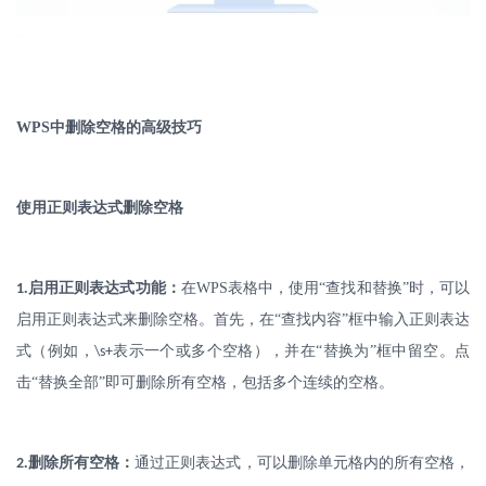
WPS
中删除空格的高级技巧
使用正则表达式删除空格
.
启用正则表达式功能：
在
WPS
表格中，使用“查找和替换”时，可以
1
启用正则表达式来删除空格。首先，在“查找内容”框中输入正则表达
式（例如，
表示一个或多个空格），并在“替换为”框中留空。点
\s+
击“替换全部”即可删除所有空格，包括多个连续的空格。
.
删除所有空格：
通过正则表达式，可以删除单元格内的所有空格，
2