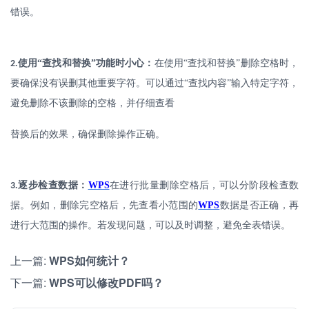
错误。
.
使用
“查找和替换”功能时小心：
在使用
“查找和替换”删除空格时，
2
要确保没有误删其他重要字符。可以通过“查找内容”输入特定字符，
避免删除不该删除的空格，并仔细查看
替换后的效果，确保删除操作正确。
.
逐步检查数据：
WPS
在进行批量删除空格后，可以分阶段检查数
3
据。例如，删除完空格后，先查看小范围的
WPS
数据是否正确，再
进行大范围的操作。若发现问题，可以及时调整，避免全表错误。
上一篇:
WPS如何统计？
下一篇:
WPS可以修改PDF吗？