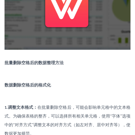
批量删除空格后的数据整理方法
数据删除空格后的格式化
.
调整文本格式：
在批量删除空格后，可能会影响单元格中的文本格
1
式。为确保表格的整齐，可以选择所有相关单元格，使用
“字体”选项
中的“对齐方式”调整文本的对齐方式（如左对齐、居中对齐等），使
数据更加规范。