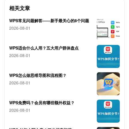
相关文章
WPS常见问题解答——新手最关心的8个问题
2026-08-01
WPS适合什么人用？五大用户群体盘点
2026-08-01
WPS怎么做思维导图和流程图？
2026-08-01
WPS免费吗？会员有哪些额外权益？
2026-08-01