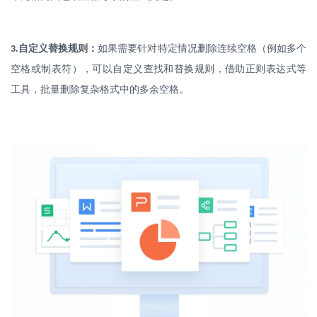
.
自定义替换规则：
如果需要针对特定情况删除连续空格（例如多个
3
空格或制表符），可以自定义查找和替换规则，借助正则表达式等
工具，批量删除复杂格式中的多余空格。