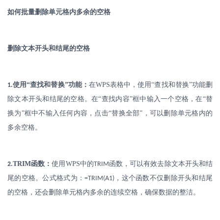
如何批量删除单元格内多余的空格
删除文本开头和结尾的空格
.
使用
“查找和替换”功能：
在
WPS
表格中，使用“查找和替换”功能删
1
除文本开头和结尾的空格。在“查找内容”框中输入一个空格，在“替
换为”框中不输入任何内容，点击“替换全部”，可以删除单元格内的
多余空格。
.
TRIM
函数：
使用
WPS
中的
函数，可以有效去除文本开头和结
2
TRIM
尾的空格。公式格式为：
，这个函数不仅删除开头和结尾
=TRIM(A1)
的空格，还会删除单元格内多余的连续空格，确保数据的整洁。