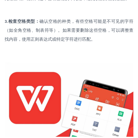
.
检查空格类型：
确认空格的种类，有些空格可能是不可见的字符
3
（如全角空格、制表符等）。如果需要删除这些空格，可以调整查
找内容，使用正则表达式或特定字符进行匹配。