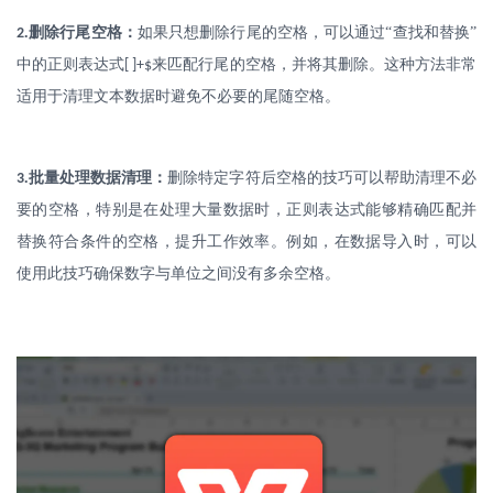
.
删除行尾空格：
如果只想删除行尾的空格，可以通过
“查找和替换”
2
中的正则表达式
来匹配行尾的空格，并将其删除。这种方法非常
[ ]+$
适用于清理文本数据时避免不必要的尾随空格。
.
批量处理数据清理：
删除特定字符后空格的技巧可以帮助清理不必
3
要的空格，特别是在处理大量数据时，正则表达式能够精确匹配并
替换符合条件的空格，提升工作效率。例如，在数据导入时，可以
使用此技巧确保数字与单位之间没有多余空格。