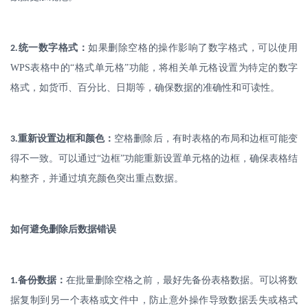
.
统一数字格式：
如果删除空格的操作影响了数字格式，可以使用
2
WPS
表格中的“格式单元格”功能，将相关单元格设置为特定的数字
格式，如货币、百分比、日期等，确保数据的准确性和可读性。
.
重新设置边框和颜色：
空格删除后，有时表格的布局和边框可能变
3
得不一致。可以通过
“边框”功能重新设置单元格的边框，确保表格结
构整齐，并通过填充颜色突出重点数据。
如何避免删除后数据错误
.
备份数据：
在批量删除空格之前，最好先备份表格数据。可以将数
1
据复制到另一个表格或文件中，防止意外操作导致数据丢失或格式