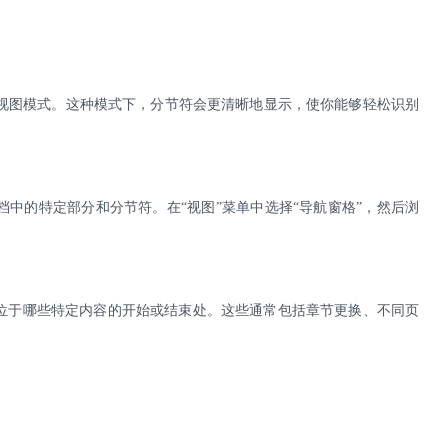
”视图模式。这种模式下，分节符会更清晰地显示，使你能够轻松识别
档中的特定部分和分节符。在
“视图”菜单中选择“导航窗格”，然后浏
位于哪些特定内容的开始或结束处。这些通常包括章节更换、不同页