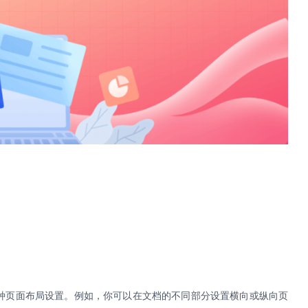
种页面布局设置。例如，你可以在文档的不同部分设置横向或纵向页