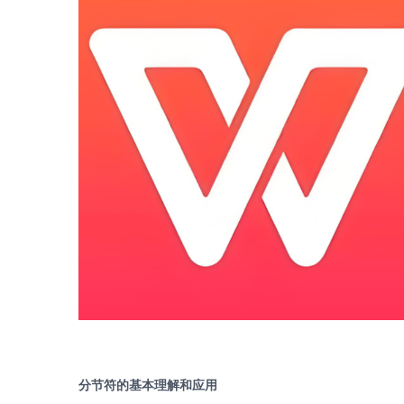
分节符的基本理解和应用