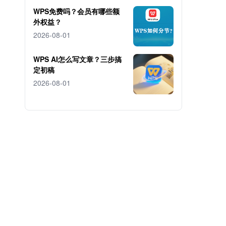
WPS免费吗？会员有哪些额
外权益？
2026-08-01
WPS AI怎么写文章？三步搞
定初稿
2026-08-01