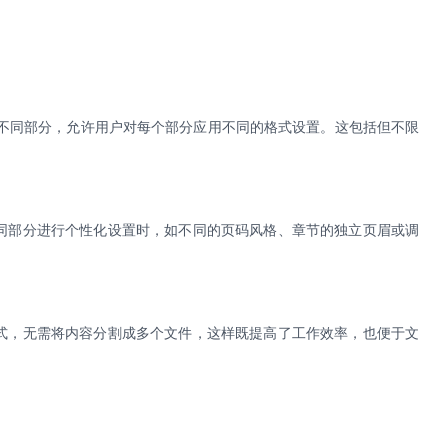
不同部分，允许用户对每个部分应用不同的格式设置。这包括但不限
同部分进行个性化设置时，如不同的页码风格、章节的独立页眉或调
式，无需将内容分割成多个文件，这样既提高了工作效率，也便于文