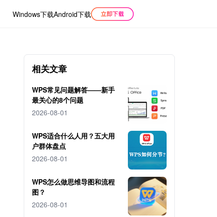
Windows下载
Android下载
相关文章
WPS常见问题解答——新手
最关心的8个问题
2026-08-01
WPS适合什么人用？五大用
户群体盘点
2026-08-01
WPS怎么做思维导图和流程
图？
2026-08-01