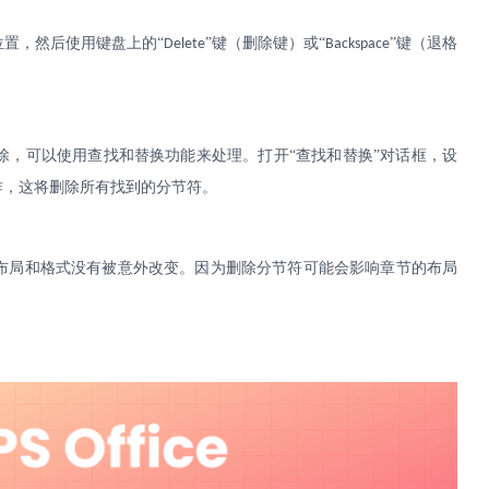
位置，然后使用键盘上的
“
”键（删除键）或“
”键（退格
Delete
Backspace
。
除，可以使用查找和替换功能来处理。打开
“查找和替换”对话框，设
作，这将删除所有找到的分节符。
布局和格式没有被意外改变。因为删除分节符可能会影响章节的布局