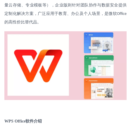
量云存储、专业模板等），企业版则针对团队协作与数据安全提供
定制化解决方案，广泛应用于教育、办公及个人场景，是微软
Office
的高性价比替代品。
WPS Office
软件介绍