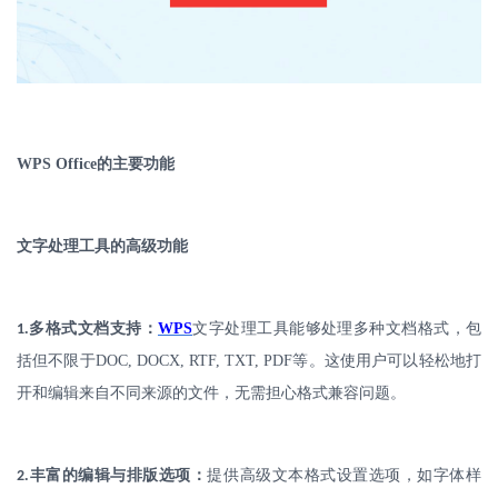
WPS Office
的主要功能
文字处理工具的高级功能
.
多格式文档支持：
WPS
文字处理工具能够处理多种文档格式，包
1
括但不限于
DOC, DOCX, RTF, TXT, PDF
等。这使用户可以轻松地打
开和编辑来自不同来源的文件，无需担心格式兼容问题。
.
丰富的编辑与排版选项：
提供高级文本格式设置选项，如字体样
2