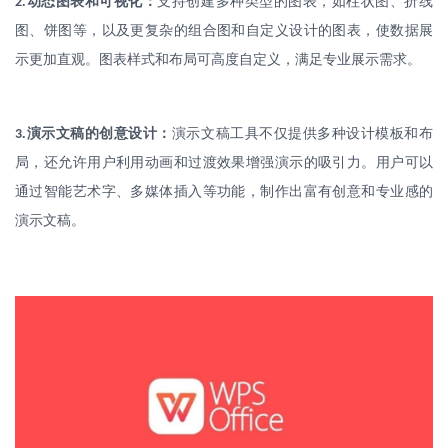
.
动态图表和可视化：
支持创建多种类型的图表，如柱状图、折线
2
图、饼图等，以及更复杂的组合图和自定义设计的图表，使数据展
示更加直观。图表样式和布局可高度自定义，满足专业展示需求。
.
演示文稿的创意设计：
演示文稿工具不仅提供多种设计模板和布
3
局，还允许用户利用动画和过渡效果增强演示的吸引力。用户可以
通过智能艺术字、多媒体插入等功能，制作出富有创意和专业感的
演示文稿。