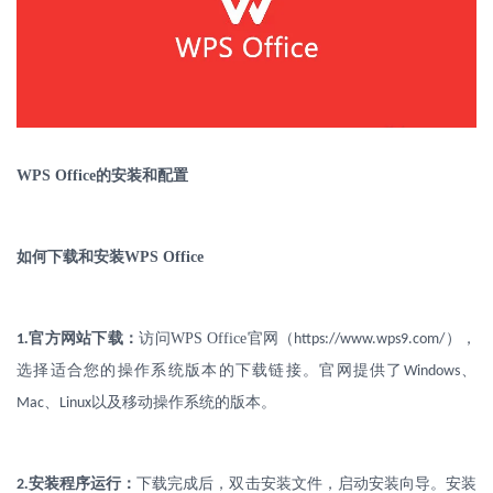
WPS Office
的安装和配置
如何下载和安装
WPS Office
.
官方网站下载：
访问
WPS Office
官网（
），
1
https://www.wps9.com/
选择适合您的操作系统版本的下载链接。官网提供了
、
Windows
、
以及移动操作系统的版本。
Mac
Linux
.
安装程序运行：
下载完成后，双击安装文件，启动安装向导。安装
2