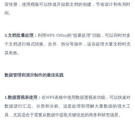
宣传册，使用模板可以快速开始新文档的创建，节省设计和布局时
间。
.
文档批量处理：
利用
WPS Office
的“批量处理”功能，可以同时对多
3
个文档进行格式转换、合并、拆分等操作，这在处理大量文档时尤
其有效。
数据管理和演示制作的最佳实践
.
数据透视表使用：
在
WPS
表格中使用数据透视表功能，可以快速对
1
数据进行汇总、分类和分析。这是处理和理解大量数据的强大工
具，尤其适合于需要从数据中提取关键信息的商务和研究场景。