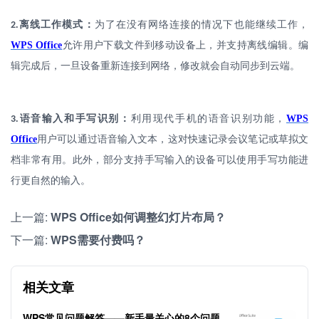
.
离线工作模式：
为了在没有网络连接的情况下也能继续工作，
2
WPS Office
允许用户下载文件到移动设备上，并支持离线编辑。编
辑完成后，一旦设备重新连接到网络，修改就会自动同步到云端。
.
语音输入和手写识别：
利用现代手机的语音识别功能，
WPS
3
Office
用户可以通过语音输入文本，这对快速记录会议笔记或草拟文
档非常有用。此外，部分支持手写输入的设备可以使用手写功能进
行更自然的输入。
上一篇:
WPS Office如何调整幻灯片布局？
下一篇:
WPS需要付费吗？
相关文章
WPS常见问题解答——新手最关心的8个问题