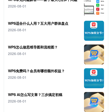
2026-08-01
WPS适合什么人用？五大用户群体盘点
2026-08-01
WPS怎么做思维导图和流程图？
2026-08-01
WPS免费吗？会员有哪些额外权益？
2026-08-01
WPS AI怎么写文章？三步搞定初稿
2026-08-01