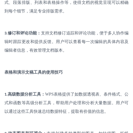
式、段落排版、列表和表格操作等，使得文档的视觉呈现可以精确
到每个细节，满足专业排版需求。
.
修订和评论功能：
支持文档修订追踪和评论功能，便于多人协作编
3
辑时跟踪更改和提供反馈。用户可以查看每一次编辑的具体内容及
编辑者信息，有效管理文档版本。
表格和演示文稿工具的使用技巧
.
高级数据分析工具：
WPS
表格提供了如数据透视表、条件格式、公
1
式和函数等高级分析工具，帮助用户处理和分析大量数据。用户可
以通过这些工具快速总结数据特征，提取有价值的信息。