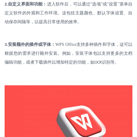
.
自定义界面和功能：
进入软件后，可以通过
“选项”或“设置”菜单自
2
定义软件的外观和工作环境。这包括主题颜色、默认字体设置、自
动保存间隔等，以提高日常使用的效率。
.
安装额外的插件或字体：
WPS Office
支持多种插件和字体，这可以
3
根据您的需求进行额外安装。例如，安装字体包以支持更多的文档
编辑功能，或者下载插件以增加特定的功能，如
识别等。
OCR