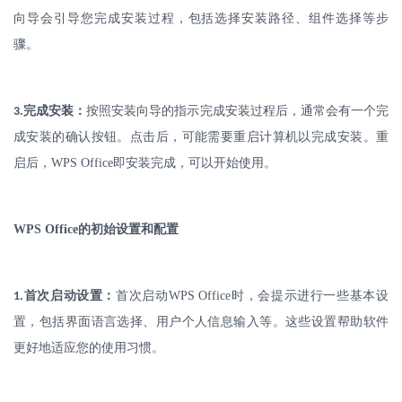
向导会引导您完成安装过程，包括选择安装路径、组件选择等步
骤。
.
完成安装：
按照安装向导的指示完成安装过程后，通常会有一个完
3
成安装的确认按钮。点击后，可能需要重启计算机以完成安装。重
启后，
WPS Office
即安装完成，可以开始使用。
WPS Office
的初始设置和配置
.
首次启动设置：
首次启动
WPS Office
时，会提示进行一些基本设
1
置，包括界面语言选择、用户个人信息输入等。这些设置帮助软件
更好地适应您的使用习惯。