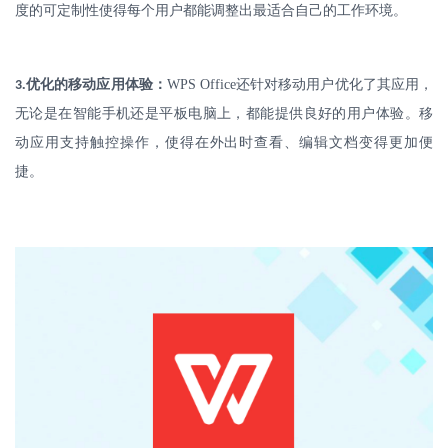
度的可定制性使得每个用户都能调整出最适合自己的工作环境。
.
优化的移动应用体验：
WPS Office
还针对移动用户优化了其应用，
3
无论是在智能手机还是平板电脑上，都能提供良好的用户体验。移
动应用支持触控操作，使得在外出时查看、编辑文档变得更加便
捷。