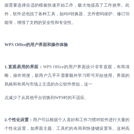
据需要选择合适的模板快速开始工作，极大地提高了工作效率。此
外，软件还包括了各种工具，如
转换器、文件密码保护、修订功
PDF
能等，增强了文档的安全性和专业性。
WPS Office
的用户界面和操作体验
.
直观易用的界面：
WPS Office
的用户界面设计非常直观，布局清
1
晰，操作简便，新用户几乎不需要额外学习即可开始使用。界面的
风格和布局与市场上主流的办公软件类似，这一
点减少了从其他平台切换到
WPS
时的不适应。
.
个性化设置：
用户可以根据个人喜好和工作习惯对软件进行大量的
2
个性化设置，如界面主题、工具栏的布局和快捷键设置等。这种高