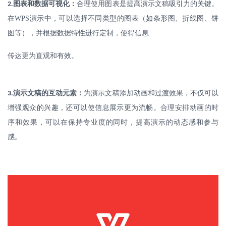
.
图表和数据可视化：
合理使用图表是提高演示文稿吸引力的关键。
2
在
WPS
演示中，可以选择不同类型的图表（如条形图、折线图、饼
图等），并根据数据特性进行定制，使得信息
传达更为直观和有效。
.
演示文稿的互动元素：
为演示文稿添加动画和过渡效果，不仅可以
3
增强观众的兴趣，还可以使信息展示更为流畅。合理安排动画的时
序和效果，可以在保持专业度的同时，提高演示的动态感和参与
感。