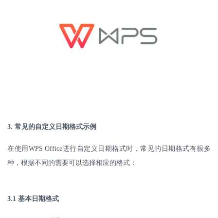
3.
常见的自定义日期格式示例
在使用
WPS Office
进行自定义日期格式时，常见的日期格式有很多
种，根据不同的需要可以选择相应的格式：
3.1
基本日期格式