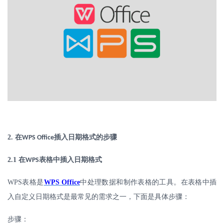
2.
在
插入日期格式的步骤
WPS Office
2.1
在
表格中插入日期格式
WPS
WPS
表格是
WPS Office
中处理数据和制作表格的工具。在表格中插
入自定义日期格式是最常见的需求之一，下面是具体步骤：
步骤：