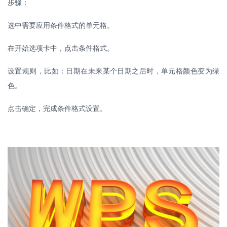
步骤：
选中需要应用条件格式的单元格。
在开始选项卡中，点击条件格式。
设置规则，比如：日期在未来某个日期之后时，单元格颜色变为绿
色。
点击确定，完成条件格式设置。