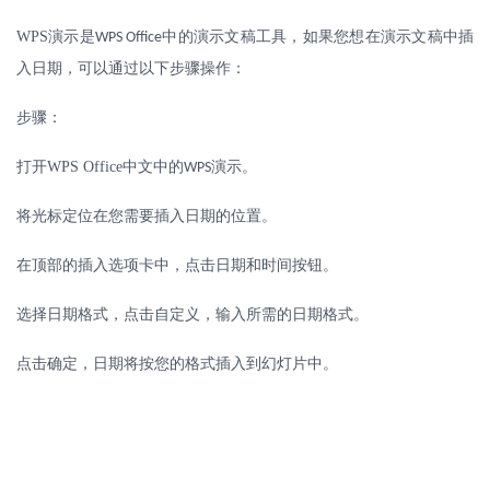
WPS
演示是
中的演示文稿工具，如果您想在演示文稿中插
WPS Office
入日期，可以通过以下步骤操作：
步骤：
打开
WPS Office
中文中的
演示。
WPS
将光标定位在您需要插入日期的位置。
在顶部的插入选项卡中，点击日期和时间按钮。
选择日期格式，点击自定义，输入所需的日期格式。
点击确定，日期将按您的格式插入到幻灯片中。