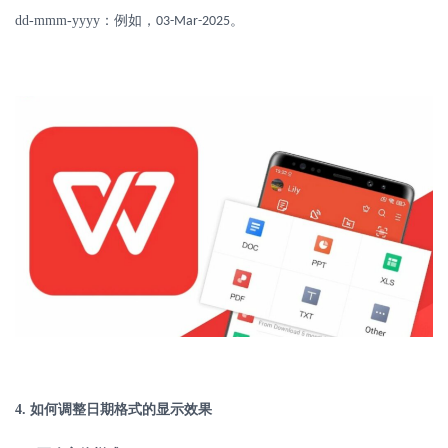
dd-mmm-yyyy
：例如，
。
03-Mar-2025
4.
如何调整日期格式的显示效果