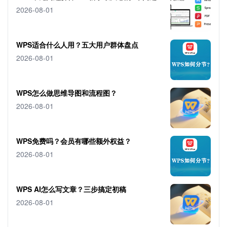
2026-08-01
WPS适合什么人用？五大用户群体盘点
2026-08-01
WPS怎么做思维导图和流程图？
2026-08-01
WPS免费吗？会员有哪些额外权益？
2026-08-01
WPS AI怎么写文章？三步搞定初稿
2026-08-01