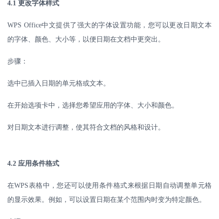
4.1
更改字体样式
WPS Office
中文提供了强大的字体设置功能，您可以更改日期文本
的字体、颜色、大小等，以便日期在文档中更突出。
步骤：
选中已插入日期的单元格或文本。
在开始选项卡中，选择您希望应用的字体、大小和颜色。
对日期文本进行调整，使其符合文档的风格和设计。
4.2
应用条件格式
在
WPS
表格中，您还可以使用条件格式来根据日期自动调整单元格
的显示效果。例如，可以设置日期在某个范围内时变为特定颜色。