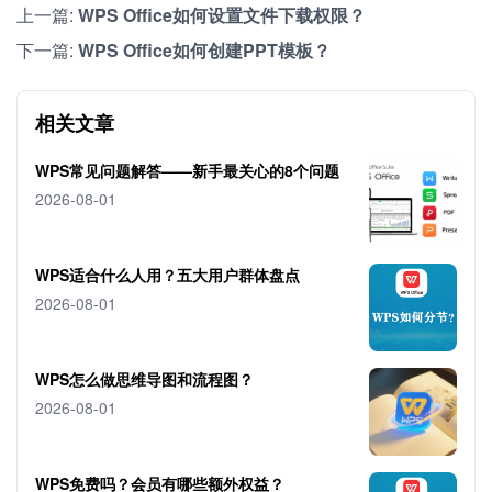
上一篇:
WPS Office如何设置文件下载权限？
下一篇:
WPS Office如何创建PPT模板？
相关文章
WPS常见问题解答——新手最关心的8个问题
2026-08-01
WPS适合什么人用？五大用户群体盘点
2026-08-01
WPS怎么做思维导图和流程图？
2026-08-01
WPS免费吗？会员有哪些额外权益？