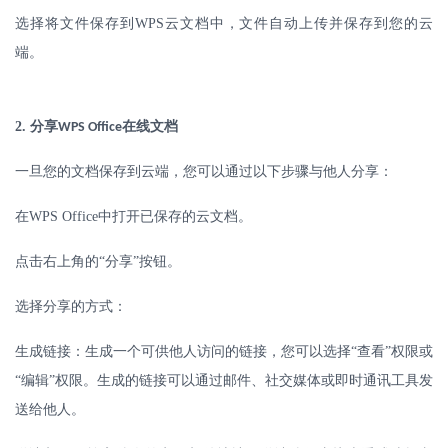
选择将文件保存到
WPS
云文档中，文件自动上传并保存到您的云
端。
2.
分享
在线文档
WPS Office
一旦您的文档保存到云端，您可以通过以下步骤与他人分享：
在
WPS Office
中打开已保存的云文档。
点击右上角的
“分享”按钮。
选择分享的方式：
生成链接：生成一个可供他人访问的链接，您可以选择
“查看”权限或
“编辑”权限。生成的链接可以通过邮件、社交媒体或即时通讯工具发
送给他人。