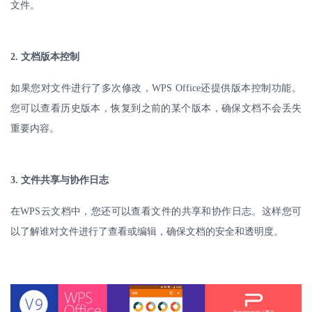
文件。
2.
文档版本控制
如果您对文件进行了多次修改，
WPS Office
还提供版本控制功能。
您可以查看历史版本，恢复到之前的某个版本，确保文档不会丢失
重要内容。
3.
文件共享与协作日志
在
WPS
云文档中，您还可以查看文件的共享和协作日志。这样您可
以了解谁对文件进行了查看或编辑，确保文档的安全和透明度。