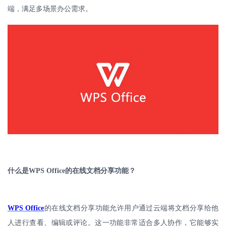
端，满足多场景办公需求。
什么是
WPS Office
的在线文档分享功能？
WPS Office
的在线文档分享功能允许用户通过云端将文档分享给他
人进行查看、编辑或评论。这一功能非常适合多人协作，它能够实