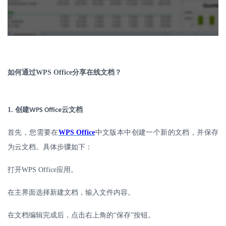
如何通过
WPS Office
分享在线文档？
1.
创建
云文档
WPS Office
首先，您需要在
WPS Office
中文版本中创建一个新的文档，并保存
为云文档。具体步骤如下：
打开
WPS Office
应用。
在主界面选择新建文档，输入文件内容。
在文档编辑完成后，点击右上角的
“保存”按钮。