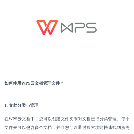
如何使用
WPS
云文档管理文件？
1.
文档分类与管理
在
WPS
云文档中，您可以创建文件夹来对文档进行分类管理。每个
文件夹可以包含多个文档，并且您可以通过搜索功能快速找到所需