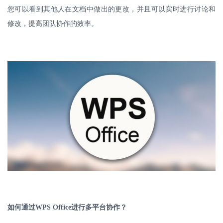
您可以看到其他人在文档中做出的更改，并且可以实时进行讨论和
修改，提高团队协作的效率。
如何通过
WPS Office
进行多平台协作？