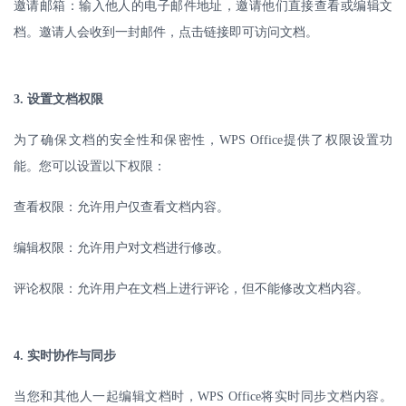
邀请邮箱：输入他人的电子邮件地址，邀请他们直接查看或编辑文
档。邀请人会收到一封邮件，点击链接即可访问文档。
3.
设置文档权限
为了确保文档的安全性和保密性，
WPS Office
提供了权限设置功
能。您可以设置以下权限：
查看权限：允许用户仅查看文档内容。
编辑权限：允许用户对文档进行修改。
评论权限：允许用户在文档上进行评论，但不能修改文档内容。
4.
实时协作与同步
当您和其他人一起编辑文档时，
WPS Office
将实时同步文档内容。