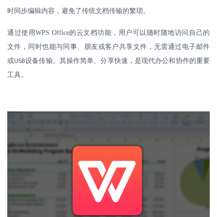
时同步编辑内容，避免了传统文档传输的繁琐。
通过使用
WPS Office
的云文档功能，用户可以随时随地访问自己的
文件，同时也能与同事、朋友或客户共享文件，无需通过电子邮件
或
设备传输。其操作简单、分享快速，是现代办公和协作的重要
USB
工具。