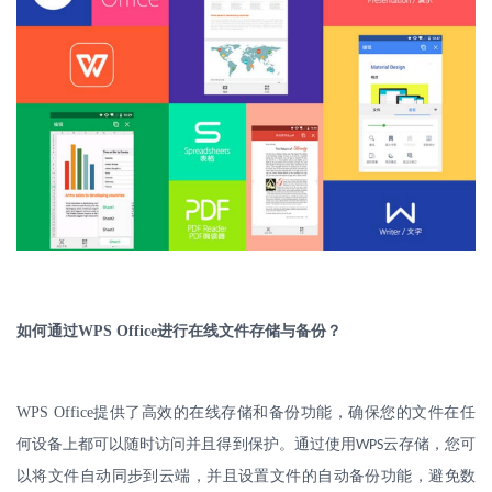
如何通过
WPS Office
进行在线文件存储与备份？
WPS Office
提供了高效的在线存储和备份功能，确保您的文件在任
何设备上都可以随时访问并且得到保护。通过使用
云存储，您可
WPS
以将文件自动同步到云端，并且设置文件的自动备份功能，避免数