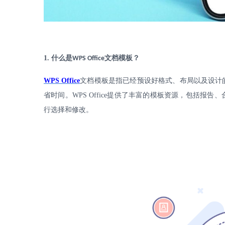
1.
什么是
文档模板？
WPS Office
WPS Office
文档模板是指已经预设好格式、布局以及设计
省时间。
WPS Office
提供了丰富的模板资源，包括报告、
行选择和修改。