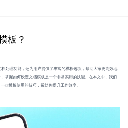
档模板？
文档处理功能，还为用户提供了丰富的模板选项，帮助大家更高效地
告，掌握如何设定文档模板是一个非常实用的技能。在本文中，我们
出一些模板使用的技巧，帮助你提升工作效率。