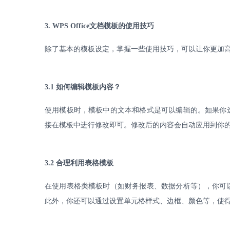
3. WPS Office
文档模板的使用技巧
除了基本的模板设定，掌握一些使用技巧，可以让你更加
3.1
如何编辑模板内容？
使用模板时，模板中的文本和格式是可以编辑的。如果你
接在模板中进行修改即可。修改后的内容会自动应用到你
3.2
合理利用表格模板
在使用表格类模板时（如财务报表、数据分析等），你可
此外，你还可以通过设置单元格样式、边框、颜色等，使