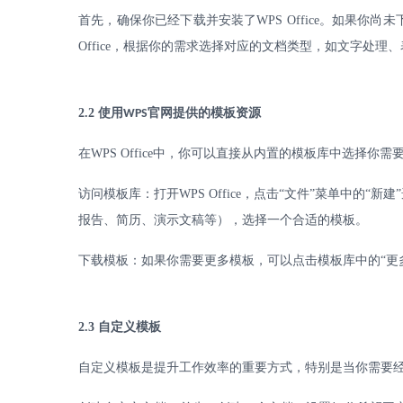
首先，确保你已经下载并安装了
WPS Office
。如果你尚未
Office
，根据你的需求选择对应的文档类型，如文字处理、
2.2
使用
官网提供的模板资源
WPS
在
WPS Office
中，你可以直接从内置的模板库中选择你需
访问模板库：打开
WPS Office
，点击“文件”菜单中的“新
报告、简历、演示文稿等），选择一个合适的模板。
下载模板：如果你需要更多模板，可以点击模板库中的
“
2.3
自定义模板
自定义模板是提升工作效率的重要方式，特别是当你需要