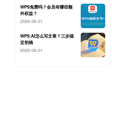
WPS免费吗？会员有哪些额
外权益？
2026-08-01
WPS AI怎么写文章？三步搞
定初稿
2026-08-01