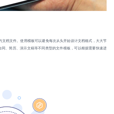
的文档文件。使用模板可以避免每次从头开始设计文档格式，大大节
合同、简历、演示文稿等不同类型的文件模板，可以根据需要快速进