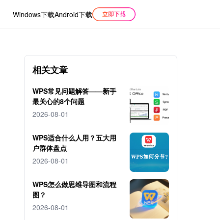
Windows下载
Android下载
相关文章
WPS常见问题解答——新手
最关心的8个问题
2026-08-01
WPS适合什么人用？五大用
户群体盘点
2026-08-01
WPS怎么做思维导图和流程
图？
2026-08-01