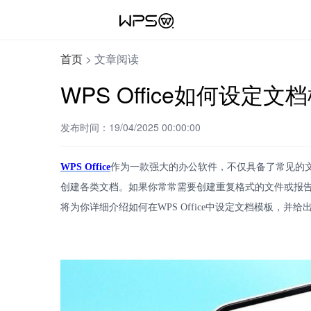
首页
>
文章阅读
WPS Office如何设定文
发布时间：19/04/2025 00:00:00
WPS Office
作为一款强大的办公软件，不仅具备了常见的
创建各类文档。如果你常常需要创建重复格式的文件或报
将为你详细介绍如何在
WPS Office
中设定文档模板，并给