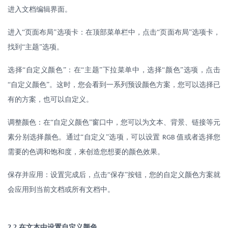
进入文档编辑界面。
进入
“页面布局”选项卡：在顶部菜单栏中，点击“页面布局”选项卡，
找到“主题”选项。
选择
“自定义颜色”：在“主题”下拉菜单中，选择“颜色”选项，点击
“自定义颜色”。这时，您会看到一系列预设颜色方案，您可以选择已
有的方案，也可以自定义。
调整颜色：在
“自定义颜色”窗口中，您可以为文本、背景、链接等元
素分别选择颜色。通过“自定义”选项，可以设置
值或者选择您
RGB
需要的色调和饱和度，来创造您想要的颜色效果。
保存并应用：设置完成后，点击
“保存”按钮，您的自定义颜色方案就
会应用到当前文档或所有文档中。
2.2
在文本中设置自定义颜色