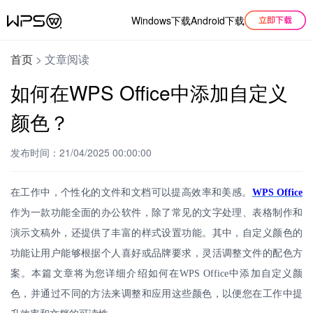
Windows下载
Android下载
首页
>
文章阅读
如何在WPS Office中添加自定义
颜色？
发布时间：21/04/2025 00:00:00
在工作中，个性化的文件和文档可以提高效率和美感。
WPS Office
作为一款功能全面的办公软件，除了常见的文字处理、表格制作和
演示文稿外，还提供了丰富的样式设置功能。其中，自定义颜色的
功能让用户能够根据个人喜好或品牌要求，灵活调整文件的配色方
案。本篇文章将为您详细介绍如何在
WPS Office
中添加自定义颜
色，并通过不同的方法来调整和应用这些颜色，以便您在工作中提