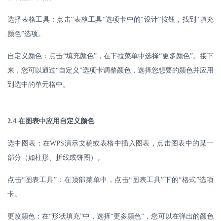
选择表格工具：点击
“表格工具”选项卡中的“设计”按钮，找到“填充
颜色”选项。
自定义颜色：点击
“填充颜色”，在下拉菜单中选择“更多颜色”。接下
来，您可以通过“自定义”选项卡调整颜色，选择您想要的颜色并应用
到选中的单元格中。
2.4
在图表中应用自定义颜色
选中图表：在
WPS
演示文稿或表格中插入图表，点击图表中的某一
部分（如柱形、折线或饼图）。
点击
“图表工具”：在顶部菜单中，点击“图表工具”下的“格式”选项
卡。
更改颜色：在
“形状填充”中，选择“更多颜色”，您可以在弹出的颜色