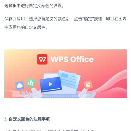
选择框中进行自定义颜色的设置。
保存并应用：选择您自定义的颜色后，点击
“确定”按钮，即可在图表
中应用您的自定义颜色。
3.
自定义颜色的注意事项