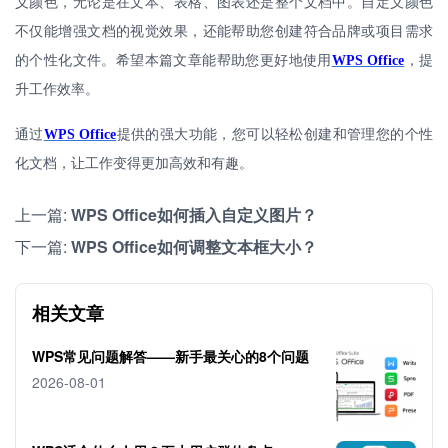
义颜色，无论是在文本、表格、图表还是整个文档中。自定义颜色
不仅能增强文档的视觉效果，还能帮助您创建符合品牌或项目需求
的个性化文件。希望本篇文章能帮助您更好地使用
WPS Office
，提
升工作效率。
通过
WPS Office
提供的强大功能，您可以轻松创建和管理您的个性
化文档，让工作变得更加高效和有趣。
上一篇:
WPS Office如何插入自定义图片？
下一篇:
WPS Office如何调整文本框大小？
相关文章
WPS常见问题解答——新手最关心的8个问题
2026-08-01