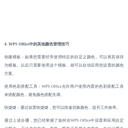
4. WPS Office
中的其他颜色管理技巧
创建模板：如果您需要经常使用特定的自定义颜色，可以将其保存
为模板。以后只需要使用这个模板，就可以自动应用您设置的颜色
方案。
使用色彩搭配工具：
WPS Office
允许用户使用内置的色彩搭配工具
来搭配颜色，避免颜色搭配失调。
快捷键：通过设置快捷键，您可以快速切换颜色，提升工作效率。
通过上述步骤，您已经掌握了如何在
WPS Office
中设置和应用自定