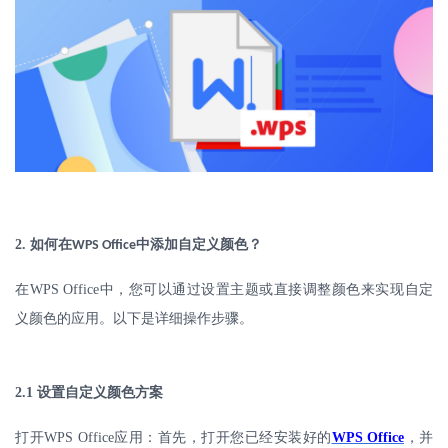
2.
如何在
中添加自定义颜色？
WPS Office
在
WPS Office
中，您可以通过设置主题或直接调整颜色来实现自定
义颜色的应用。以下是详细操作步骤。
2.1
设置自定义颜色方案
打开
WPS Office
应用：首先，打开您已经安装好的
WPS Office
，并