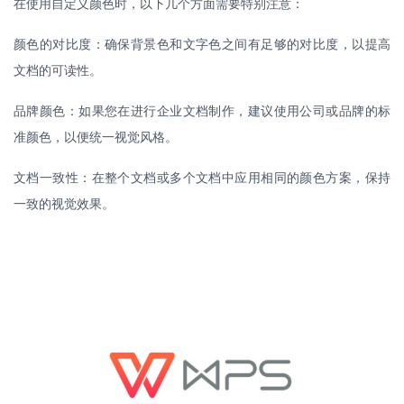
在使用自定义颜色时，以下几个方面需要特别注意：
颜色的对比度：确保背景色和文字色之间有足够的对比度，以提高
文档的可读性。
品牌颜色：如果您在进行企业文档制作，建议使用公司或品牌的标
准颜色，以便统一视觉风格。
文档一致性：在整个文档或多个文档中应用相同的颜色方案，保持
一致的视觉效果。