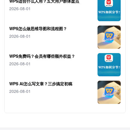
WPS适合什么人用？五大用户群体盘点
2026-08-01
WPS怎么做思维导图和流程图？
2026-08-01
WPS免费吗？会员有哪些额外权益？
2026-08-01
WPS AI怎么写文章？三步搞定初稿
2026-08-01