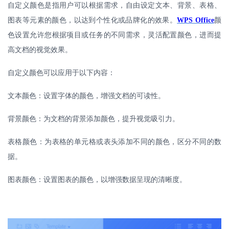
自定义颜色是指用户可以根据需求，自由设定文本、背景、表格、
图表等元素的颜色，以达到个性化或品牌化的效果。
WPS Office
颜
色设置允许您根据项目或任务的不同需求，灵活配置颜色，进而提
高文档的视觉效果。
自定义颜色可以应用于以下内容：
文本颜色：设置字体的颜色，增强文档的可读性。
背景颜色：为文档的背景添加颜色，提升视觉吸引力。
表格颜色：为表格的单元格或表头添加不同的颜色，区分不同的数
据。
图表颜色：设置图表的颜色，以增强数据呈现的清晰度。