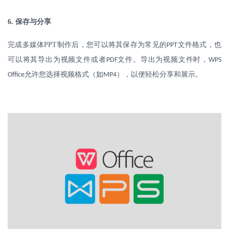
6.
保存与分享
完成多媒体
PPT
制作后，您可以将其保存为常见的
文件格式，也
PPT
可以将其导出为视频文件或者
文件。导出为视频文件时，
PDF
WPS
允许您选择视频格式（如
），以便轻松分享和展示。
Office
MP4