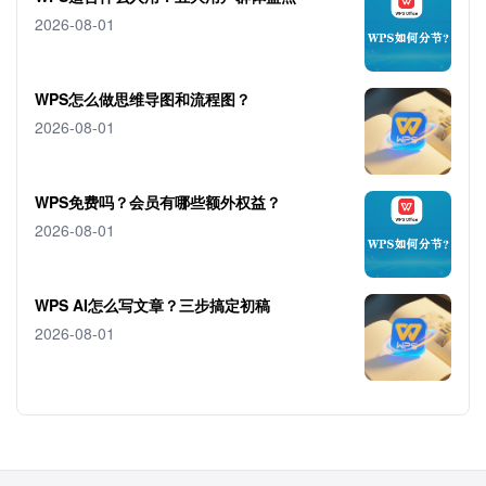
2026-08-01
WPS怎么做思维导图和流程图？
2026-08-01
WPS免费吗？会员有哪些额外权益？
2026-08-01
WPS AI怎么写文章？三步搞定初稿
2026-08-01