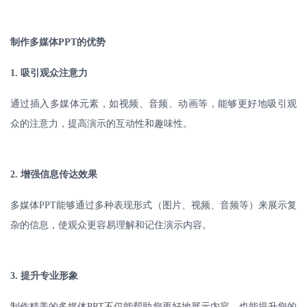
制作多媒体
PPT
的优势
1.
吸引观众注意力
通过插入多媒体元素，如视频、音频、动画等，能够更好地吸引观
众的注意力，提高演示的互动性和趣味性。
2.
增强信息传达效果
多媒体
PPT
能够通过多种表现形式（图片、视频、音频等）来展示复
杂的信息，使观众更容易理解和记住演示内容。
3.
提升专业形象
制作精美的多媒体
PPT
不仅能帮助您更好地展示内容，也能提升您的