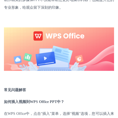
专业形象，给观众留下深刻的印象。
常见问题解答
如何插入视频到
WPS Office PPT
中？
在
WPS Office
中，点击“插入”菜单，选择“视频”选项，您可以插入来