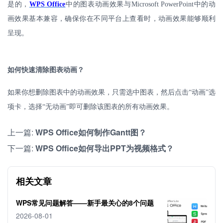
是的，
WPS Office
中的图表动画效果与
Microsoft PowerPoint
中的动
画效果基本兼容，确保你在不同平台上查看时，动画效果能够顺利
呈现。
如何快速清除图表动画？
如果你想删除图表中的动画效果，只需选中图表，然后点击
“动画”选
项卡，选择“无动画”即可删除该图表的所有动画效果。
上一篇:
WPS Office如何制作Gantt图？
下一篇:
WPS Office如何导出PPT为视频格式？
相关文章
WPS常见问题解答——新手最关心的8个问题
2026-08-01