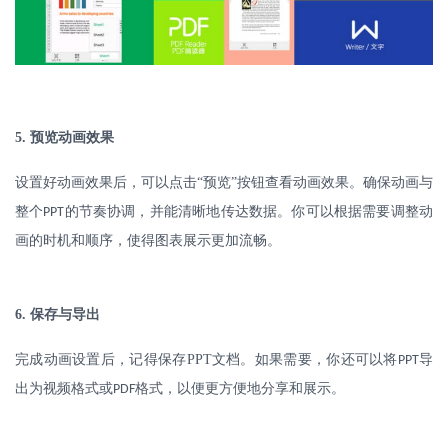
5.
预览动画效果
设置好动画效果后，可以点击
“预览”按钮查看动画效果。确保动画与
整个
的节奏协调，并能清晰地传达数据。你可以根据需要调整动
PPT
画的时机和顺序，使得图表展示更加流畅。
6.
保存与导出
完成动画设置后，记得保存
PPT
文档。如果需要，你还可以将
导
PPT
出为视频格式或
格式，以便更方便地分享和展示。
PDF