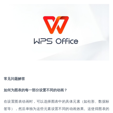
常见问题解答
如何为图表的每一部分设置不同的动画？
在设置图表动画时，可以选择图表中的具体元素（如柱形、数据标
签等），然后单独为这些元素设置不同的动画效果。这使得图表的