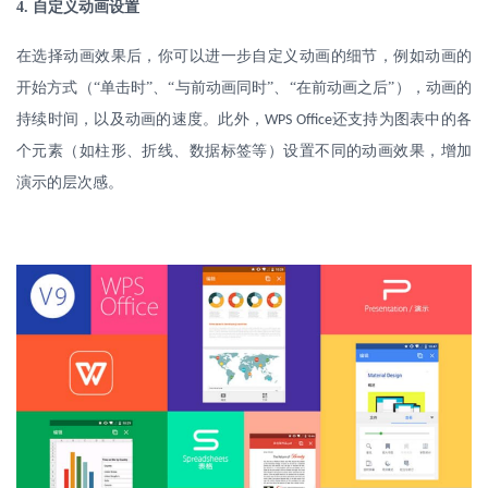
4.
自定义动画设置
在选择动画效果后，你可以进一步自定义动画的细节，例如动画的
开始方式（
“单击时”、“与前动画同时”、“在前动画之后”），动画的
持续时间，以及动画的速度。此外，
还支持为图表中的各
WPS Office
个元素（如柱形、折线、数据标签等）设置不同的动画效果，增加
演示的层次感。