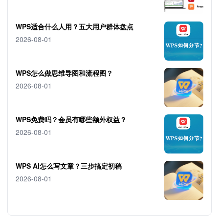
WPS适合什么人用？五大用户群体盘点
2026-08-01
WPS怎么做思维导图和流程图？
2026-08-01
WPS免费吗？会员有哪些额外权益？
2026-08-01
WPS AI怎么写文章？三步搞定初稿
2026-08-01