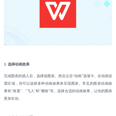
3.
选择动画效果
完成图表的插入后，选择该图表。然后点击
“动画”选项卡。在动画设
置区域，你可以选择多种动画效果来呈现图表。常见的图表动画效
果有“渐显”、“飞入”和“擦除”等。选择合适的动画效果，让你的图表
更加生动。