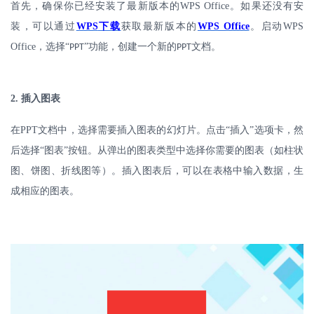
首先，确保你已经安装了最新版本的
WPS Office
。如果还没有安
装，可以通过
WPS
下载
获取最新版本的
WPS Office
。启动
WPS
Office
，选择“
”功能，创建一个新的
文档。
PPT
PPT
2.
插入图表
在
PPT
文档中，选择需要插入图表的幻灯片。点击“插入”选项卡，然
后选择“图表”按钮。从弹出的图表类型中选择你需要的图表（如柱状
图、饼图、折线图等）。插入图表后，可以在表格中输入数据，生
成相应的图表。