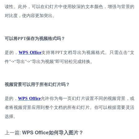
读性。此外，可以在幻灯片中使用较深的文本颜色，增强与背景的
对比度，使内容更加突出。
可以将
PPT
保存为视频格式吗？
是的，
WPS Office
支持将
PPT
文档导出为视频格式。只需点击“文
件”
“导出”
“导出为视频”即可轻松完成转换。
->
->
视频背景可以用于所有幻灯片吗？
是的，
WPS Office
允许你为每一页幻灯片设置不同的视频背景，或
者将视频背景应用到整个文档的所有幻灯片。你可以根据需要灵活
选择。
上一篇:
WPS Office如何导入图片？