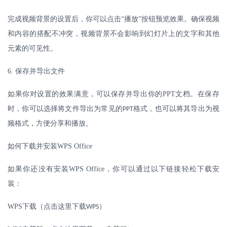
完成视频背景的设置后，你可以点击
“播放”按钮预览效果。确保视频
和内容的搭配不冲突，视频背景不会影响到幻灯片上的文字和其他
元素的可见性。
6.
保存并导出文件
如果你对设置的效果满意，可以保存并导出你的
PPT
文档。在保存
时，你可以选择将文件导出为常见的
格式，也可以将其导出为视
PPT
频格式，方便分享和播放。
如何下载并安装
WPS Office
如果你还没有安装
WPS Office
，你可以通过以下链接轻松下载安
装：
WPS
下载（点击这里下载
）
WPS