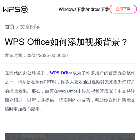
Windows下载
Android下载
首页
>
文章阅读
WPS Office如何添加视频背景？
发布时间：22/04/2025 00:00:00
在现代的办公环境中，
WPS Office
成为了许多用户的首选办公软件
之一。特别是在制作
PPT
时，许多人喜欢通过视频背景来提升幻灯片
的视觉效果。那么，如何在
中添加视频背景呢？本文将详
WPS Office
细介绍这一过程，并提供一些实用的小技巧，帮助你在制作演示文
稿时更加得心应手。