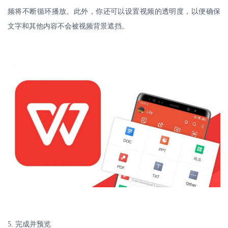
频将不断循环播放。此外，你还可以设置视频的透明度，以便确保
文字和其他内容不会被视频背景遮挡。
5.
完成并预览