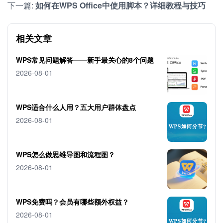
下一篇:
如何在WPS Office中使用脚本？详细教程与技巧
相关文章
WPS常见问题解答——新手最关心的8个问题
2026-08-01
WPS适合什么人用？五大用户群体盘点
2026-08-01
WPS怎么做思维导图和流程图？
2026-08-01
WPS免费吗？会员有哪些额外权益？
2026-08-01