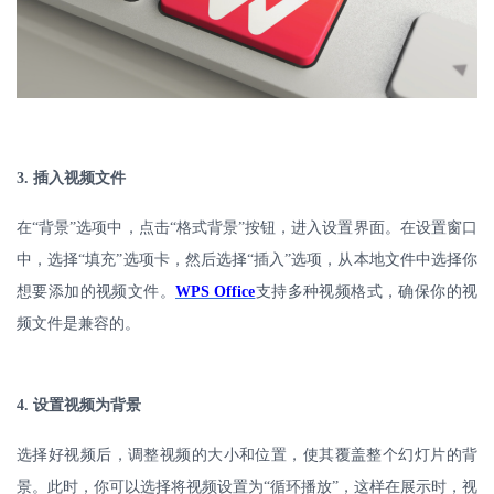
3.
插入视频文件
在
“背景”选项中，点击“格式背景”按钮，进入设置界面。在设置窗口
中，选择“填充”选项卡，然后选择“插入”选项，从本地文件中选择你
想要添加的视频文件。
WPS Office
支持多种视频格式，确保你的视
频文件是兼容的。
4.
设置视频为背景
选择好视频后，调整视频的大小和位置，使其覆盖整个幻灯片的背
景。此时，你可以选择将视频设置为
“循环播放”，这样在展示时，视