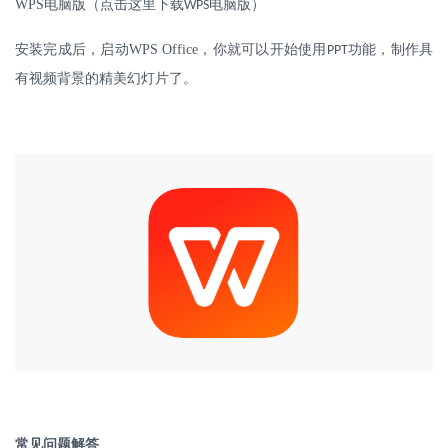
WPS
电脑版（点击这里下载
电脑版）
WPS
安装完成后，启动
WPS Office
，你就可以开始使用
功能，制作具
PPT
有视频背景的精美幻灯片了。
常见问题解答