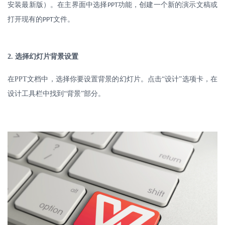
安装最新版）。在主界面中选择
功能，创建一个新的演示文稿或
PPT
打开现有的
文件。
PPT
2.
选择幻灯片背景设置
在
PPT
文档中，选择你要设置背景的幻灯片。点击“设计”选项卡，在
设计工具栏中找到“背景”部分。