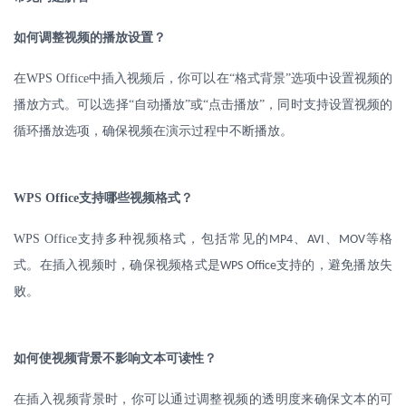
如何调整视频的播放设置？
在
WPS Office
中插入视频后，你可以在
“格式背景”选项中设置视频的
播放方式。可以选择“自动播放”或“点击播放”，同时支持设置视频的
循环播放选项，确保视频在演示过程中不断播放。
WPS Office
支持哪些视频格式？
WPS Office
支持多种视频格式，包括常见的
、
、
等格
MP4
AVI
MOV
式。在插入视频时，确保视频格式是
支持的，避免播放失
WPS Office
败。
如何使视频背景不影响文本可读性？
在插入视频背景时，你可以通过调整视频的透明度来确保文本的可