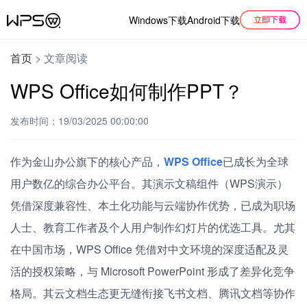
Windows下载
Android下载
首页
>
文章阅读
WPS Office如何制作PPT？
发布时间：19/03/2025 00:00:00
作为金山办公旗下的核心产品，
WPS Office
已成长为全球
用户数亿的综合办公平台。其演示文稿组件（WPS演示）
凭借深度兼容性、本土化功能与云端协作优势，已成为职场
人士、教育工作者及个人用户制作幻灯片的优选工具。尤其
在中国市场，WPS Office 凭借对中文环境的深度适配及灵
活的授权策略，与 Microsoft PowerPoint 形成了差异化竞争
格局。其云文档生态更无缝衔接飞书文档、腾讯文档等协作