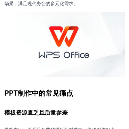
场景，满足现代办公的多元化需求。
PPT制作中的常见痛点
模板资源匮乏且质量参差