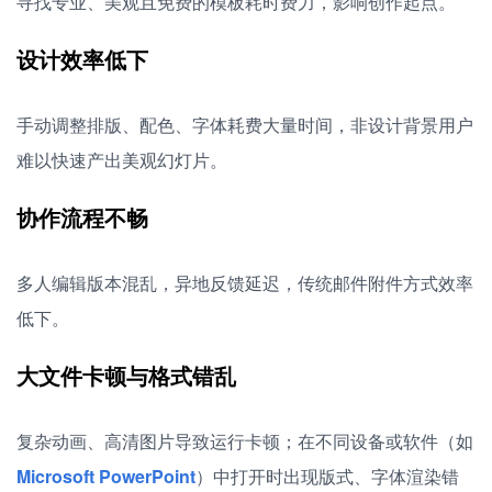
寻找专业、美观且免费的模板耗时费力，影响创作起点。
设计效率低下
手动调整排版、配色、字体耗费大量时间，非设计背景用户
难以快速产出美观幻灯片。
协作流程不畅
多人编辑版本混乱，异地反馈延迟，传统邮件附件方式效率
低下。
大文件卡顿与格式错乱
复杂动画、高清图片导致运行卡顿；在不同设备或软件（如
Microsoft PowerPoint
）中打开时出现版式、字体渲染错