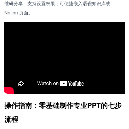
维码分享，支持设置权限；可便捷嵌入语雀知识库或
Notion 页面。
操作指南：零基础制作专业PPT的七步
流程