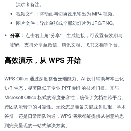
演讲者备注。
视频文件：将动画与切换效果输出为 MP4 视频。
图片文件：导出单张或全部幻灯片为 JPG/PNG。
分享：
点击右上角"分享"，生成链接，可设置有效期与
密码，支持分享至微信、腾讯文档、飞书文档等平台。
高效演示，从 WPS 开始
WPS Office 通过深度整合云端能力、AI 设计辅助与本土化
协作生态，显著降低了专业 PPT 制作的技术门槛。其与
Microsoft Office 格式的深度兼容性，确保了文档在跨平台、
跨团队流转中的可靠性。无论您是准备关键业务汇报、学术
答辩，还是日常团队沟通，WPS 演示都能提供从创意构思
到完美呈现的一站式解决方案。