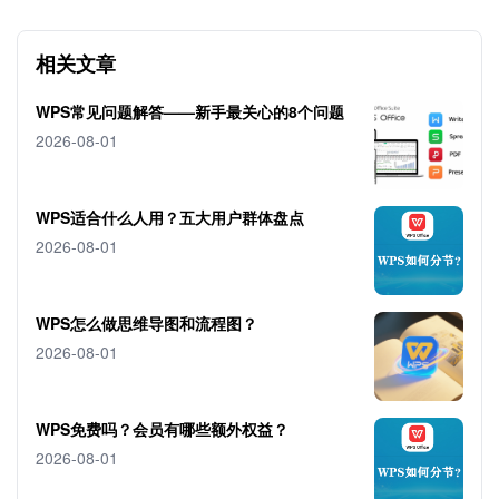
相关文章
WPS常见问题解答——新手最关心的8个问题
2026-08-01
WPS适合什么人用？五大用户群体盘点
2026-08-01
WPS怎么做思维导图和流程图？
2026-08-01
WPS免费吗？会员有哪些额外权益？
2026-08-01