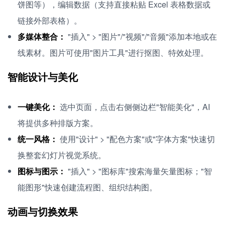
饼图等），编辑数据（支持直接粘贴 Excel 表格数据或
链接外部表格）。
多媒体整合：
"插入" > "图片"/"视频"/"音频"添加本地或在
线素材。图片可使用"图片工具"进行抠图、特效处理。
智能设计与美化
一键美化：
选中页面，点击右侧侧边栏"智能美化"，AI
将提供多种排版方案。
统一风格：
使用"设计" > "配色方案"或"字体方案"快速切
换整套幻灯片视觉系统。
图标与图示：
"插入" > "图标库"搜索海量矢量图标；"智
能图形"快速创建流程图、组织结构图。
动画与切换效果