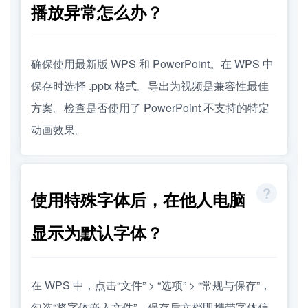
播放异常怎么办？
确保使用最新版 WPS 和 PowerPoint。在 WPS 中
保存时选择 .pptx 格式。导出为视频是兼容性最佳
方案。检查是否使用了 PowerPoint 不支持的特定
动画效果。
使用特殊字体后，在他人电脑
显示为默认字体？
在 WPS 中，点击“文件” > “选项” > “常规与保存”，
勾选“将字体嵌入文件”。保存后文档即携带字体信