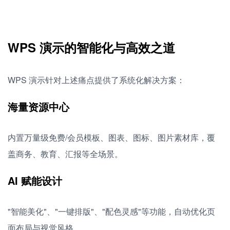
WPS 演示的智能化与高效之道
WPS 演示针对上述痛点提供了系统化解决方案：
海量资源中心
内置万量级免费/会员模板、图表、图标、图片素材库，覆
盖商务、教育、汇报等全场景。
AI 赋能设计
"智能美化"、"一键排版"、"配色灵感"等功能，自动优化页
面布局与视觉风格。