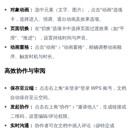
对象动画：
选中元素（文字、图片），点击"动画"选项
卡，选择进入、强调、退出动画及效果选项。
页面切换：
在"切换"选项卡中选择页面过渡效果（如"平
滑"、"推进"），设置持续时间与声音。
动画窗格：
点击"动画" > "动画窗格"，精确调整动画顺
序、触发时机与时长。
高效协作与审阅
保存至云端：
点击右上角"未登录"登录 WPS 账号，文档
自动保存至云空间。
发起协作：
点击右上角"协作" > "邀请他人"，生成链接或
二维码，设置编辑/评论权限。
实时沟通：
协作者可在文档中插入评论（@特定成