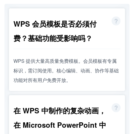
WPS 会员模板是否必须付
费？基础功能受影响吗？
WPS 提供大量高质量免费模板。会员模板有专属
标识，需订阅使用。核心编辑、动画、协作等基础
功能对所有用户免费开放。
在 WPS 中制作的复杂动画，
在 Microsoft PowerPoint 中