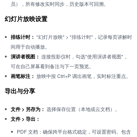
员），所有修改实时同步，历史版本可回溯。
幻灯片放映设置
排练计时：
"幻灯片放映" > "排练计时"，记录每页讲解时
间用于自动播放。
演讲者视图：
连接投影仪时，勾选"使用演讲者视图"，
可在自己屏幕看到备注与下一页预览。
画笔标注：
放映中按 Ctrl+P 调出画笔，实时标注重点。
导出与分享
文件 > 另存为：
选择保存位置（本地或云文档）。
文件 > 导出：
PDF 文档：确保跨平台格式稳定，可设置密码、包含