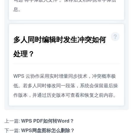
息。
多人同时编辑时发生冲突如何
处理？
WPS 云协作采用实时增量同步技术，冲突概率极
低。若多人同时修改同一段落，系统会保留最后操
作版本，并通过历史版本可查看和恢复之前内容。
上一篇:
WPS PDF如何转Word？
下一篇:
WPS网盘图标怎么删除？