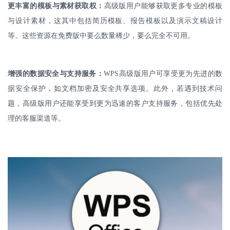
更丰富的模板与素材获取权：
高级版用户能够获取更多专业的模板
与设计素材，这其中包括简历模板、报告模板以及演示文稿设计
等。这些资源在免费版中要么数量稀少，要么完全不可用。
增强的数据安全与支持服务：
WPS
高级版用户可享受更为先进的数
据安全保护，如文档加密及安全共享选项。此外，若遇到技术问
题，高级版用户还能享受到更为迅速的客户支持服务，包括优先处
理的客服渠道等。