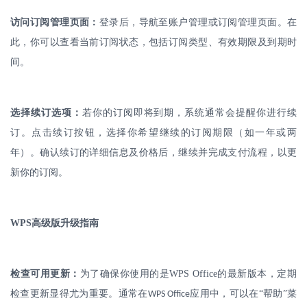
访问订阅管理页面：
登录后，导航至账户管理或订阅管理页面。在
此，你可以查看当前订阅状态，包括订阅类型、有效期限及到期时
间。
选择续订选项：
若你的订阅即将到期，系统通常会提醒你进行续
订。点击续订按钮，选择你希望继续的订阅期限（如一年或两
年）。确认续订的详细信息及价格后，继续并完成支付流程，以更
新你的订阅。
WPS
高级版升级指南
检查可用更新：
为了确保你使用的是
WPS Office
的最新版本，定期
检查更新显得尤为重要。通常在
应用中，可以在“帮助”菜
WPS Office