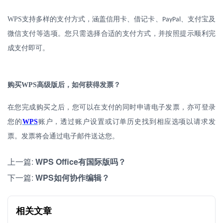
WPS
支持多样的支付方式，涵盖信用卡、借记卡、
、支付宝及
PayPal
微信支付等选项。您只需选择合适的支付方式，并按照提示顺利完
成支付即可。
购买
WPS
高级版后，如何获得发票？
在您完成购买之后，您可以在支付的同时申请电子发票，亦可登录
您的
WPS
账户，透过账户设置或订单历史找到相应选项以请求发
票。发票将会通过电子邮件送达您。
上一篇:
WPS Office有国际版吗？
下一篇:
WPS如何协作编辑？
相关文章