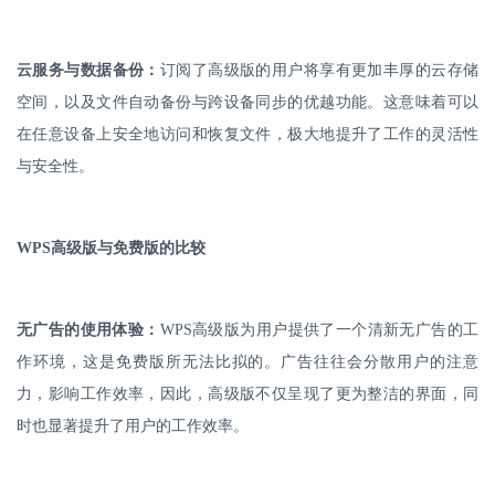
云服务与数据备份：
订阅了高级版的用户将享有更加丰厚的云存储
空间，以及文件自动备份与跨设备同步的优越功能。这意味着可以
在任意设备上安全地访问和恢复文件，极大地提升了工作的灵活性
与安全性。
WPS
高级版与免费版的比较
无广告的使用体验：
WPS
高级版为用户提供了一个清新无广告的工
作环境，这是免费版所无法比拟的。广告往往会分散用户的注意
力，影响工作效率，因此，高级版不仅呈现了更为整洁的界面，同
时也显著提升了用户的工作效率。