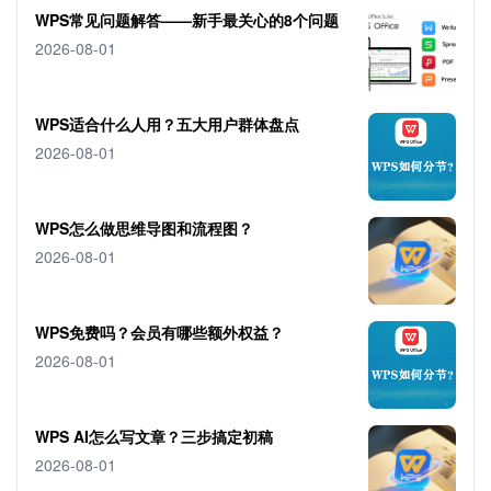
WPS常见问题解答——新手最关心的8个问题
2026-08-01
WPS适合什么人用？五大用户群体盘点
2026-08-01
WPS怎么做思维导图和流程图？
2026-08-01
WPS免费吗？会员有哪些额外权益？
2026-08-01
WPS AI怎么写文章？三步搞定初稿
2026-08-01