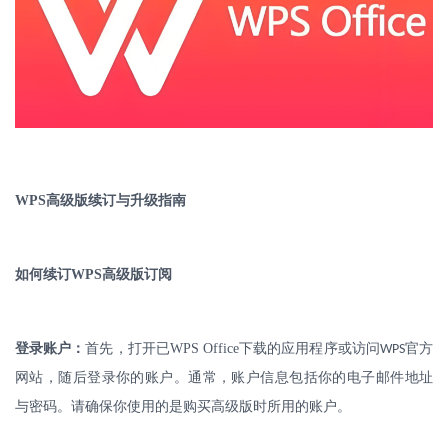
WPS
高级版续订与升级指南
如何续订
WPS
高级版订阅
登录账户：
首先，打开已
WPS Office
下载的应用程序或访问
官方
WPS
网站，随后登录你的账户。通常，账户信息包括你的电子邮件地址
与密码。请确保你使用的是购买高级版时所用的账户。