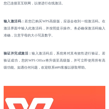
您已连接至互联网，以便进行在线激活。
输入激活码：
若您已购买
WPS
高级版，应该会收到一组激活码。在
激活界面中输入此激活码，并按照提示操作。务必确保激活码输入
准确，注意字母的大小写及数字。
验证并完成激活：
输入激活码后，系统将对其有效性进行验证。若
验证成功，您的
WPS Office
将升级至高级版，并可立即使用所有高
级功能。如遇任何问题，欢迎联系
客服以获取帮助。
WPS