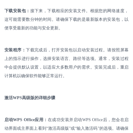
下载安装包：
接下来，下载相应的安装文件。根据您的网络速度，
这可能需要数分钟的时间。请确保下载的是最新版本的安装包，以
便享受最新的功能与安全更新。
安装程序：
下载完成后，打开安装包以启动安装过程。请按照屏幕
上的指示进行操作，选择安装语言、路径等选项。通常，安装过程
中会提供默认设置，以适应大多数用户的需求。安装完成后，重启
计算机以确保软件能够正常运行。
激活
WPS
高级版的详细步骤
启动
WPS Office
应用：
在成功安装并启动
WPS Office
后，您会在启
动界面或主界面上看到“激活高级版”或“输入激活码”的选项。请确保