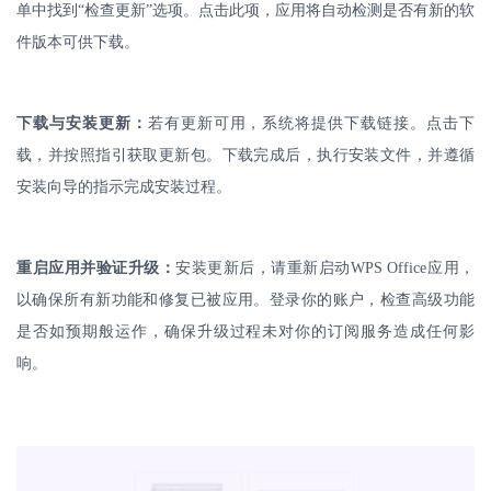
单中找到“检查更新”选项。点击此项，应用将自动检测是否有新的软
件版本可供下载。
下载与安装更新：
若有更新可用，系统将提供下载链接。点击下
载，并按照指引获取更新包。下载完成后，执行安装文件，并遵循
安装向导的指示完成安装过程。
重启应用并验证升级：
安装更新后，请重新启动
WPS Office
应用，
以确保所有新功能和修复已被应用。登录你的账户，检查高级功能
是否如预期般运作，确保升级过程未对你的订阅服务造成任何影
响。