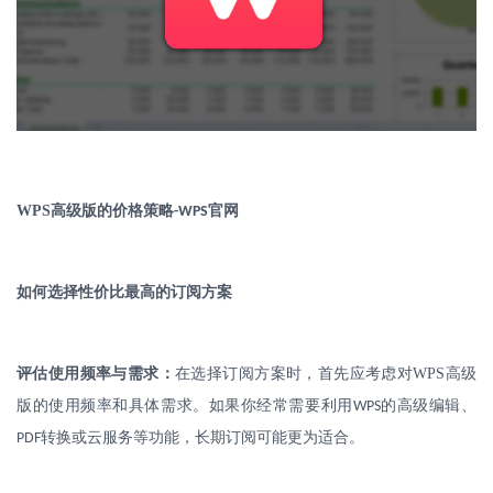
WPS
高级版的价格策略
官网
-WPS
如何选择性价比最高的订阅方案
评估使用频率与需求：
在选择订阅方案时，首先应考虑对
WPS
高级
版的使用频率和具体需求。如果你经常需要利用
的高级编辑、
WPS
转换或云服务等功能，长期订阅可能更为适合。
PDF