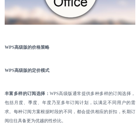
WPS
高级版的价格策略
WPS
高级版的定价模式
丰富多样的订阅选择：
WPS
高级版通常提供多种多样的订阅选择，
包括月度、季度、年度乃至多年订阅计划，以满足不同用户的需
求。每种订阅方案根据时段的不同，都会提供相应的折扣，长期订
阅往往具备更为优越的性价比。