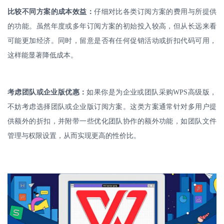
比较不同方案的成本效益：
仔细对比各类订阅方案的费用与所提供
的功能。虽然年度或多年订阅方案的初始投入较高，但从长远来看
可能更加经济。同时，留意是否有任何促销活动或折扣代码可用，
这样能显著降低成本。
考虑团队或企业版优惠：
如果你是为企业或团队采购
WPS
高级版，
不妨考虑选择团队或企业版订阅方案。这类方案通常针对多用户提
供额外的折扣，并附带一些优化团队协作的额外功能，如团队文件
管理与权限设置，从而实现更高的性价比。