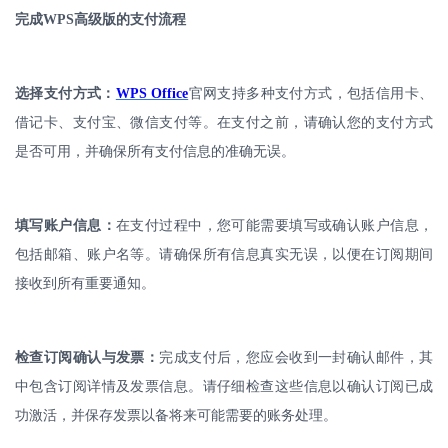
完成
WPS
高级版的支付流程
选择支付方式：
WPS Office
官网支持多种支付方式，包括信用卡、
借记卡、支付宝、微信支付等。在支付之前，请确认您的支付方式
是否可用，并确保所有支付信息的准确无误。
填写账户信息：
在支付过程中，您可能需要填写或确认账户信息，
包括邮箱、账户名等。请确保所有信息真实无误，以便在订阅期间
接收到所有重要通知。
检查订阅确认与发票：
完成支付后，您应会收到一封确认邮件，其
中包含订阅详情及发票信息。请仔细检查这些信息以确认订阅已成
功激活，并保存发票以备将来可能需要的账务处理。