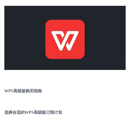
WPS
高级版购买指南
选择合适的
WPS
高级版订阅计划