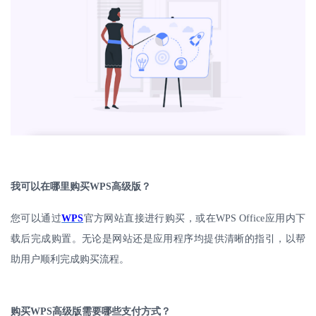
我可以在哪里购买
WPS
高级版？
您可以通过
WPS
官方网站直接进行购买，或在
WPS Office
应用内下
载后完成购置。无论是网站还是应用程序均提供清晰的指引，以帮
助用户顺利完成购买流程。
购买
WPS
高级版需要哪些支付方式？