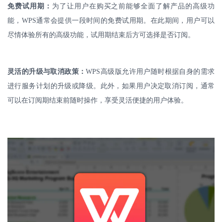
免费试用期：
为了让用户在购买之前能够全面了解产品的高级功
能，
WPS
通常会提供一段时间的免费试用期。在此期间，用户可以
尽情体验所有的高级功能，试用期结束后方可选择是否订阅。
灵活的升级与取消政策：
WPS
高级版允许用户随时根据自身的需求
进行服务计划的升级或降级。此外，如果用户决定取消订阅，通常
可以在订阅期结束前随时操作，享受灵活便捷的用户体验。