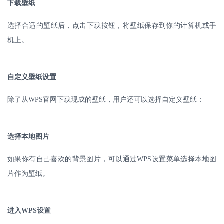
下载壁纸
选择合适的壁纸后，点击下载按钮，将壁纸保存到你的计算机或手
机上。
自定义壁纸设置
除了从
WPS
官网下载现成的壁纸，用户还可以选择自定义壁纸：
选择本地图片
如果你有自己喜欢的背景图片，可以通过
WPS
设置菜单选择本地图
片作为壁纸。
进入
WPS
设置