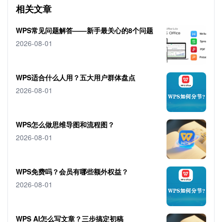
相关文章
WPS常见问题解答——新手最关心的8个问题
2026-08-01
WPS适合什么人用？五大用户群体盘点
2026-08-01
WPS怎么做思维导图和流程图？
2026-08-01
WPS免费吗？会员有哪些额外权益？
2026-08-01
WPS AI怎么写文章？三步搞定初稿