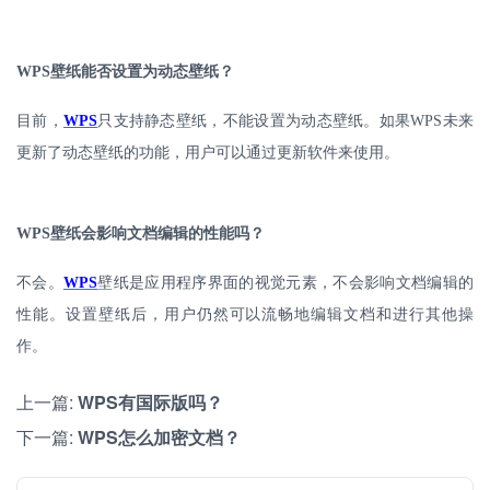
WPS
壁纸能否设置为动态壁纸？
目前，
WPS
只支持静态壁纸，不能设置为动态壁纸。如果
WPS
未来
更新了动态壁纸的功能，用户可以通过更新软件来使用。
WPS
壁纸会影响文档编辑的性能吗？
不会。
WPS
壁纸是应用程序界面的视觉元素，不会影响文档编辑的
性能。设置壁纸后，用户仍然可以流畅地编辑文档和进行其他操
作。
上一篇:
WPS有国际版吗？
下一篇:
WPS怎么加密文档？