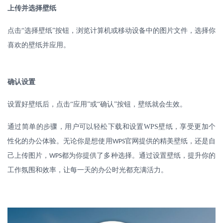
上传并选择壁纸
点击
“选择壁纸”按钮，浏览计算机或移动设备中的图片文件，选择你
喜欢的壁纸并应用。
确认设置
设置好壁纸后，点击
“应用”或“确认”按钮，壁纸就会生效。
通过简单的步骤，用户可以轻松下载和设置
WPS
壁纸，享受更加个
性化的办公体验。无论你是想使用
官网提供的精美壁纸，还是自
WPS
己上传图片，
都为你提供了多种选择。通过设置壁纸，提升你的
WPS
工作氛围和效率，让每一天的办公时光都充满活力。