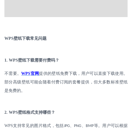
WPS
壁纸下载常见问题
1. WPS
壁纸下载需要付费吗？
不需要。
WPS
官网
提供的壁纸免费下载，用户可以直接下载使用。
部分高级壁纸可能会随着付费订阅的套餐提供，但大多数标准壁纸
是免费的。
2. WPS
壁纸格式支持哪些？
WPS
支持常见的图片格式，包括
、
、
等。用户可以根据
JPG
PNG
BMP