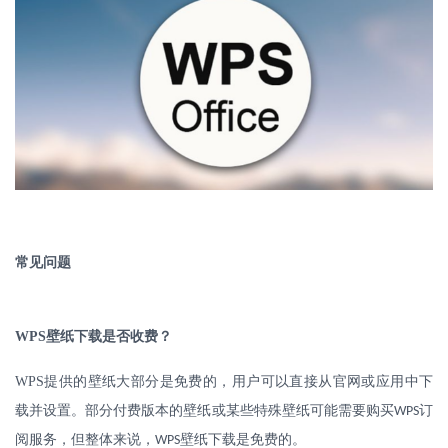
常见问题
WPS
壁纸下载是否收费？
WPS
提供的壁纸大部分是免费的，用户可以直接从官网或应用中下
载并设置。部分付费版本的壁纸或某些特殊壁纸可能需要购买
订
WPS
阅服务，但整体来说，
壁纸下载是免费的。
WPS