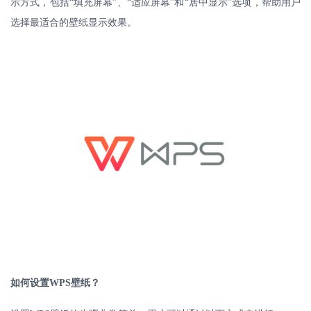
示方式，包括“填充屏幕”、“适应屏幕”和“居中显示”选项，帮助用户
选择最适合的壁纸显示效果。
如何设置
WPS
壁纸？