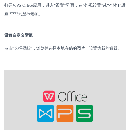
打开
WPS Office
应用，进入“设置”界面，在“外观设置”或“个性化设
置”中找到壁纸选项。
设置自定义壁纸
点击
“选择壁纸”，浏览并选择本地存储的图片，设置为新的背景。