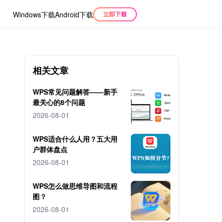
Windows下载
Android下载
相关文章
WPS常见问题解答——新手
最关心的8个问题
2026-08-01
WPS适合什么人用？五大用
户群体盘点
2026-08-01
WPS怎么做思维导图和流程
图？
2026-08-01