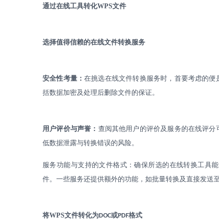
通过在线工具转化
WPS
文件
选择值得信赖的在线文件转换服务
安全性考量：
在挑选在线文件转换服务时，首要考虑的便
括数据加密及处理后删除文件的保证。
用户评价与声誉：
查阅其他用户的评价及服务的在线评分
低数据泄露与转换错误的风险。
服务功能与支持的文件格式：确保所选的在线转换工具能
件。一些服务还提供额外的功能，如批量转换及直接发送
将
WPS
文件转化为
或
格式
DOC
PDF