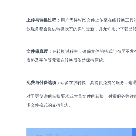
上传与转换过程：
用户需将
WPS
文件上传至在线转换工具
数服务都会提供转换状态的实时更新，并允许用户下载已
文件保真度：
在转换过程中，确保文件的格式与布局不发
表格及字体等元素在转换后依然保持原貌。
免费与付费选项：
众多在线转换工具提供免费的服务，这
对于更复杂的转换要求或大量文件的转换，付费服务往往
多文件格式的支持能力。