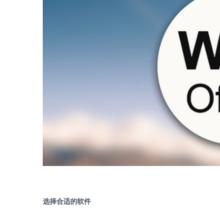
选择合适的软件