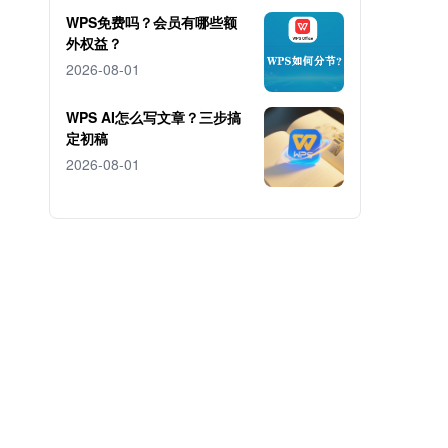
WPS免费吗？会员有哪些额
外权益？
2026-08-01
WPS AI怎么写文章？三步搞
定初稿
2026-08-01