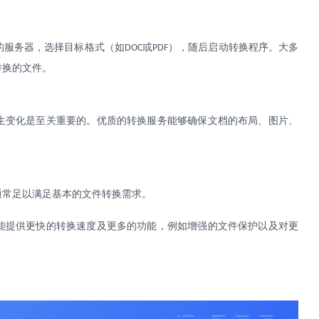
的服务器，选择目标格式（如
或
），随后启动转换程序。大多
DOC
PDF
转换的文件。
生变化是至关重要的。优质的转换服务能够确保文档的布局、图片、
通常足以满足基本的文件转换需求。
能提供更快的转换速度及更多的功能，例如增强的文件保护以及对更