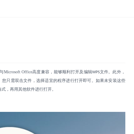
与
Microsoft Office
高度兼容，能够顺利打开及编辑
文件。此外，
WPS
。您只需双击文件，选择适宜的程序进行打开即可。如果未安装这些
格式，再用其他软件进行打开。