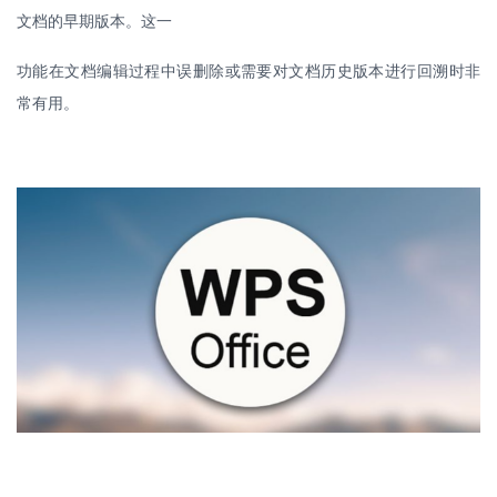
文档的早期版本。这一
功能在文档编辑过程中误删除或需要对文档历史版本进行回溯时非
常有用。