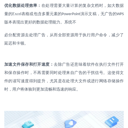
优化数据处理效率：
在处理需要大量计算的复杂文档时，如大数据
量的
Excel
表格或包含多重元素的
演示文稿，无广告的
PowerPoint
WPS
版本表现出更好的数据处理能力。系统不
必分配资源去处理广告，从而全部资源用于执行用户命令，减少了
延迟和卡顿。
加速文件保存和打开速度：
去除广告还意味着软件在执行文件打开
和保存操作时，不再需要同时处理来自广告的干扰信号。这使得文
件的读写速度得到提升，尤其是在处理大文件或进行网络存储操作
时，用户将体验到更加流畅和迅速的响应。