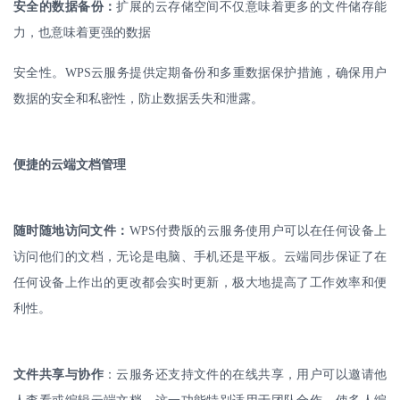
安全的数据备份：
扩展的云存储空间不仅意味着更多的文件储存能
力，也意味着更强的数据
安全性。
WPS
云服务提供定期备份和多重数据保护措施，确保用户
数据的安全和私密性，防止数据丢失和泄露。
便捷的云端文档管理
随时随地访问文件：
WPS
付费版的云服务使用户可以在任何设备上
访问他们的文档，无论是电脑、手机还是平板。云端同步保证了在
任何设备上作出的更改都会实时更新，极大地提高了工作效率和便
利性。
文件共享与协作
：云服务还支持文件的在线共享，用户可以邀请他