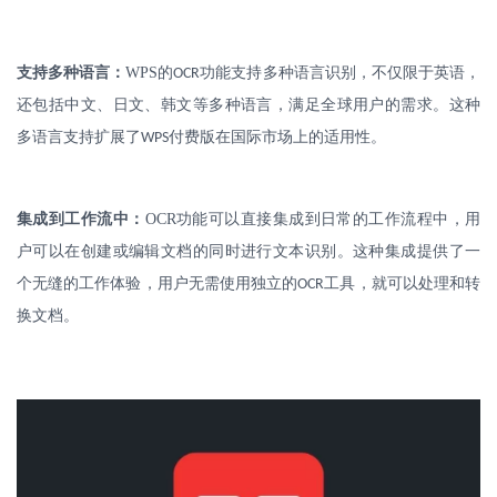
支持多种语言：
WPS
的
功能支持多种语言识别，不仅限于英语，
OCR
还包括中文、日文、韩文等多种语言，满足全球用户的需求。这种
多语言支持扩展了
付费版在国际市场上的适用性。
WPS
集成到工作流中：
OCR
功能可以直接集成到日常的工作流程中，用
户可以在创建或编辑文档的同时进行文本识别。这种集成提供了一
个无缝的工作体验，用户无需使用独立的
工具，就可以处理和转
OCR
换文档。