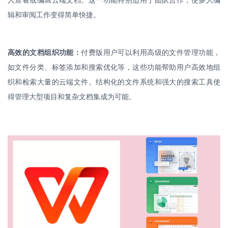
人查看或编辑云端文档。这一功能特别适用于团队合作，使多人编
辑和审阅工作变得简单快捷。
高效的文档组织功能：
付费版用户可以利用高级的文件管理功能，
如文件分类、标签添加和搜索优化等，这些功能帮助用户高效地组
织和检索大量的云端文件。结构化的文件系统和强大的搜索工具使
得管理大型项目和复杂文档集成为可能。