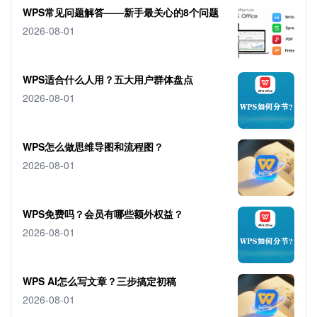
WPS常见问题解答——新手最关心的8个问题
2026-08-01
WPS适合什么人用？五大用户群体盘点
2026-08-01
WPS怎么做思维导图和流程图？
2026-08-01
WPS免费吗？会员有哪些额外权益？
2026-08-01
WPS AI怎么写文章？三步搞定初稿
2026-08-01