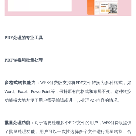
PDF
处理的专业工具
PDF
转换和批量处理
多格式转换能力：
WPS
付费版支持将
文件转换为多种格式，如
PDF
、
、
等，保持原有的格式和布局不变。这种转换
Word
Excel
PowerPoint
功能极大地方便了用户需要编辑或进一步处理
内容的情况。
PDF
批量处理功能：
对于需要处理多个
PDF
文件的用户，
付费版提供
WPS
了批量处理功能。用户可以一次性选择多个文件进行批量转换、合