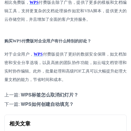
相比免费版，
WPS
付费版去除了广告，提供了更多的模板和文档编
辑工具，支持更复杂的文档处理操作如宏和
VBA
脚本，提供更大的
云存储空间，并且增加了全面的客户支持服务。
购买
WPS
付费版对企业用户有什么特别的好处？
对于企业用户，
WPS
付费版提供了更好的数据安全保障，如文档加
密和安全分享选项，以及高效的团队协作功能，如云端文档管理和
实时协作编辑。此外，批量处理和高级
PDF
工具可以大幅提升处理大
量文档的能力，节省时间和成本。
上一篇:
WPS标签怎么取消幻灯片？
下一篇:
WPS如何创建自动填充？
相关文章