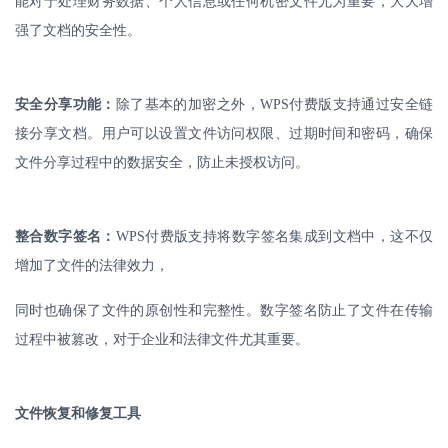
能对于处理财务数据、个人信息或任何机密文件尤为重要，大大增
强了文档的安全性。
安全分享功能：
除了基本的加密之外，
WPS
付费版支持通过安全链
接分享文档。用户可以设置文件访问权限、过期时间和密码，确保
文件分享过程中的数据安全，防止未授权访问。
整合数字签名：
WPS
付费版支持将数字签名集成到文档中，这不仅
增加了文件的法律效力，
同时也确保了文件的原创性和完整性。数字签名防止了文件在传输
过程中被篡改，对于企业和法律文件尤其重要。
文件恢复和修复工具