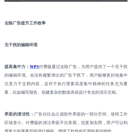
去除广告提升工作效率
无干扰的编辑环境
提高集中力：
WPS
付费版通过去除广告，为用户提供了一个无干扰
的编辑环境。在没有频繁弹出的广告干扰下，用户能够更好地集中
注意力于文档内容，这对于执行需要高度集中精神的任务尤为重
要，比如编写报告、创建复杂的数据表或设计专业的演示文稿。
界面的清洁性：
广告往往会占据软件界面的一部分空间，使得工作
区域变小。付费版的清洁界面不仅美观，也更加实用，用户可以利
用更大的屏幕空间进行编辑，增强了软件的可用性和功能性。