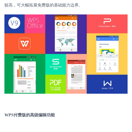
较高，可大幅拓展免费版的基础能力边界。
WPS
付费版的高级编辑功能