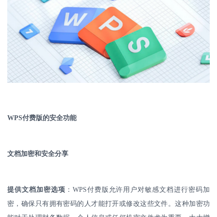
WPS
付费版的安全功能
文档加密和安全分享
提供文档加密选项
：
WPS
付费版允许用户对敏感文档进行密码加
密，确保只有拥有密码的人才能打开或修改这些文件。这种加密功