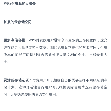
WPS
付费版的云服务
扩展的云存储空间
更多存储容量：
WPS
付费版用户通常享有更多的云存储空间，这允
许存储更大量的文档和数据。相比免费版本提供的有限空间，付费
版本的扩展空间特别适合需要处理大量文档的企业用户和专业人
士。
灵活的存储选项：
付费用户可以根据自己的需要选择不同级别的存
储计划。这种灵活性使得用户可以根据实际使用情况调整存储空
间，无需为未使用的资源支付费用。