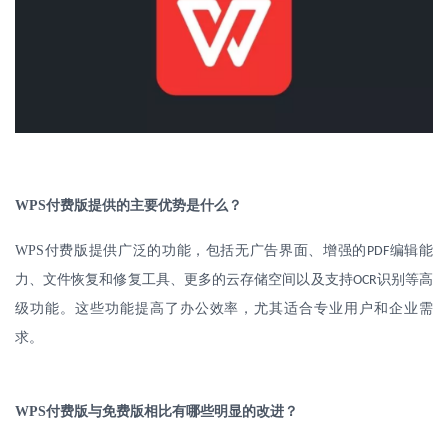
WPS
付费版提供的主要优势是什么？
WPS
付费版提供广泛的功能，包括无广告界面、增强的
编辑能
PDF
力、文件恢复和修复工具、更多的云存储空间以及支持
识别等高
OCR
级功能。这些功能提高了办公效率，尤其适合专业用户和企业需
求。
WPS
付费版与免费版相比有哪些明显的改进？