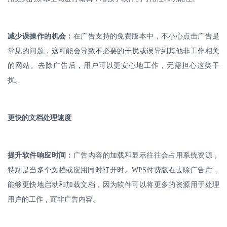
减少误操作的机会：
在广告支持的免费版本中，不小心点击广告是
常见的问题，这可能会导致不必要的干扰或误导到其他非工作相关
的网站。去除广告后，用户可以更安心地工作，无需担心这类干
扰。
更快的文档处理速度
提升软件响应时间：
广告内容的加载和显示往往会占用系统资源，
特别是当多个文档或应用同时打开时。
WPS
付费版在去除广告后，
能够更快地启动和加载文档，因为软件可以将更多的资源用于处理
用户的工作，而非广告内容。