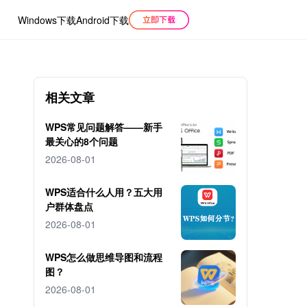
Windows下载
Android下载
相关文章
WPS常见问题解答——新手
最关心的8个问题
2026-08-01
WPS适合什么人用？五大用
户群体盘点
2026-08-01
WPS怎么做思维导图和流程
图？
2026-08-01