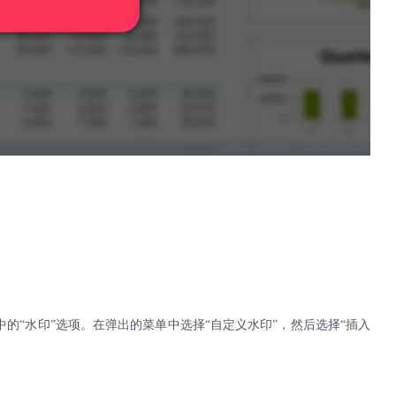
中的
“水印”选项。在弹出的菜单中选择“自定义水印”，然后选择“插入