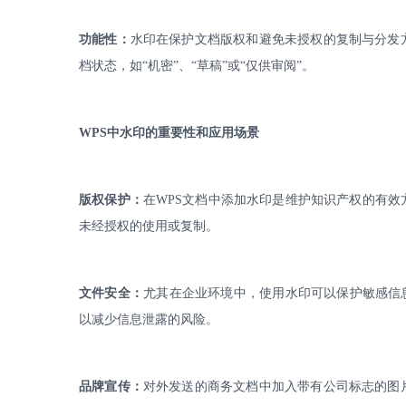
功能性：
水印在保护文档版权和避免未授权的复制与分发
档状态，如
“机密”、“草稿”或“仅供审阅”。
WPS
中水印的重要性和应用场景
版权保护：
在
WPS
文档中添加水印是维护知识产权的有效
未经授权的使用或复制。
文件安全：
尤其在企业环境中，使用水印可以保护敏感信
以减少信息泄露的风险。
品牌宣传：
对外发送的商务文档中加入带有公司标志的图