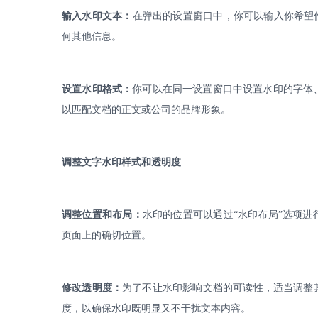
输入水印文本：
在弹出的设置窗口中，你可以输入你希望
何其他信息。
设置水印格式：
你可以在同一设置窗口中设置水印的字体
以匹配文档的正文或公司的品牌形象。
调整文字水印样式和透明度
调整位置和布局：
水印的位置可以通过
“水印布局”选项
页面上的确切位置。
修改透明度：
为了不让水印影响文档的可读性，适当调整
度，以确保水印既明显又不干扰文本内容。