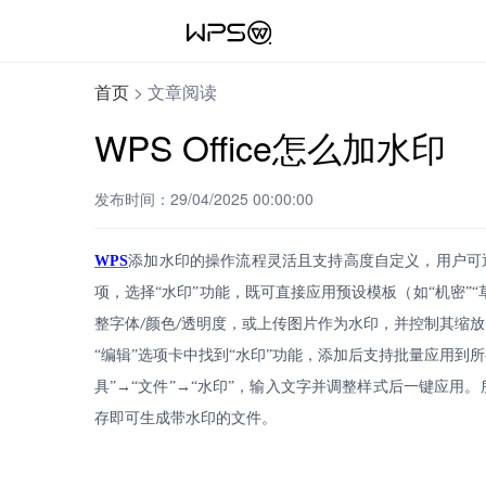
首页
>
文章阅读
WPS Office怎么加水印
发布时间：29/04/2025 00:00:00
WPS
添加水印的操作流程灵活且支持高度自定义，用户可
项，选择“水印”功能，既可直接应用预设模板（如“机密”
整字体
颜色
透明度，或上传图片作为水印，并控制其缩放
/
/
“编辑”选项卡中找到“水印”功能，添加后支持批量应用到
具”→“文件”→“水印”，输入文字并调整样式后一键应
存即可生成带水印的文件。