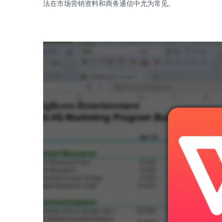
法在市场营销资料和商务通信中尤为常见。