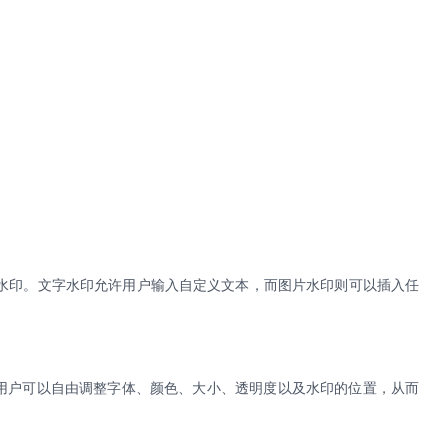
水印。文字水印允许用户输入自定义文本，而图片水印则可以插入任
用户可以自由调整字体、颜色、大小、透明度以及水印的位置，从而