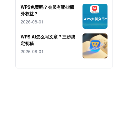
WPS免费吗？会员有哪些额
外权益？
2026-08-01
WPS AI怎么写文章？三步搞
定初稿
2026-08-01