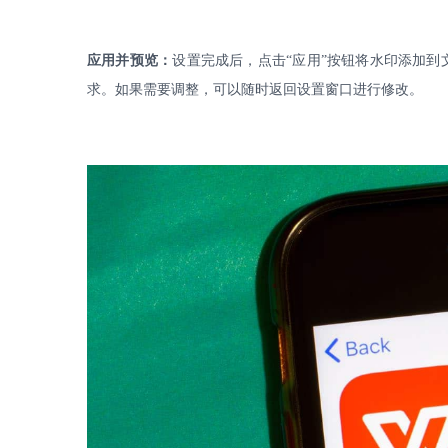
应用并预览：
设置完成后，点击
“应用”按钮将水印添加
求。如果需要调整，可以随时返回设置窗口进行修改。