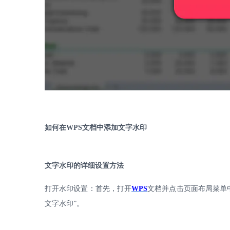
如何在
WPS
文档中添加文字水印
文字水印的详细设置方法
打开水印设置：首先，打开
WPS
文档并点击页面布局菜单
文字水印”。