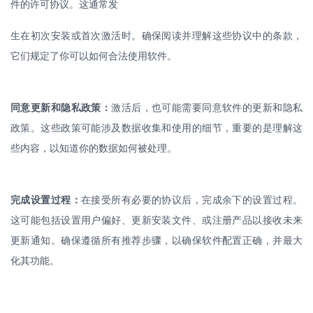
件的许可协议。这通常发
生在初次安装或首次激活时。确保阅读并理解这些协议中的条款，
它们规定了你可以如何合法使用软件。
同意更新和隐私政策：
激活后，也可能需要同意软件的更新和隐私
政策。这些政策可能涉及数据收集和使用的细节，重要的是理解这
些内容，以知道你的数据如何被处理。
完成设置过程：
在接受所有必要的协议后，完成余下的设置过程。
这可能包括设置用户偏好、更新安装文件、或注册产品以接收未来
更新通知。确保遵循所有推荐步骤，以确保软件配置正确，并最大
化其功能。