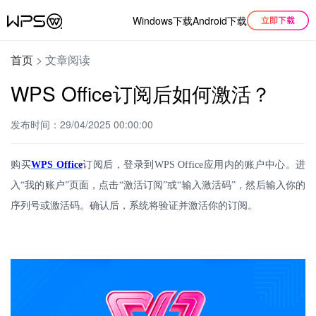
Windows下载
Android下载
首页
>
文章阅读
WPS Office订阅后如何激活？
发布时间：29/04/2025 00:00:00
购买
WPS Office
订阅后，登录到
WPS Office
应用内的账户中心。进
入“我的账户”页面，点击“激活订阅”或“输入激活码”，然后输入你的
序列号或激活码。确认后，系统将验证并激活你的订阅。