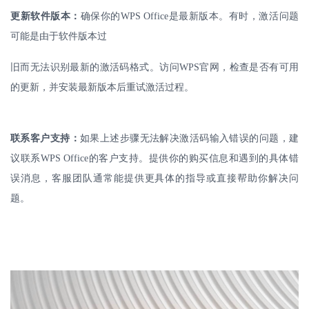
更新软件版本：
确保你的
WPS Office
是最新版本。有时，激活问题
可能是由于软件版本过
旧而无法识别最新的激活码格式。访问
WPS
官网，检查是否有可用
的更新，并安装最新版本后重试激活过程。
联系客户支持：
如果上述步骤无法解决激活码输入错误的问题，建
议联系
WPS Office
的客户支持。提供你的购买信息和遇到的具体错
误消息，客服团队通常能提供更具体的指导或直接帮助你解决问
题。