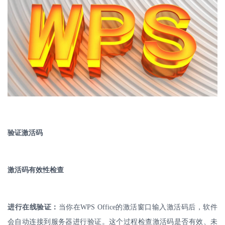
验证激活码
激活码有效性检查
进行在线验证：
当你在
WPS Office
的激活窗口输入激活码后，软件
会自动连接到服务器进行验证。这个过程检查激活码是否有效、未