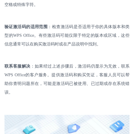
空格或特殊字符。
验证激活码的适用范围
：检查激活码是否适用于你的具体版本和类
型的
WPS Office
。有些激活码可能仅限于特定的版本或区域，这些
信息通常可以在购买激活码时或在产品说明中找到。
联系客服解决
：如果经过上述步骤后，激活码仍显示为无效，联系
WPS Office
的客户服务。提供激活码和购买凭证，客服人员可以帮
助你查明问题所在，可能是激活码已被使用、已过期或存在系统错
误。