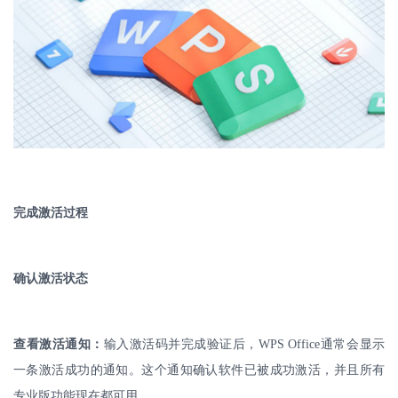
完成激活过程
确认激活状态
查看激活通知：
输入激活码并完成验证后，
WPS Office
通常会显示
一条激活成功的通知。这个通知确认软件已被成功激活，并且所有
专业版功能现在都可用。