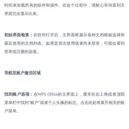
时间来加载所有的组件和插件。在这个过程中，请耐心等待直到主
界面完全显示出来。
初始界面检查：
在软件打开后，主界面将展示各种文档模板选择和
最近使用的文档列表。如果是首次使用或者尚未登录，可能会看到
登录或注册的选项。
导航至账户激活区域
找到账户选项：
在
WPS Office
的主界面上，通常在右上角或者顶部
菜单栏中找到“账户”或者个人头像的标志。点击此处将展开相关的账
户菜单。