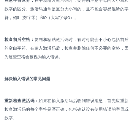
注意字符区分：
在手动输入激活码时，要特别注意字母的大小写和
数字的区分。激活码通常是区分大小写的，且不包含容易混淆的字
符，如
0
（数字零）和
（大写字母
）。
O
O
检查前后空格：
复制和粘贴激活码时，有时可能会不小心包括前后
的空白字符。在输入激活码后，检查并删除任何不必要的空格，因
为这些空格会被视为输入错误。
解决输入错误的常见问题
重新检查激活码：
如果在输入激活码后收到错误消息，首先应重新
检查激活码的每个字符是否正确，包括确认没有使用错误的字母或
数字。