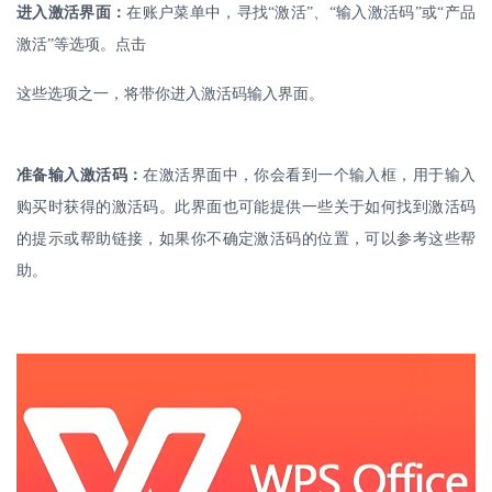
进入激活界面：
在账户菜单中，寻找
“激活”、“输入激活码”或“产品
激活”等选项。点击
这些选项之一，将带你进入激活码输入界面。
准备输入激活码：
在激活界面中，你会看到一个输入框，用于输入
购买时获得的激活码。此界面也可能提供一些关于如何找到激活码
的提示或帮助链接，如果你不确定激活码的位置，可以参考这些帮
助。