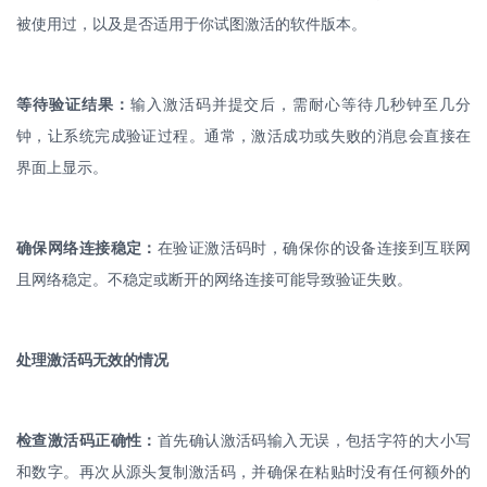
被使用过，以及是否适用于你试图激活的软件版本。
等待验证结果：
输入激活码并提交后，需耐心等待几秒钟至几分
钟，让系统完成验证过程。通常，激活成功或失败的消息会直接在
界面上显示。
确保网络连接稳定：
在验证激活码时，确保你的设备连接到互联网
且网络稳定。不稳定或断开的网络连接可能导致验证失败。
处理激活码无效的情况
检查激活码正确性：
首先确认激活码输入无误，包括字符的大小写
和数字。再次从源头复制激活码，并确保在粘贴时没有任何额外的