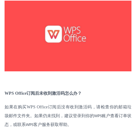
WPS Office
订阅后未收到激活码怎么办？
如果在购买
WPS Office
订阅后没有收到激活码，请检查你的邮箱垃
圾邮件文件夹。如果仍未找到，建议登录到你的
账户查看订单状
WPS
态，或联系
客户服务获取帮助。
WPS