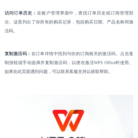
访问订单历史：
在账户管理界面中，查找订单历史或订阅管理部
分。这里列出了你所有的购买记录，包括购买日期、产品名称和激
活码。
复制激活码：
在订单详情中找到与你的订阅相关的激活码。点击复
制按钮或手动选择并复制激活码，以便在激活
WPS Office
时使用。
如果在此页面遇到问题，可以联系客服支持以获取帮助。