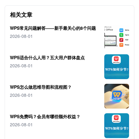
相关文章
WPS常见问题解答——新手最关心的8个问题
2026-08-01
WPS适合什么人用？五大用户群体盘点
2026-08-01
WPS怎么做思维导图和流程图？
2026-08-01
WPS免费吗？会员有哪些额外权益？
2026-08-01