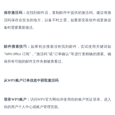
保存激活码：
在找到邮件后，复制邮件中提供的激活码。建议将激
活码保存在安全的地方，以备不时之需，如重新安装软件或更换设
备时需要重新激活。
邮件搜索技巧：
如果初步搜索没有找到邮件，尝试使用关键词如
“
订阅”，“激活码”或“订单确认”等进行更精确的搜索。确
WPS Office
保所有可能的邮件文件夹都被查看过。
从
WPS
账户订单信息中获取激活码
登录
WPS
账户：
访问
WPS
官方网站并使用你的账户凭证登录。进入
你的用户个人中心或账户管理页面。