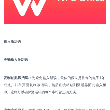
输入激活码
准确输入激活码
复制粘贴激活码：
为避免输入错误，最佳的做法是从你的电子邮件
或账户订单页面复制激活码，然后直接粘贴到激活界面的输入框
中。这样可以确保激活码的每个字符都正确无误。