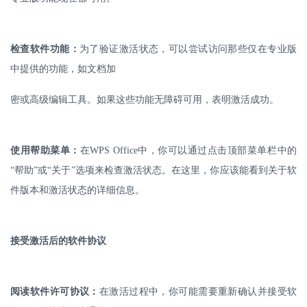
检查软件功能：
为了验证激活状态，可以尝试访问那些仅在专业版
中提供的功能，如文档加
密或高级编辑工具。如果这些功能无障碍可用，表明激活成功。
使用帮助菜单：
在
WPS Office
中，你可以通过点击顶部菜单栏中的
“帮助”或“关于”选项来检查激活状态。在这里，你应该能看到关于软
件版本和激活状态的详细信息。
接受激活后的软件协议
阅读软件许可协议：
在激活过程中，你可能需要重新确认并接受软