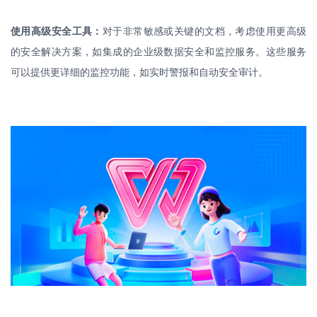
使用高级安全工具：
对于非常敏感或关键的文档，考虑使用更高级
的安全解决方案，如集成的企业级数据安全和监控服务。这些服务
可以提供更详细的监控功能，如实时警报和自动安全审计。