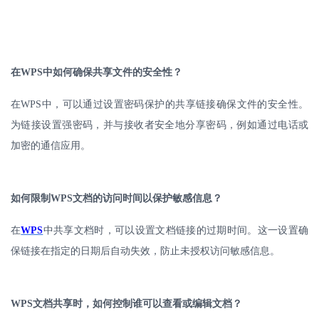
在
WPS
中如何确保共享文件的安全性？
在
WPS
中，可以通过设置密码保护的共享链接确保文件的安全性。
为链接设置强密码，并与接收者安全地分享密码，例如通过电话或
加密的通信应用。
如何限制
WPS
文档的访问时间以保护敏感信息？
在
WPS
中共享文档时，可以设置文档链接的过期时间。这一设置确
保链接在指定的日期后自动失效，防止未授权访问敏感信息。
WPS
文档共享时，如何控制谁可以查看或编辑文档？