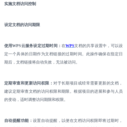
实施文档访问控制
设定文档的访问期限
使用
WPS
云服务设定过期时间：
在
WPS
文档的共享设置中，可以设
定一个具体的日期作为文档链接的过期时间。此操作确保在指定日
期后，文档链接将自动失效，无法被访问。
定期审查和更新访问权限：
对于长期项目或经常需要更新的文档，
建议定期审查文档的访问权限和期限。根据项目的进展和参与人员
的变动，适时调整访问期限和权限。
自动提醒功能：
设置自动提醒，以便在文档访问权限即将过期时，