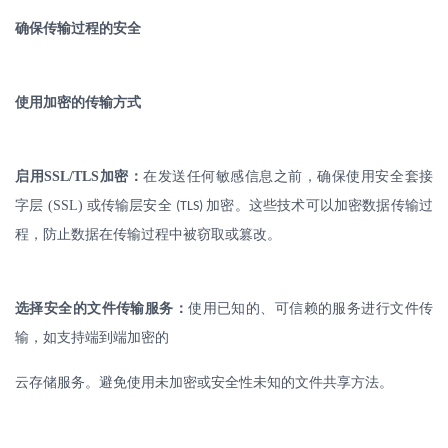
确保传输过程的安全
使用加密的传输方式
启用
SSL/TLS
加密：
在发送任何敏感信息之前，确保使用安全套接
字层
(SSL)
或传输层安全
加密。这些技术可以加密数据传输过
(TLS)
程，防止数据在传输过程中被窃取或篡改。
选择安全的文件传输服务：
使用已知的、可信赖的服务进行文件传
输，如支持端到端加密的
云存储服务。避免使用未加密或安全性未知的文件共享方法。