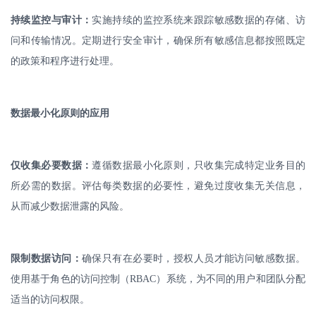
持续监控与审计：
实施持续的监控系统来跟踪敏感数据的存储、访
问和传输情况。定期进行安全审计，确保所有敏感信息都按照既定
的政策和程序进行处理。
数据最小化原则的应用
仅收集必要数据：
遵循数据最小化原则，只收集完成特定业务目的
所必需的数据。评估每类数据的必要性，避免过度收集无关信息，
从而减少数据泄露的风险。
限制数据访问：
确保只有在必要时，授权人员才能访问敏感数据。
使用基于角色的访问控制（
RBAC
）系统，为不同的用户和团队分配
适当的访问权限。