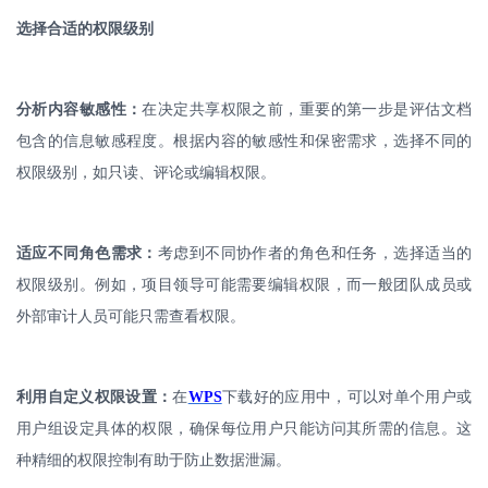
选择合适的权限级别
分析内容敏感性：
在决定共享权限之前，重要的第一步是评估文档
包含的信息敏感程度。根据内容的敏感性和保密需求，选择不同的
权限级别，如只读、评论或编辑权限。
适应不同角色需求：
考虑到不同协作者的角色和任务，选择适当的
权限级别。例如，项目领导可能需要编辑权限，而一般团队成员或
外部审计人员可能只需查看权限。
利用自定义权限设置：
在
WPS
下载好的应用中，可以对单个用户或
用户组设定具体的权限，确保每位用户只能访问其所需的信息。这
种精细的权限控制有助于防止数据泄漏。