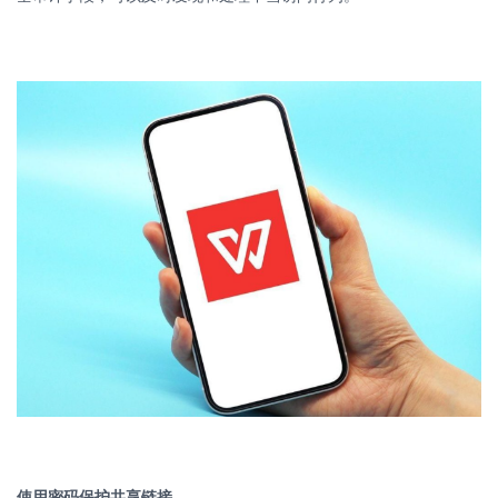
使用密码保护共享链接