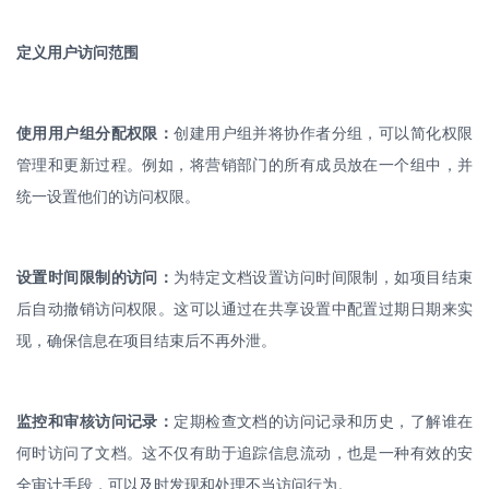
定义用户访问范围
使用用户组分配权限：
创建用户组并将协作者分组，可以简化权限
管理和更新过程。例如，将营销部门的所有成员放在一个组中，并
统一设置他们的访问权限。
设置时间限制的访问：
为特定文档设置访问时间限制，如项目结束
后自动撤销访问权限。这
可以通过在共享设置中配置过期日期来实
现，确保信息在项目结束后不再外泄。
监控和审核访问记录：
定期检查文档的访问记录和历史，了解谁在
何时访问了文档。这不仅有助于追踪信息流动，也是一种有效的安
全审计手段，可以及时发现和处理不当访问行为。