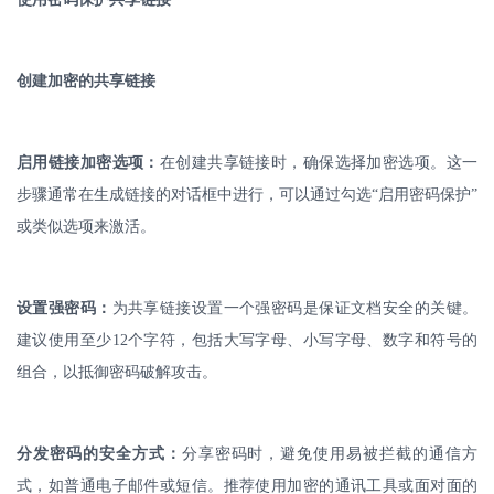
创建加密的共享链接
启用链接加密选项：
在创建共享链接时，确保选择加密选项。这一
步骤通常在生成链接的对话框中进行，可以通过勾选
“启用密码保护”
或类似选项来激活。
设置强密码：
为共享链接设置一个强密码是保证文档安全的关键。
建议使用至少
12
个字符，包括大写字母、小写字母、数字和符号的
组合，以抵御密码破解攻击。
分发密码的安全方式：
分享密码时，避免使用易被拦截的通信方
式，如普通电子邮件或短信。推荐使用加密的通讯工具或面对面的