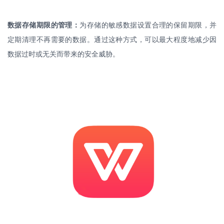
数据存储期限的管理：
为存储的敏感数据设置合理的保留期限，并
定期清理不再需要的数据。通过这种方式，可以最大程度地减少因
数据过时或无关而带来的安全威胁。