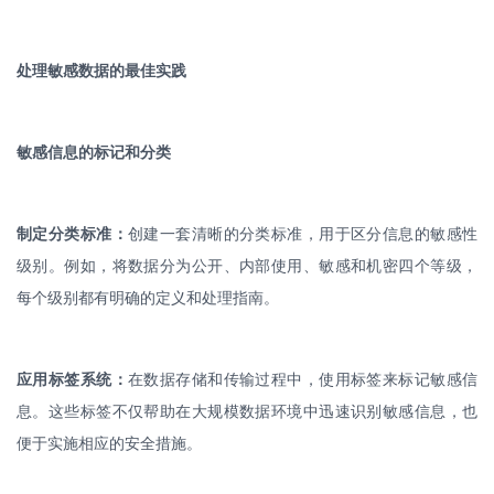
处理敏感数据的最佳实践
敏感信息的标记和分类
制定分类标准：
创建一套清晰的分类标准，用于区分信息的敏感性
级别。例如，将数据分为公开、内部使用、敏感和机密四个等级，
每个级别都有明确的定义和处理指南。
应用标签系统：
在数据存储和传输过程中，使用标签来标记敏感信
息。这些标签不仅帮助在大规模数据环境中迅速识别敏感信息，也
便于实施相应的安全措施。