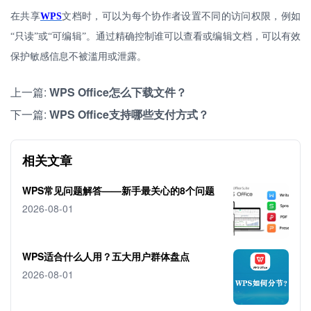
在共享
WPS
文档时，可以为每个协作者设置不同的访问权限，例如
“只读”或“可编辑”。通过精确控制谁可以查看或编辑文档，可以有效
保护敏感信息不被滥用或泄露。
上一篇:
WPS Office怎么下载文件？
下一篇:
WPS Office支持哪些支付方式？
相关文章
WPS常见问题解答——新手最关心的8个问题
2026-08-01
WPS适合什么人用？五大用户群体盘点
2026-08-01