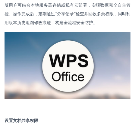
版用户可结合本地服务器存储或私有云部署，实现数据完全自主管
控。操作完成后，定期通过“分享记录”检查并回收多余权限，同时利
用版本历史追溯修改痕迹，构建全流程安全防护。
设置文档共享权限