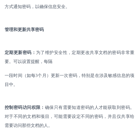
方式通知密码，以确保信息安全。
管理和更新共享密码
定期更新密码：
为了维护安全性，定期更改共享文档的密码非常重
要。可以设置提醒，每隔
一段时间（如每
3
个月）更新一次密码，特别是在涉及敏感信息的项
目中。
控制密码访问权限：
确保只有需要知道密码的人才能获取到密码。
对于不同的文档和项目，可能需要设定不同的密码，并且仅共享给
需要访问那些文档的人。