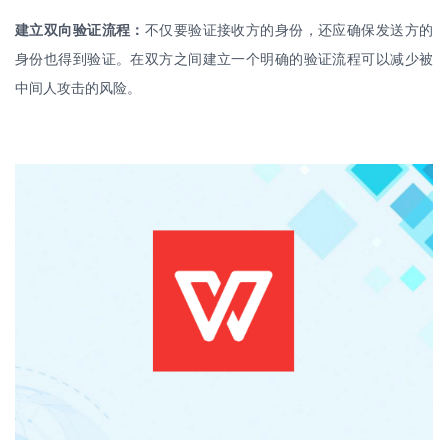
建立双向验证流程：
不仅要验证接收方的身份，还应确保发送方的
身份也得到验证。在双方之间建立一个明确的验证流程可以减少被
中间人攻击的风险。