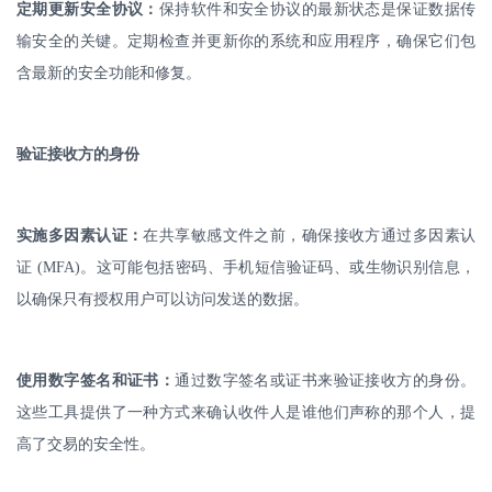
定期更新安全协议：
保持软件和安全协议的最新状态是保证数据传
输安全的关键。定期检查并更新你的系统和应用程序，确保它们包
含最新的安全功能和修复。
验证接收方的身份
实施多因素认证：
在共享敏感文件之前，确保接收方通过多因素认
证
(MFA)
。这可能包括密码、手机短信验证码、或生物识别信息，
以确保只有授权用户可以访问发送的数据。
使用数字签名和证书：
通过数字签名或证书来验证接收方的身份。
这些工具提供了一种方式来确认收件人是谁他们声称的那个人，提
高了交易的安全性。