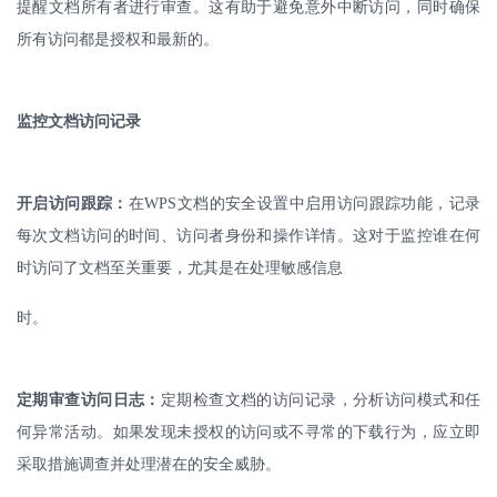
提醒文档所有者进行审查。这有助于避免意外中断访问，同时确保
所有访问都是授权和最新的。
监控文档访问记录
开启访问跟踪：
在
WPS
文档的安全设置中启用访问跟踪功能，记录
每次文档访问的时间、访问者身份和操作详情。这对于监控谁在何
时访问了文档至关重要，尤其是在处理敏感信息
时。
定期审查访问日志：
定期检查文档的访问记录，分析访问模式和任
何异常活动。如果发现未授权的访问或不寻常的下载行为，应立即
采取措施调查并处理潜在的安全威胁。