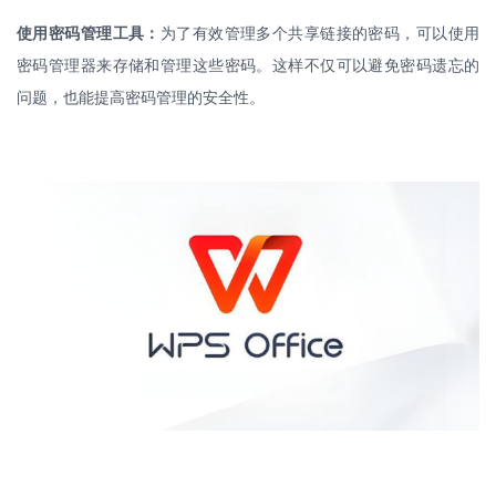
使用密码管理工具：
为了有效管理多个共享链接的密码，可以使用
密码管理器来存储和管理这些密码。这样不仅可以避免密码遗忘的
问题，也能提高密码管理的安全性。