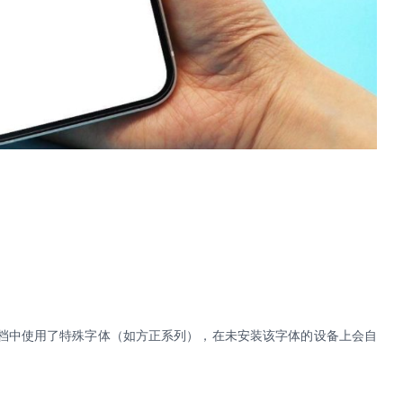
文档中使用了特殊字体（如方正系列），在未安装该字体的设备上会自