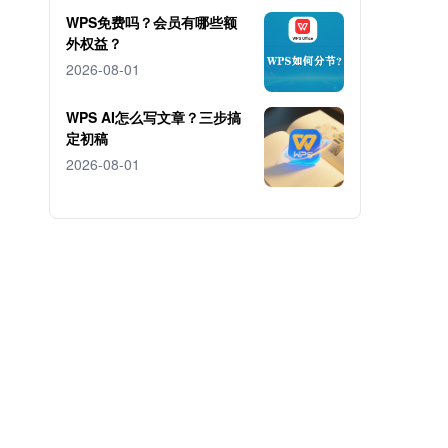
WPS免费吗？会员有哪些额
外权益？
2026-08-01
WPS AI怎么写文章？三步搞
定初稿
2026-08-01