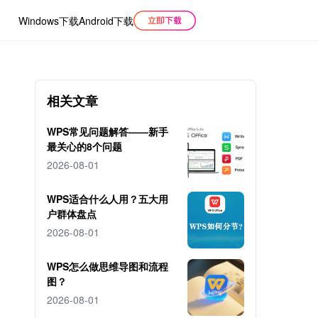
Windows下载
Android下载
相关文章
WPS常见问题解答——新手
最关心的8个问题
2026-08-01
WPS适合什么人用？五大用
户群体盘点
2026-08-01
WPS怎么做思维导图和流程
图？
2026-08-01