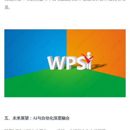
员。
五、未来展望：
AI
与自动化深度融合