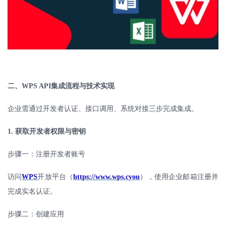
二、
WPS API
集成流程与技术实现
企业需通过开发者认证、接口调用、系统对接三步完成集成。
1.
获取开发者权限与密钥
步骤一：注册开发者账号
访问
WPS
开放平台（
https://www.wps.cyou
），使用企业邮箱注册并
完成实名认证。
步骤二：创建应用