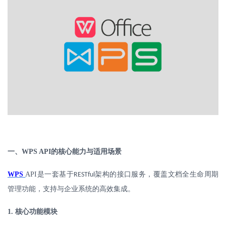
一、
WPS API
的核心能力与适用场景
WPS
API
是一套基于
架构的接口服务，覆盖文档全生命周期
RESTful
管理功能，支持与企业系统的高效集成。
1.
核心功能模块