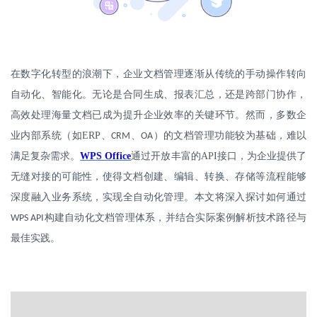
在数字化转型的浪潮下，企业文档管理逐渐从传统的手动操作转向
自动化、智能化。无论是合同生成、报表汇总，还是跨部门协作，
高效处理海量文档已成为提升企业效率的关键环节。然而，多数企
业内部系统（如
ERP
、
、
）的文档管理功能较为基础，难以
CRM
OA
满足复杂需求。
WPS Office
通过开放丰富的
API
接口，为企业提供了
无缝对接的可能性，使得文档创建、编辑、转换、存储等流程能够
深度融入业务系统，实现全自动化管理。本文将深入探讨如何通过
构建自动化文档管理体系，并结合实际案例解析技术路径与
WPS API
最佳实践。