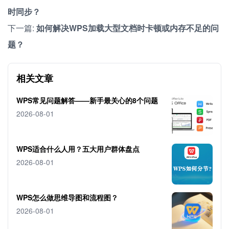
时同步？
下一篇:
如何解决WPS加载大型文档时卡顿或内存不足的问
题？
相关文章
WPS常见问题解答——新手最关心的8个问题
2026-08-01
WPS适合什么人用？五大用户群体盘点
2026-08-01
WPS怎么做思维导图和流程图？
2026-08-01