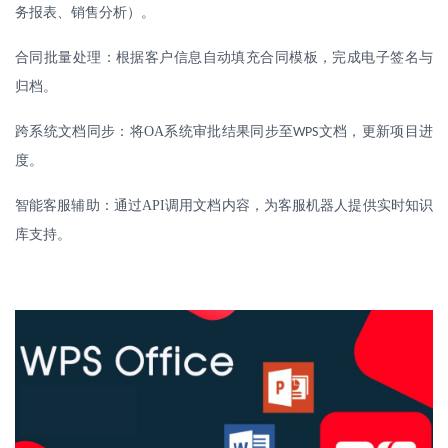
务报表、销售分析）。
合同批量处理：根据客户信息自动填充合同模板，完成电子签名与
归档。
跨系统文档同步：将
OA
系统审批结果同步至
文档，更新项目进
WPS
度。
智能客服辅助：通过
API
调用文档内容，为客服机器人提供实时知识
库支持。