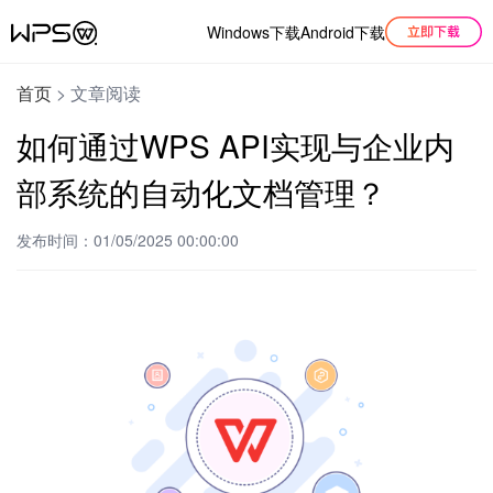
Windows下载
Android下载
首页
>
文章阅读
如何通过WPS API实现与企业内
部系统的自动化文档管理？
发布时间：01/05/2025 00:00:00