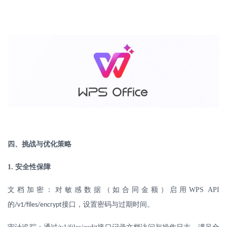
四、挑战与优化策略
1.
安全性保障
文档加密：对敏感数据（如合同金额）启用
WPS API
的
接口，设置密码与过期时间。
/v1/files/encrypt