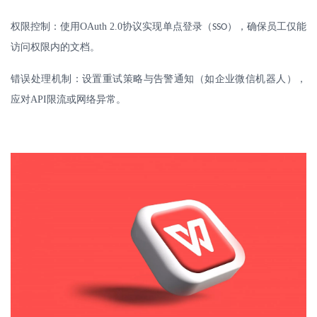
权限控制：使用
OAuth 2.0
协议实现单点登录（
），确保员工仅能
SSO
访问权限内的文档。
错误处理机制：设置重试策略与告警通知（如企业微信机器人），
应对
API
限流或网络异常。