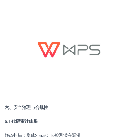
六、安全治理与合规性
6.1
代码审计体系
静态扫描：集成
SonarQube
检测潜在漏洞