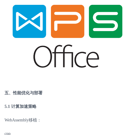
五、性能优化与部署
5.1
计算加速策略
WebAssembly
移植：
cpp