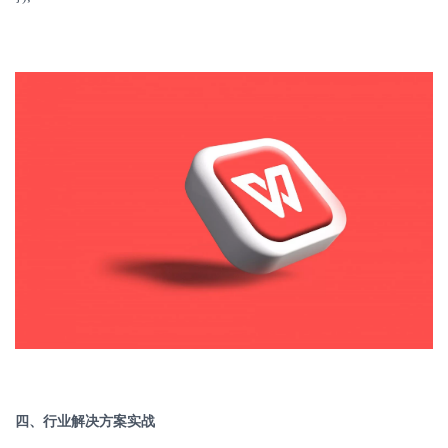
四、行业解决方案实战