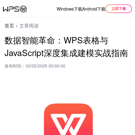
Windows下载
Android下载
首页
>
文章阅读
数据智能革命：WPS表格与
JavaScript深度集成建模实战指南
发布时间：02/05/2025 00:00:00