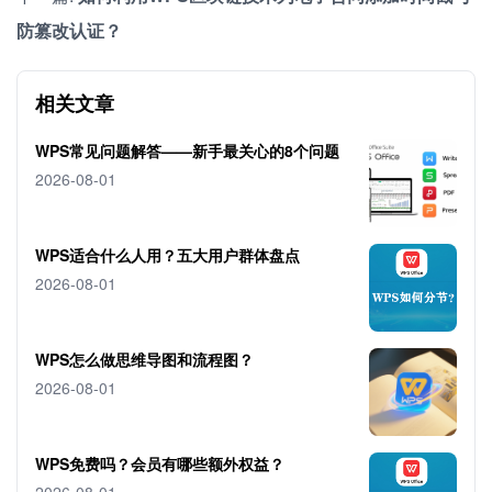
防篡改认证？
相关文章
WPS常见问题解答——新手最关心的8个问题
2026-08-01
WPS适合什么人用？五大用户群体盘点
2026-08-01
WPS怎么做思维导图和流程图？
2026-08-01
WPS免费吗？会员有哪些额外权益？