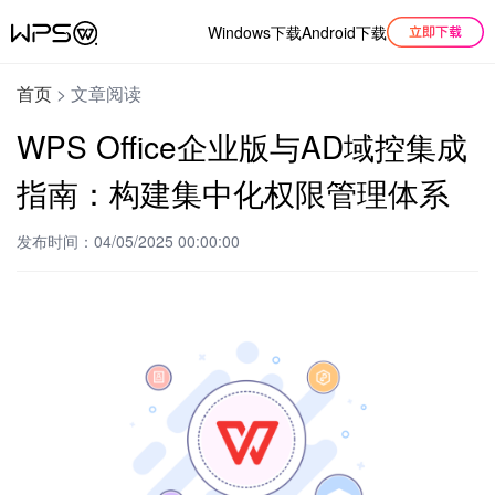
Windows下载
Android下载
首页
>
文章阅读
WPS Office企业版与AD域控集成
指南：构建集中化权限管理体系
发布时间：04/05/2025 00:00:00