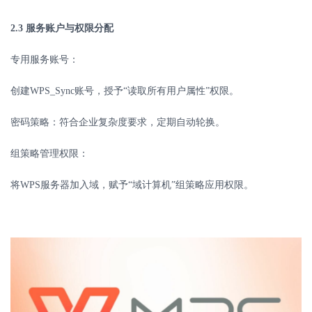
2.3
服务账户与权限分配
专用服务账号：
创建
WPS_Sync
账号，授予“读取所有用户属性”权限。
密码策略：符合企业复杂度要求，定期自动轮换。
组策略管理权限：
将
WPS
服务器加入域，赋予“域计算机”组策略应用权限。