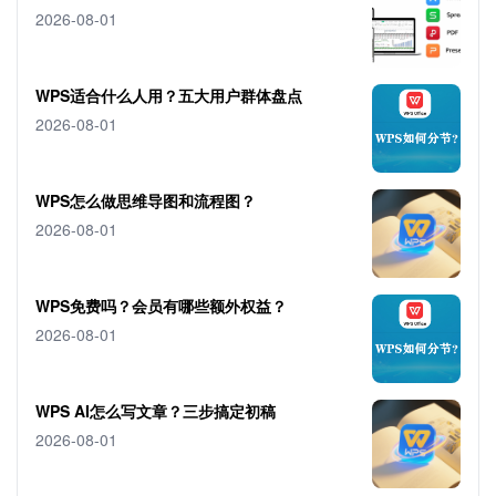
2026-08-01
WPS适合什么人用？五大用户群体盘点
2026-08-01
WPS怎么做思维导图和流程图？
2026-08-01
WPS免费吗？会员有哪些额外权益？
2026-08-01
WPS AI怎么写文章？三步搞定初稿
2026-08-01