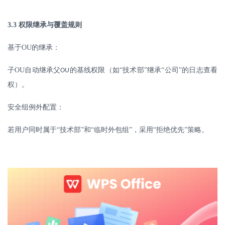
3.3
权限继承与覆盖规则
基于
OU
的继承：
子
OU
自动继承父
的基线权限（如“技术部”继承“公司”的日志查看
OU
权）。
安全组例外配置：
若用户同时属于
“技术部”和“临时外包组”，采用“拒绝优先”策略。