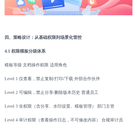
四、策略设计：从基础权限到场景化管控
4.1
权限模板分级体系
模板等级
文档操作权限
适用角色
Level 1
仅查看，禁止复制
/
打印
下载
外部合作伙伴
/
Level 2
可编辑，禁止分享
/
删除版本历史
普通员工
Level 3
全权限（含分享、水印设置、模板管理）
部门主管
Level 4
审计权限（查看操作日志，不可修改内容）
合规审计员