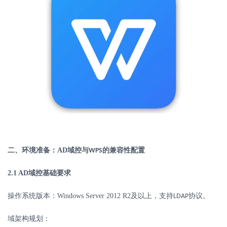
二、环境准备：
AD
域控与
的兼容性配置
WPS
2.1 AD
域控基础要求
操作系统版本：
Windows Server 2012 R2
及以上，支持
协议。
LDAP
域架构规划：