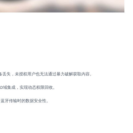
备丢失，未授权用户也无法通过暴力破解获取内容。
域集成，实现动态权限回收
。
AD
、蓝牙传输时的数据安全性。