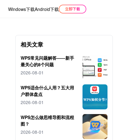
Windows下载
Android下载
相关文章
WPS常见问题解答——新手
最关心的8个问题
2026-08-01
WPS适合什么人用？五大用
户群体盘点
2026-08-01
WPS怎么做思维导图和流程
图？
2026-08-01