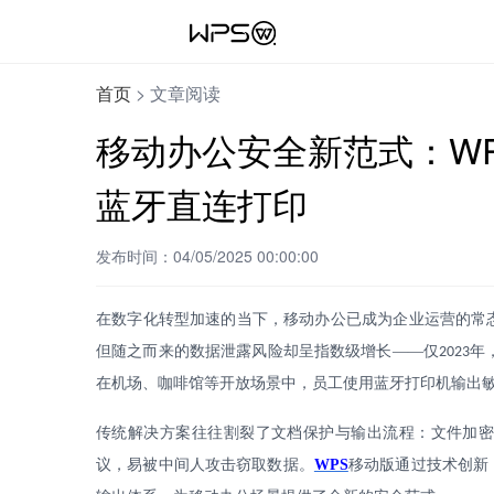
首页
>
文章阅读
移动办公安全新范式：W
蓝牙直连打印
发布时间：04/05/2025 00:00:00
在数字化转型加速的当下，移动办公已成为企业运营的常
但随之而来的数据泄露风险却呈指数级增长——仅
年
2023
在机场、咖啡馆等开放场景中，员工使用蓝牙打印机输出
传统解决方案往往割裂了文档保护与输出流程：文件加
议，易被中间人攻击窃取数据。
WPS
移动版通过技术创新