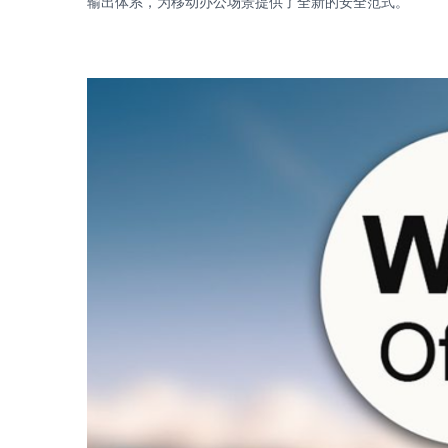
输出体系，为移动办公场景提供了全新的安全范式。