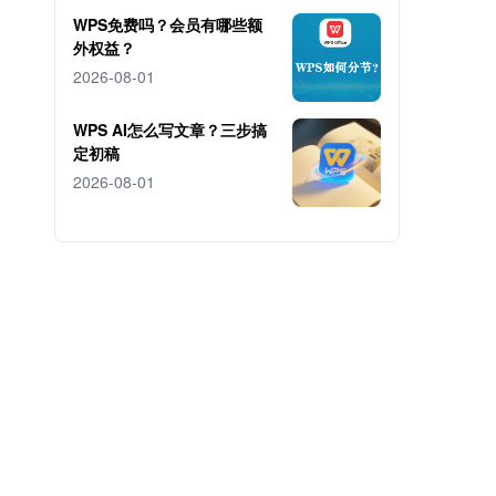
WPS免费吗？会员有哪些额
外权益？
2026-08-01
WPS AI怎么写文章？三步搞
定初稿
2026-08-01